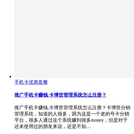
手机卡优惠套餐
推广手机卡赚钱,卡博世管理系统怎么注册？
推广手机卡赚钱,卡博世管理系统怎么注册？卡博世分销
管理系统，知道的人很多，因为这是一个老的号卡分销
平台，很多人通过这个系统赚到很多money，但是对于
还未使用过的朋友来说，还是不知…