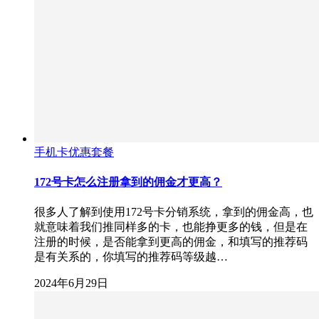
手机卡优惠套餐
172号卡怎么注册拿到的佣金才更高？
很多人了解到使用172号卡分销系统，拿到的佣金高，也
就意味着我们推同样多的卡，也能挣更多的钱，但是在
注册的时候，是否能拿到更高的佣金，和填写的推荐码
是有关系的，你填写的推荐码等级越…
2024年6月29日