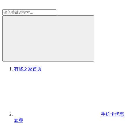
有奖之家
首页
手机卡优惠
套餐