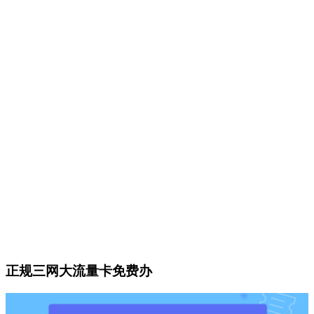
正规三网大流量卡免费办