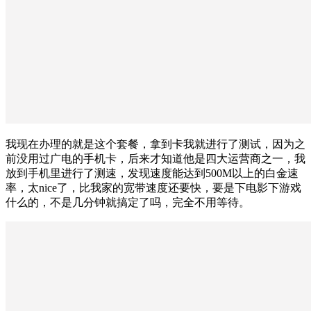
我现在办理的就是这个套餐，拿到卡我就进行了测试，因为之
前没用过广电的手机卡，后来才知道他是四大运营商之一，我
放到手机里进行了测速，发现速度能达到500M以上的白金速
率，太nice了，比我家的宽带速度还要快，要是下电影下游戏
什么的，不是几分钟就搞定了吗，完全不用等待。