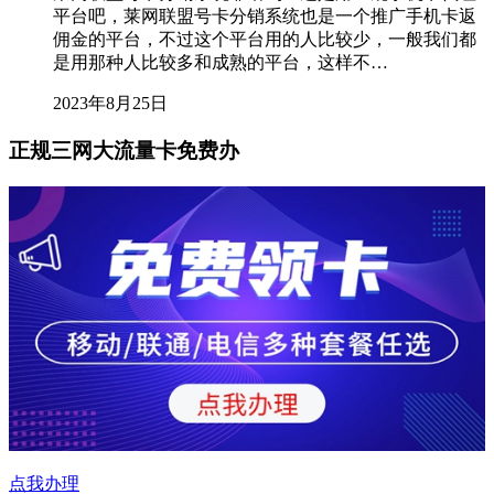
平台吧，莱网联盟号卡分销系统也是一个推广手机卡返
佣金的平台，不过这个平台用的人比较少，一般我们都
是用那种人比较多和成熟的平台，这样不…
2023年8月25日
正规三网大流量卡免费办
点我办理