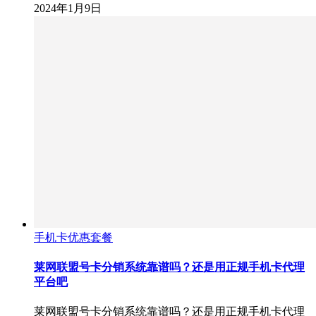
2024年1月9日
手机卡优惠套餐
莱网联盟号卡分销系统靠谱吗？还是用正规手机卡代理
平台吧
莱网联盟号卡分销系统靠谱吗？还是用正规手机卡代理