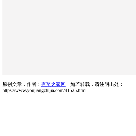
原创文章，作者：
有奖之家网
，如若转载，请注明出处：
https://www.youjiangzhijia.com/41525.html