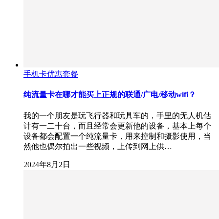
手机卡优惠套餐
纯流量卡在哪才能买上正规的联通/广电/移动wifi？
我的一个朋友是玩飞行器和玩具车的，手里的无人机估
计有一二十台，而且经常会更新他的设备，基本上每个
设备都会配置一个纯流量卡，用来控制和摄影使用，当
然他也偶尔拍出一些视频，上传到网上供…
2024年8月2日