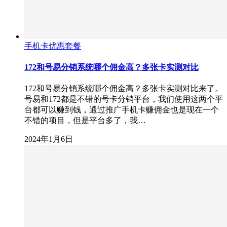
手机卡优惠套餐
172和号易分销系统哪个佣金高？多张卡实测对比
172和号易分销系统哪个佣金高？多张卡实测对比来了。
号易和172都是不错的号卡分销平台，我们使用这两个平
台都可以赚到钱，通过推广手机卡赚佣金也是现在一个
不错的项目，但是平台多了，我…
2024年1月6日