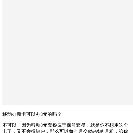
移动办新卡可以办8元的吗？
不可以，因为移动8元套餐属于保号套餐，就是你不想用这个
卡了，又不舍得销户，那么可以每个月交8块钱的月租，给你