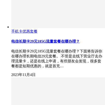
手机卡优惠套餐
电信长期卡29元185G流量套餐在哪办理？
电信长期卡29元185G流量套餐在哪办理？下面将告诉你
在哪办理长期电信29元套餐。 不管是去线下营业厅去办
理流量卡，还是在线上申请，有些朋友会发现，很多套
餐都是短期优惠的，就是首充…
2023年11月4日