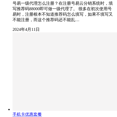
号易一级代理怎么注册？在注册号易云分销系统时，填
写推荐码88000即可做一级代理了。 很多在初次使用号
易时，注册根本不知道推荐码怎么填写，如果不填写又
不能注册，而这个推荐码还不能乱…
2024年4月11日
手机卡优惠套餐