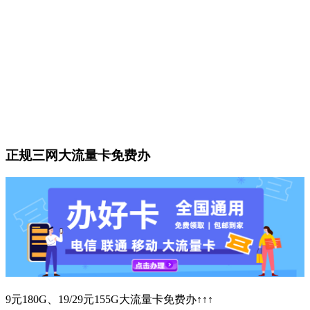
正规三网大流量卡免费办
9元180G、19/29元155G大流量卡免费办↑↑↑