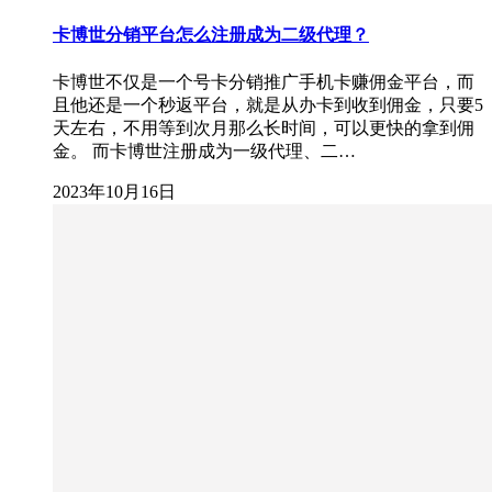
卡博世分销平台怎么注册成为二级代理？
卡博世不仅是一个号卡分销推广手机卡赚佣金平台，而
且他还是一个秒返平台，就是从办卡到收到佣金，只要5
天左右，不用等到次月那么长时间，可以更快的拿到佣
金。 而卡博世注册成为一级代理、二…
2023年10月16日