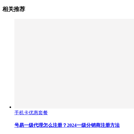
相关推荐
手机卡优惠套餐
号易一级代理怎么注册？2024一级分销商注册方法