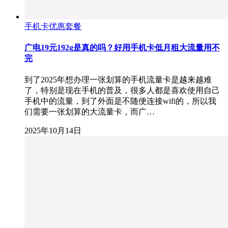
手机卡优惠套餐
广电19元192g是真的吗？好用手机卡低月租大流量用不
完
到了2025年想办理一张划算的手机流量卡是越来越难
了，特别是现在手机的普及，很多人都是喜欢使用自己
手机中的流量，到了外面是不随便连接wifi的，所以我
们需要一张划算的大流量卡，而广…
2025年10月14日