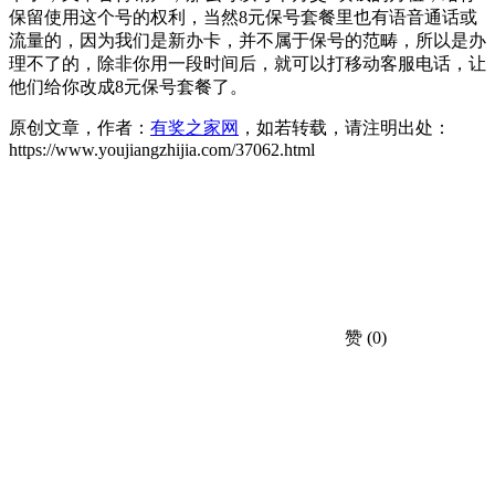
保留使用这个号的权利，当然8元保号套餐里也有语音通话或
流量的，因为我们是新办卡，并不属于保号的范畴，所以是办
理不了的，除非你用一段时间后，就可以打移动客服电话，让
他们给你改成8元保号套餐了。
原创文章，作者：
有奖之家网
，如若转载，请注明出处：
https://www.youjiangzhijia.com/37062.html
赞
(0)