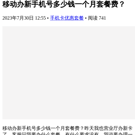
移动办新手机号多少钱一个月套餐费？
2023年7月30日 12:55
•
手机卡优惠套餐
•
阅读 741
移动办新手机号多少钱一个月套餐费？昨天我也营业厅办新卡
了，客服问我要办什么套餐，有什么要求没有，我说要办理一