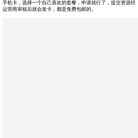
手机卡，选择一个自己喜欢的套餐，申请就行了，提交资源经
运营商审核后就会发卡，都是免费包邮的。