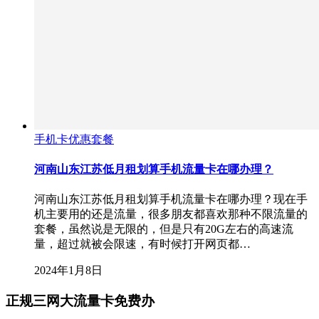
手机卡优惠套餐
河南山东江苏低月租划算手机流量卡在哪办理？
河南山东江苏低月租划算手机流量卡在哪办理？现在手
机主要用的还是流量，很多朋友都喜欢那种不限流量的
套餐，虽然说是无限的，但是只有20G左右的高速流
量，超过就被会限速，有时候打开网页都…
2024年1月8日
正规三网大流量卡免费办