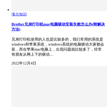
涨点知识
Brother兄弟打印机mac电脑驱动安装失败怎么办(附解决
方法)
兄弟打印机使用的人也是比较多的，我们常用的系统是
windows和苹果系统，windows系统的电脑驱动大家都会
装，而在苹果mac电脑上，出现问题就比较多了，经常
有朋友从网上下的驱动…
2022年12月4日