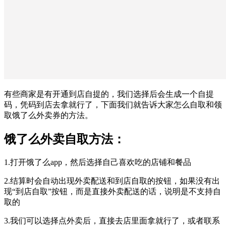
有些商家是有开通到店自提的，我们选择后会生成一个自提
码，凭码到店去拿就行了，下面我们就告诉大家怎么自取和领
取饿了么外卖券的方法。
饿了么外卖自取方法：
1.打开饿了么app，然后选择自己喜欢吃的店铺和餐品
2.结算时会自动出现外卖配送和到店自取的按钮，如果没有出
现“到店自取”按钮，而是直接外卖配送的话，说明是不支持自
取的
3.我们可以选择点外卖后，直接去店里面拿就行了，或者联系