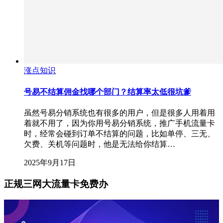
涨点知识
号易不结算佣金找哪个部门？结算率太低很坑爹
虽然号易分销系统也有很多的用户，但是很多人用着用
着就不用了，因为你用号易分销系统，推广手机流量卡
时，经常会碰到订单不结算的问题，比如单停、三无、
欠费、关机等问题时，他是无法给你结算…
2025年9月17日
正规三网大流量卡免费办