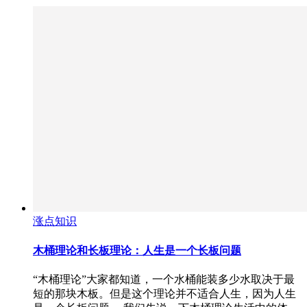
涨点知识
木桶理论和长板理论：人生是一个长板问题
“木桶理论”大家都知道，一个水桶能装多少水取决于最
短的那块木板。但是这个理论并不适合人生，因为人生