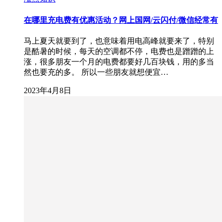
在哪里充电费有优惠活动？网上国网/云闪付/微信经常有
马上夏天就要到了，也意味着用电高峰就要来了，特别
是酷暑的时候，每天的空调都不停，电费也是蹭蹭的上
涨，很多朋友一个月的电费都要好几百块钱，用的多当
然也要充的多。 所以一些朋友就想便宜…
2023年4月8日