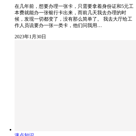
在几年前，想要办理一张卡，只需要拿着身份证和5元工
本费就能办一张银行卡出来，而前几天我去办理的时
候，发现一切都变了，没有那么简单了。 我去大厅给工
作人员说要办一张一类卡，他们问我用…
2023年1月30日
涨点知识