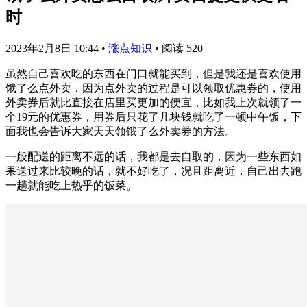
时
2023年2月8日 10:44
•
涨点知识
•
阅读 520
虽然自己喜欢吃的东西在门口就能买到，但是我还是喜欢使用
饿了么点外卖，因为点外卖的过程是可以领取优惠券的，使用
外卖券后就比直接在店里买更加的便宜，比如我上次就领了一
个19元的优惠券，用券后只花了几块钱就吃了一顿中午饭，下
面我也会告诉大家天天领饿了么外卖券的方法。
一般配送的距离不远的话，我都是去自取的，因为一些东西如
果送过来比较晚的话，就不好吃了，况且距离近，自己出去跑
一趟就能吃上热乎的饭菜。