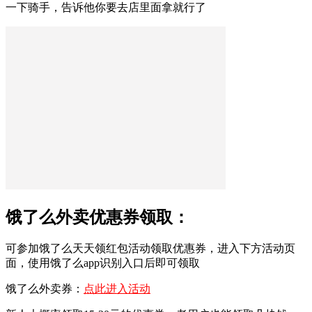
一下骑手，告诉他你要去店里面拿就行了
饿了么外卖优惠券领取：
可参加饿了么天天领红包活动领取优惠券，进入下方活动页
面，使用饿了么app识别入口后即可领取
饿了么外卖券：
点此进入活动