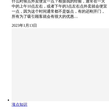
什么时候点外卖便宜一点？根据我的经验，通常在一天
中的上午10点左右，或者下午的3点左右点外卖就会便宜
一点，因为这个时间通常都不是饭点，有的还刚开门，
所有为了吸引顾客就会有很大的优惠…
2023年1月13日
涨点知识