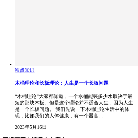
涨点知识
木桶理论和长板理论：人生是一个长板问题
“木桶理论”大家都知道，一个水桶能装多少水取决于最
短的那块木板。但是这个理论并不适合人生，因为人生
是一个长板问题。 我们先说一下木桶理论生活中的体
现，比如我们的人体健康，有一个器官…
2023年5月16日