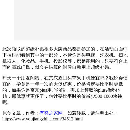
此次领取的超级补贴很多大牌商品都是参加的，在活动页面中
下拉也能看到其中的一部分，不管你是买电视、洗衣机、扫地
机器人、化妆品、手机、投影仪等，都是能用的，只要符合上
面的满减门槛，就会在结算的时候自动用上超级补贴。
昨天一个朋友问我，在京东双11买苹果手机便宜吗？我说会便
宜的，毕竟是一年一次的大促优惠，价格肯定要比平时更低
的，如果你是京东plus用户的话，再加上领取的plus超级补
贴，那优惠就更多了，估计要比平时的价减少500-1000块钱
呢。
原创文章，作者：
有奖之家网
，如若转载，请注明出处：
https://www.youjiangzhijia.com/34512.html