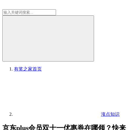
有奖之家
首页
涨点知识
京东plus会员双十一优惠券在哪领？快来