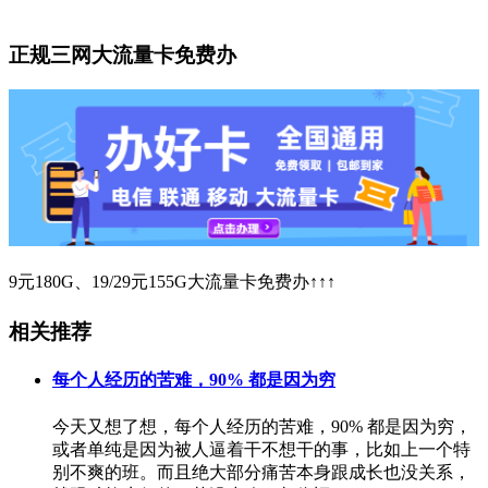
正规三网大流量卡免费办
9元180G、19/29元155G大流量卡免费办↑↑↑
相关推荐
每个人经历的苦难，90% 都是因为穷
今天又想了想，每个人经历的苦难，90% 都是因为穷，
或者单纯是因为被人逼着干不想干的事，比如上一个特
别不爽的班。而且绝大部分痛苦本身跟成长也没关系，