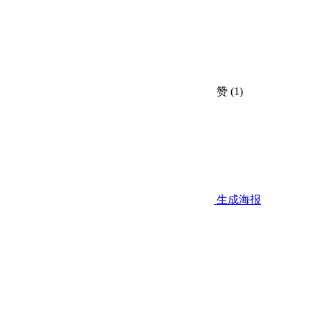
赞
(1)
生成海报