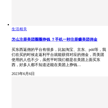
生活相关
怎么注册美团圈圈挣钱 ？手机一秒注册赚美团佣金
买东西返佣的平台有很多，比如淘宝、京东、pdd等，我
们在买的时候走返利平台就能获得对应的佣金，而美团
使用的人也不少，虽然平时我们都是在美团上面买东
西，好多人都不知道还能在美团上挣钱…
2023年6月6日