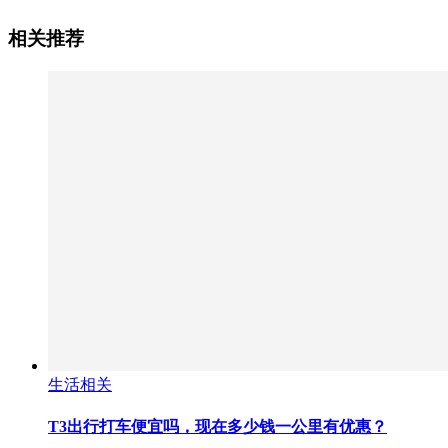
相关推荐
生活相关
T3出行打车便宜吗，现在多少钱一公里有优惠？