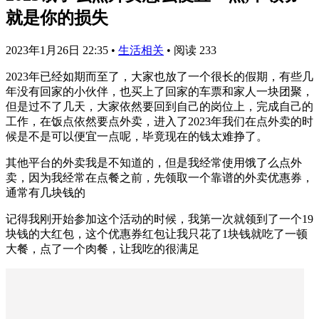
就是你的损失
2023年1月26日 22:35
•
生活相关
•
阅读 233
2023年已经如期而至了，大家也放了一个很长的假期，有些几
年没有回家的小伙伴，也买上了回家的车票和家人一块团聚，
但是过不了几天，大家依然要回到自己的岗位上，完成自己的
工作，在饭点依然要点外卖，进入了2023年我们在点外卖的时
候是不是可以便宜一点呢，毕竟现在的钱太难挣了。
其他平台的外卖我是不知道的，但是我经常使用饿了么点外
卖，因为我经常在点餐之前，先领取一个靠谱的外卖优惠券，
通常有几块钱的
记得我刚开始参加这个活动的时候，我第一次就领到了一个19
块钱的大红包，这个优惠券红包让我只花了1块钱就吃了一顿
大餐，点了一个肉餐，让我吃的很满足