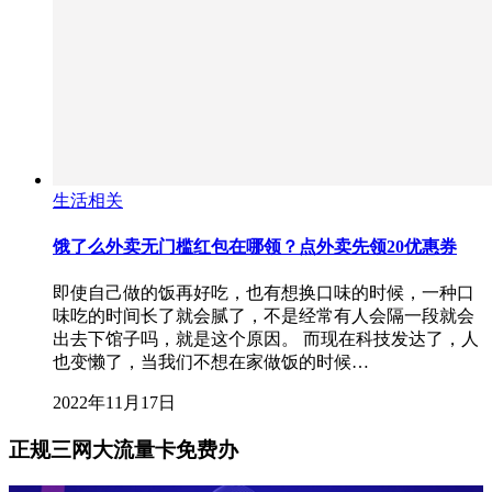
生活相关
饿了么外卖无门槛红包在哪领？点外卖先领20优惠券
即使自己做的饭再好吃，也有想换口味的时候，一种口
味吃的时间长了就会腻了，不是经常有人会隔一段就会
出去下馆子吗，就是这个原因。 而现在科技发达了，人
也变懒了，当我们不想在家做饭的时候…
2022年11月17日
正规三网大流量卡免费办