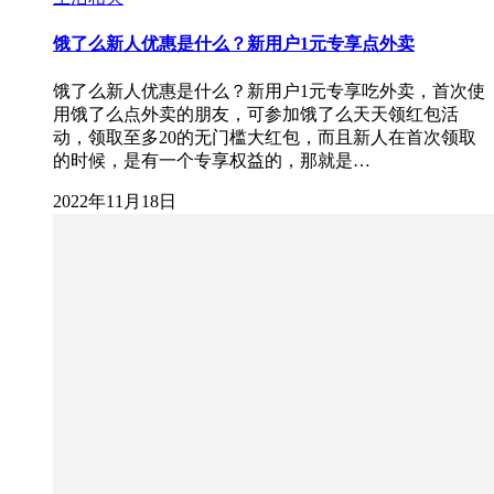
饿了么新人优惠是什么？新用户1元专享点外卖
饿了么新人优惠是什么？新用户1元专享吃外卖，首次使
用饿了么点外卖的朋友，可参加饿了么天天领红包活
动，领取至多20的无门槛大红包，而且新人在首次领取
的时候，是有一个专享权益的，那就是…
2022年11月18日