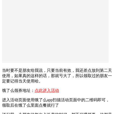
当时要不是朋友给我说，只要当前有效，我还差点放到第二天
使用，如果真的这样的话，那就亏大了，所以领取过的朋友一
定要记得当天使用哈。
饿了么领券地址：
点此进入活动
进入活动页面使用饿了么app扫描活动页面中的二维码即可，
领取后在饿了么里面点餐就行了