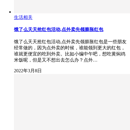
生活相关
饿了么天天抢红包活动,点外卖先领膨胀红包
饿了么天天抢红包活动,点外卖先领膨胀红包是一些朋友
经常做的，因为点外卖的时候，谁能领到更大的红包，
谁就更便宜的吃到外卖。比如小编中午吧，想吃黄焖鸡
米饭呢，但是又不想出去怎么办？点外…
2022年3月8日