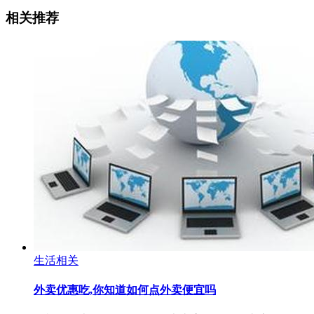
相关推荐
生活相关
外卖优惠吃,你知道如何点外卖便宜吗