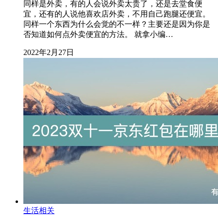
同样是外卖，有的人会说外卖太贵了，还是去堂食便
宜，还有的人说他喜欢店外卖，不用自己跑腿还便宜。
同样一个东西为什么会觉的不一样？主要还是因为你是
否知道如何点外卖便宜的方法。 就拿小编…
2022年2月27日
生活相关