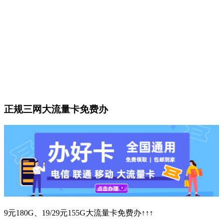
正规三网大流量卡免费办
9元180G、19/29元155G大流量卡免费办↑↑↑