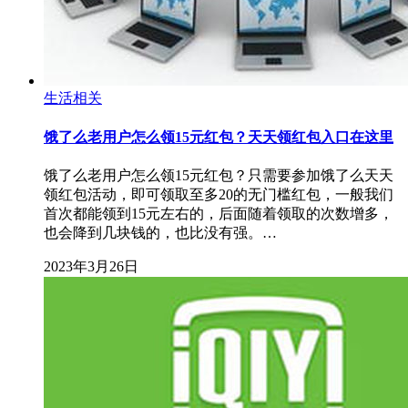
生活相关
饿了么老用户怎么领15元红包？天天领红包入口在这里
饿了么老用户怎么领15元红包？只需要参加饿了么天天
领红包活动，即可领取至多20的无门槛红包，一般我们
首次都能领到15元左右的，后面随着领取的次数增多，
也会降到几块钱的，也比没有强。…
2023年3月26日