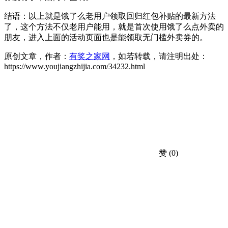
结语：以上就是饿了么老用户领取回归红包补贴的最新方法
了，这个方法不仅老用户能用，就是首次使用饿了么点外卖的
朋友，进入上面的活动页面也是能领取无门槛外卖券的。
原创文章，作者：
有奖之家网
，如若转载，请注明出处：
https://www.youjiangzhijia.com/34232.html
赞
(0)