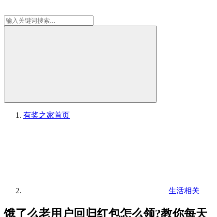
有奖之家
首页
生活相关
饿了么老用户回归红包怎么领?教你每天