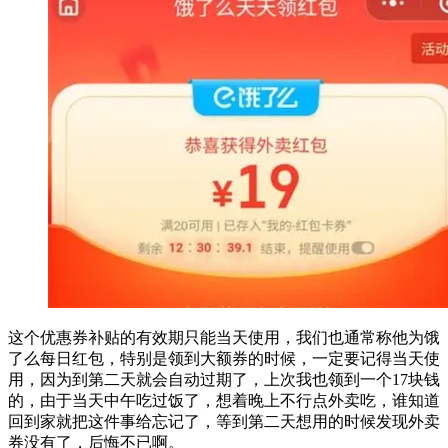
这个优惠券补贴的有效期只能当天使用，我们也通常称他为饿
了么每日红包，特别是领到大额券的时候，一定要记得当天使
用，因为到第二天就会自动过期了，上次我也领到一个17块钱
的，由于当天中午吃过饭了，想着晚上不行点外卖吃，谁知道
回到家就把这件事给忘记了，等到第二天想用的时候发现外卖
券没有了，后悔不已啊。