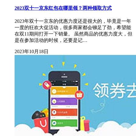
2023双十一京东红包在哪里领？两种领取方式
2023年双十一京东的优惠力度还是很大的，毕竟是一年
一度的狂欢大促活动，很多商家都会铆足了劲，希望能
在双11期间打开一下销量。 虽然商品的优惠力度大，但
是在参加活动的时候，还要是记…
2023年10月18日