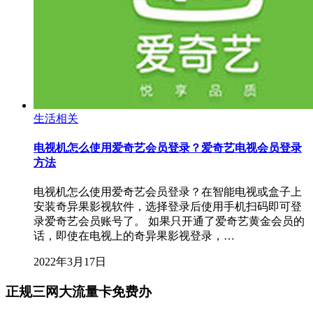
生活相关
电视机怎么使用爱奇艺会员登录？爱奇艺电视会员登录
方法
电视机怎么使用爱奇艺会员登录？在智能电视或盒子上
安装奇异果影视软件，选择登录后使用手机扫码即可登
录爱奇艺会员账号了。 如果只开通了爱奇艺黄金会员的
话，即使在电视上的奇异果影视登录，…
2022年3月17日
正规三网大流量卡免费办