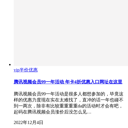
vip半价优惠
腾讯视频会员99一年活动 年卡4折优惠入口网址在这里
腾讯视频会员99一年活动是很多人都想参加的，毕竟这
样的优惠力度现在实在太难找了，直冲的话一年也碰不
到一两次，除非有比较重重重重da的活动时才会有吧，
起码在腾讯视频会员涨价后没怎么见…
2022年12月4日