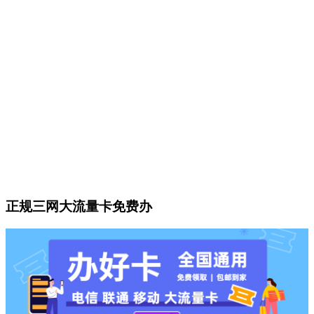
正规三网大流量卡免费办