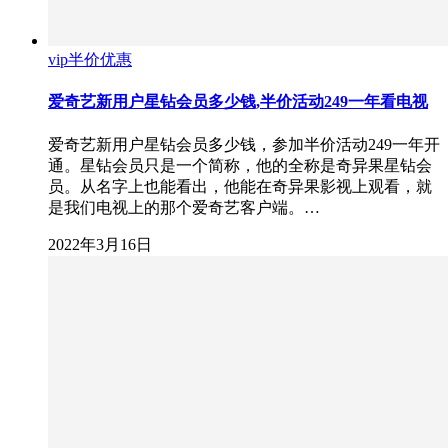
vip半价优惠
爱奇艺新用户星钻会员多少钱,半价活动249一年看电视
爱奇艺新用户星钻会员多少钱，参加半价活动249一年开
通。星钻会员只是一个简称，他的全称是奇异果星钻会
员。从名字上也能看出，他能在奇异果影视上观看，就
是我们电视上的那个爱奇艺客户端。…
2022年3月16日