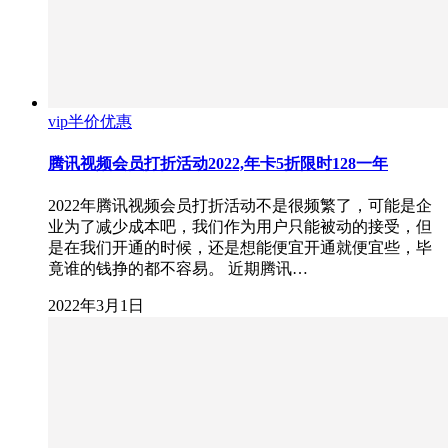
vip半价优惠
腾讯视频会员打折活动2022,年卡5折限时128一年
2022年腾讯视频会员打折活动不是很频繁了，可能是企
业为了减少成本吧，我们作为用户只能被动的接受，但
是在我们开通的时候，还是想能便宜开通就便宜些，毕
竟谁的钱挣的都不容易。 近期腾讯…
2022年3月1日