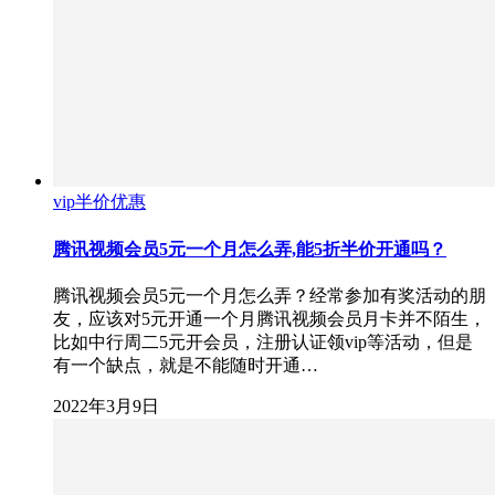
vip半价优惠
腾讯视频会员5元一个月怎么弄,能5折半价开通吗？
腾讯视频会员5元一个月怎么弄？经常参加有奖活动的朋
友，应该对5元开通一个月腾讯视频会员月卡并不陌生，
比如中行周二5元开会员，注册认证领vip等活动，但是
有一个缺点，就是不能随时开通…
2022年3月9日