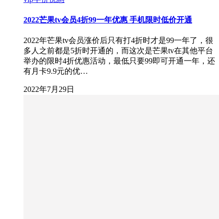
2022芒果tv会员4折99一年优惠 手机限时低价开通
2022年芒果tv会员涨价后只有打4折时才是99一年了，很
多人之前都是5折时开通的，而这次是芒果tv在其他平台
举办的限时4折优惠活动，最低只要99即可开通一年，还
有月卡9.9元的优…
2022年7月29日