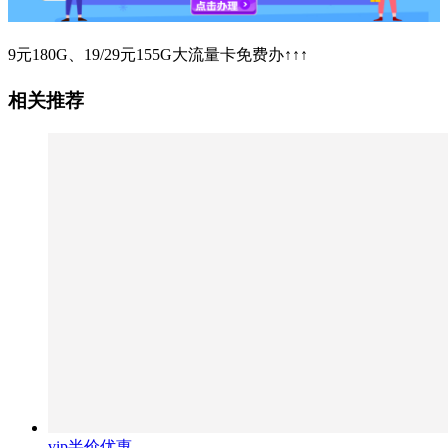
9元180G、19/29元155G大流量卡免费办↑↑↑
相关推荐
vip半价优惠