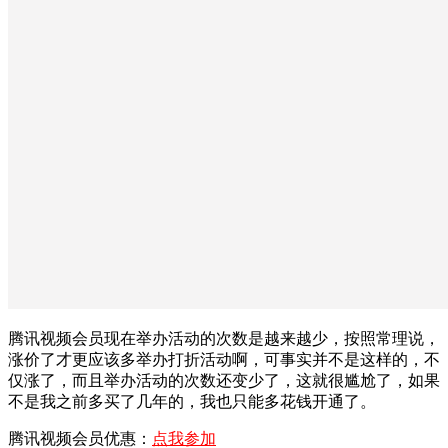
腾讯视频会员现在举办活动的次数是越来越少，按照常理说，
涨价了才更应该多举办打折活动啊，可事实并不是这样的，不
仅涨了，而且举办活动的次数还变少了，这就很尴尬了，如果
不是我之前多买了几年的，我也只能多花钱开通了。
腾讯视频会员优惠：
点我参加