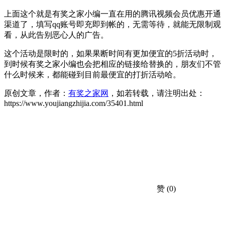
上面这个就是有奖之家小编一直在用的腾讯视频会员优惠开通
渠道了，填写qq账号即充即到帐的，无需等待，就能无限制观
看，从此告别恶心人的广告。
这个活动是限时的，如果果断时间有更加便宜的5折活动时，
到时候有奖之家小编也会把相应的链接给替换的，朋友们不管
什么时候来，都能碰到目前最便宜的打折活动哈。
原创文章，作者：
有奖之家网
，如若转载，请注明出处：
https://www.youjiangzhijia.com/35401.html
赞
(0)