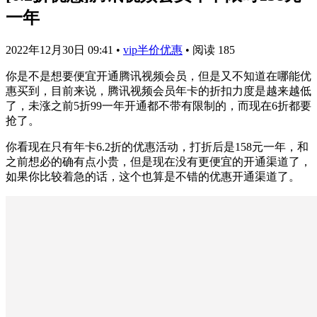
一年
2022年12月30日 09:41
•
vip半价优惠
•
阅读 185
你是不是想要便宜开通腾讯视频会员，但是又不知道在哪能优
惠买到，目前来说，腾讯视频会员年卡的折扣力度是越来越低
了，未涨之前5折99一年开通都不带有限制的，而现在6折都要
抢了。
你看现在只有年卡6.2折的优惠活动，打折后是158元一年，和
之前想必的确有点小贵，但是现在没有更便宜的开通渠道了，
如果你比较着急的话，这个也算是不错的优惠开通渠道了。