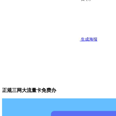
生成海报
正规三网大流量卡免费办