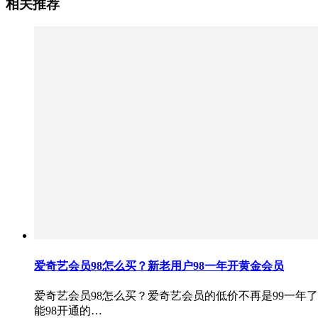
相关推荐
爱奇艺会员98怎么买？新老用户98一年开黄金会员
爱奇艺会员98怎么买？爱奇艺会员的低价不再是99一年
能98开通的…