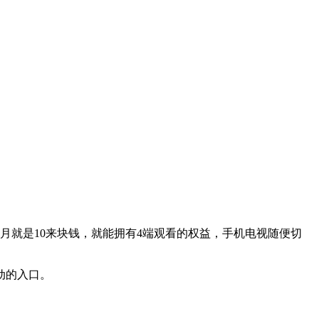
一个月就是10来块钱，就能拥有4端观看的权益，手机电视随便切
动的入口。