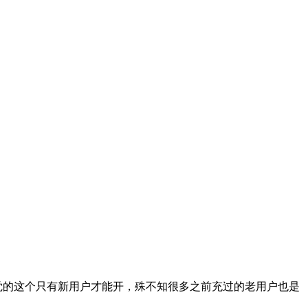
人觉的这个只有新用户才能开，殊不知很多之前充过的老用户也是