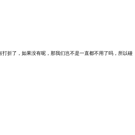
是有打折了，如果没有呢，那我们岂不是一直都不用了吗，所以碰