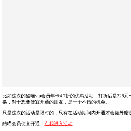
比如这次的酷喵vip会员年卡4.7折的优惠活动，打折后是22
换，对于想要便宜开通的朋友，是一个不错的机会。
只是这次的活动是限时的，只有在活动期间内开通才会额外赠
酷喵会员便宜开通：
点我进入活动