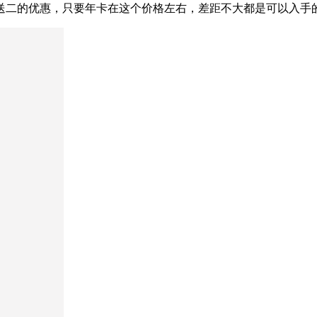
送二的优惠，只要年卡在这个价格左右，差距不大都是可以入手