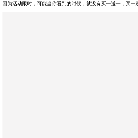
因为活动限时，可能当你看到的时候，就没有买一送一，买一