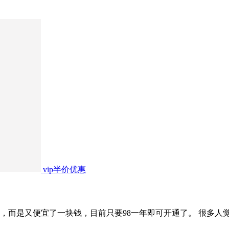
vip半价优惠
了，而是又便宜了一块钱，目前只要98一年即可开通了。 很多