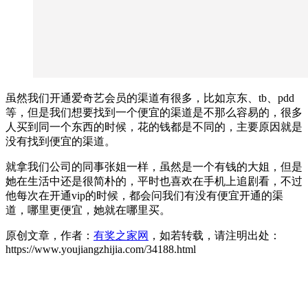
虽然我们开通爱奇艺会员的渠道有很多，比如京东、tb、pdd
等，但是我们想要找到一个便宜的渠道是不那么容易的，很多
人买到同一个东西的时候，花的钱都是不同的，主要原因就是
没有找到便宜的渠道。
就拿我们公司的同事张姐一样，虽然是一个有钱的大姐，但是
她在生活中还是很简朴的，平时也喜欢在手机上追剧看，不过
他每次在开通vip的时候，都会问我们有没有便宜开通的渠
道，哪里更便宜，她就在哪里买。
原创文章，作者：
有奖之家网
，如若转载，请注明出处：
https://www.youjiangzhijia.com/34188.html