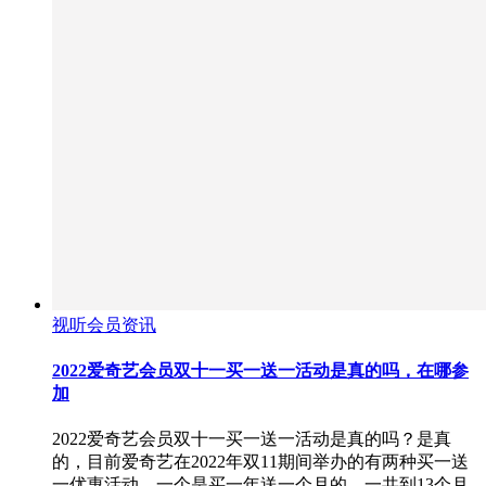
视听会员资讯
2022爱奇艺会员双十一买一送一活动是真的吗，在哪参
加
2022爱奇艺会员双十一买一送一活动是真的吗？是真
的，目前爱奇艺在2022年双11期间举办的有两种买一送
一优惠活动，一个是买一年送一个月的，一共到13个月