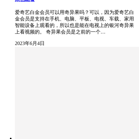
爱奇艺白金会员可以用奇异果吗？可以，因为爱奇艺白
金会员是支持在手机、电脑、平板、电视、车载、家用
智能设备上观看的，所以也是能在电视上的银河奇异果
上看视频的。 奇异果会员是之前的一个…
2023年6月4日