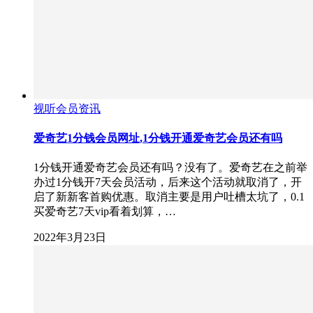
视听会员资讯
爱奇艺1分钱会员网址,1分钱开通爱奇艺会员还有吗
1分钱开通爱奇艺会员还有吗？没有了。爱奇艺在之前举
办过1分钱开7天会员活动，后来这个活动就取消了，开
启了新新客首购优惠。取消主要是用户吐槽太坑了，0.1
买爱奇艺7天vip看着划算，…
2022年3月23日