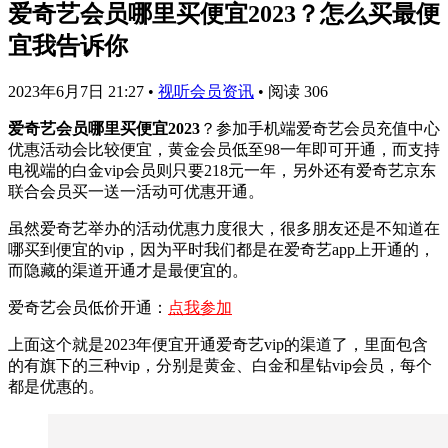
爱奇艺会员哪里买便宜2023？怎么买最便
宜我告诉你
2023年6月7日 21:27
•
视听会员资讯
•
阅读 306
爱奇艺会员哪里买便宜2023
？参加手机端爱奇艺会员充值中心
优惠活动会比较便宜，黄金会员低至98一年即可开通，而支持
电视端的白金vip会员则只要218元一年，另外还有爱奇艺京东
联合会员买一送一活动可优惠开通。
虽然爱奇艺举办的活动优惠力度很大，很多朋友还是不知道在
哪买到便宜的vip，因为平时我们都是在爱奇艺app上开通的，
而隐藏的渠道开通才是最便宜的。
爱奇艺会员低价开通：
点我参加
上面这个就是2023年便宜开通爱奇艺vip的渠道了，里面包含
的有旗下的三种vip，分别是黄金、白金和星钻vip会员，每个
都是优惠的。