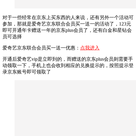
对于一些经常在京东上买东西的人来说，还有另外一个活动可
参加，那就是爱奇艺京东联合会员买一送一的活动了，123元
即可开通年卡赠送一年的京东plus会员了，还有白金和星钻会
员可选择
爱奇艺京东联合会员买一送一优惠：
点我进入
开通后爱奇艺vip是立即到的，而赠送的京东plus会员则需要手
动领取一下，手机上也会收到相应的兑换提示的，按照提示登
录京东账号即可领取了