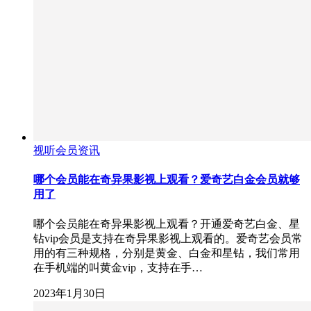
视听会员资讯
哪个会员能在奇异果影视上观看？爱奇艺白金会员就够
用了
哪个会员能在奇异果影视上观看？开通爱奇艺白金、星
钻vip会员是支持在奇异果影视上观看的。爱奇艺会员常
用的有三种规格，分别是黄金、白金和星钻，我们常用
在手机端的叫黄金vip，支持在手…
2023年1月30日