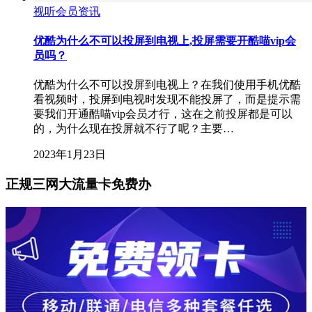
视听会员资讯
优酷为什么不可以投屏到电视上,投屏需要开酷喵vip会
员吗？
优酷为什么不可以投屏到电视上？在我们使用手机优酷
看视频时，投屏到电视时发现不能投屏了，而是提示需
要我们开通酷喵vip会员才行，这在之前投屏都是可以
的，为什么现在投屏就不行了呢？主要…
2023年1月23日
正规三网大流量卡免费办