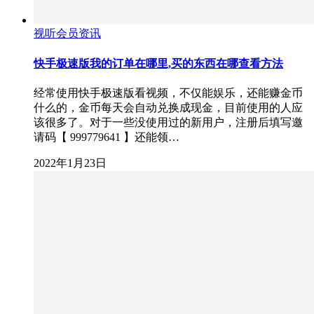
视听会员资讯
快手极速版我的订单在哪里,买的东西在哪查看方法
经常使用快手极速版看视频，不仅能娱乐，还能赚金币
什么的，金币每天会自动兑换成现金，目前使用的人应
该很多了。对于一些没使用过的新用户，注册后填写邀
请码【 999779641 】还能领…
2022年1月23日