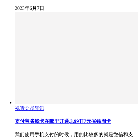
2023年6月7日
视听会员资讯
支付宝省钱卡在哪里开通,3.99开7元省钱周卡
我们使用手机支付的时候，用的比较多的就是微信和支