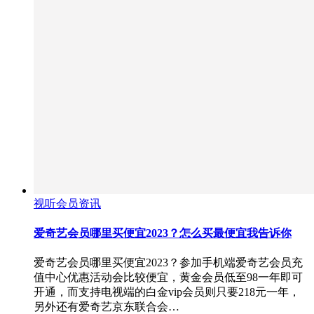
视听会员资讯
爱奇艺会员哪里买便宜2023？怎么买最便宜我告诉你
爱奇艺会员哪里买便宜2023？参加手机端爱奇艺会员充
值中心优惠活动会比较便宜，黄金会员低至98一年即可
开通，而支持电视端的白金vip会员则只要218元一年，
另外还有爱奇艺京东联合会…