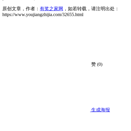
原创文章，作者：
有奖之家网
，如若转载，请注明出处：
https://www.youjiangzhijia.com/32655.html
赞
(0)
生成海报