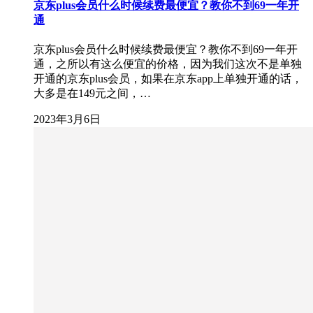
京东plus会员什么时候续费最便宜？教你不到69一年开
通
京东plus会员什么时候续费最便宜？教你不到69一年开
通，之所以有这么便宜的价格，因为我们这次不是单独
开通的京东plus会员，如果在京东app上单独开通的话，
大多是在149元之间，…
2023年3月6日