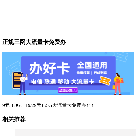
正规三网大流量卡免费办
9元180G、19/29元155G大流量卡免费办↑↑↑
相关推荐