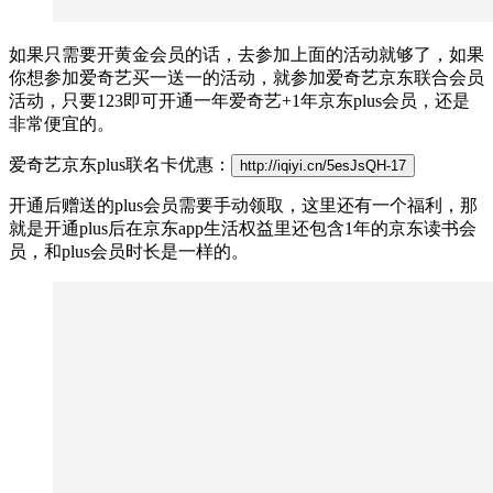
如果只需要开黄金会员的话，去参加上面的活动就够了，如果
你想参加爱奇艺买一送一的活动，就参加爱奇艺京东联合会员
活动，只要123即可开通一年爱奇艺+1年京东plus会员，还是
非常便宜的。
爱奇艺京东plus联名卡优惠：
http://iqiyi.cn/5esJsQH-17
开通后赠送的plus会员需要手动领取，这里还有一个福利，那
就是开通plus后在京东app生活权益里还包含1年的京东读书会
员，和plus会员时长是一样的。