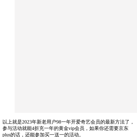
以上就是2023年新老用户98一年开爱奇艺会员的最新方法了，
参与活动就能4折充一年的黄金vip会员，如果你还需要京东
plus的话，还能参加买一送一的活动。