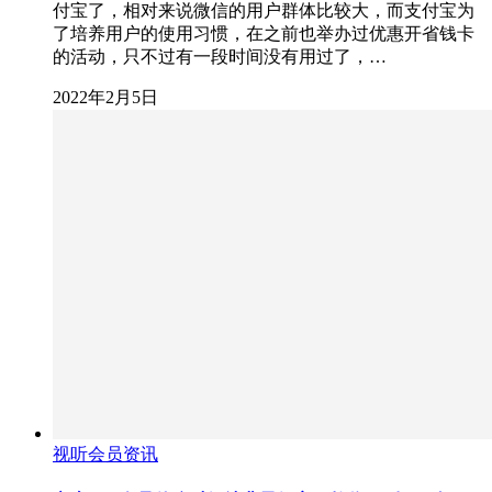
付宝了，相对来说微信的用户群体比较大，而支付宝为
了培养用户的使用习惯，在之前也举办过优惠开省钱卡
的活动，只不过有一段时间没有用过了，…
2022年2月5日
视听会员资讯