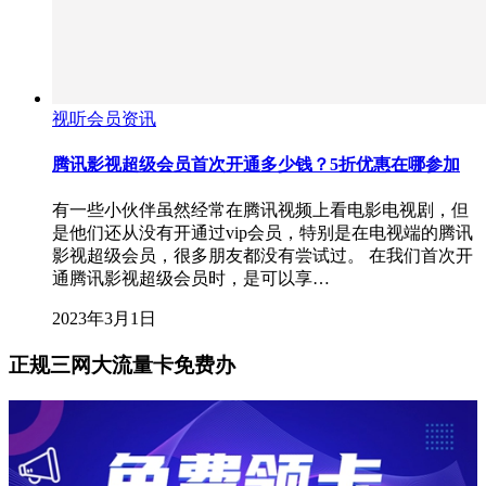
视听会员资讯
腾讯影视超级会员首次开通多少钱？5折优惠在哪参加
有一些小伙伴虽然经常在腾讯视频上看电影电视剧，但
是他们还从没有开通过vip会员，特别是在电视端的腾讯
影视超级会员，很多朋友都没有尝试过。 在我们首次开
通腾讯影视超级会员时，是可以享…
2023年3月1日
正规三网大流量卡免费办