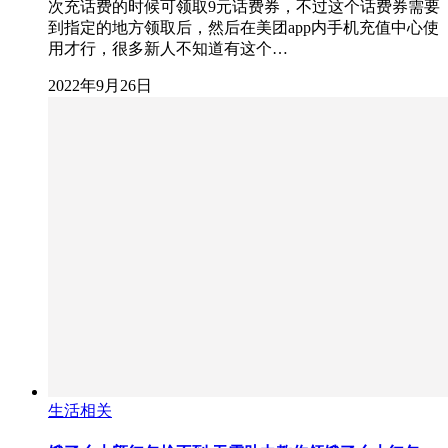
次充话费的时候可领取9元话费券，不过这个话费券需要
到指定的地方领取后，然后在美团app内手机充值中心使
用才行，很多新人不知道有这个…
2022年9月26日
生活相关