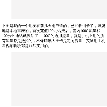
下图是我的一个朋友在前几天刚申请的，已经收到卡了，归属
地是本地重庆的，首次充值100元话费后，套内100G流量和
100分钟通话就激活了，100G的通用流量，就是手机上用的所
有流量都是抵扣的，不像腾讯大王卡是定向流量，实测用手机
看视频听歌都是非常实用的。