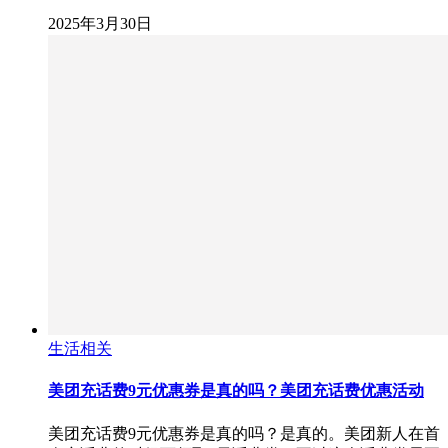
2025年3月30日
生活相关
美团充话费9元优惠券是真的吗？美团充话费优惠活动
美团充话费9元优惠券是真的吗？是真的。美团新人在首