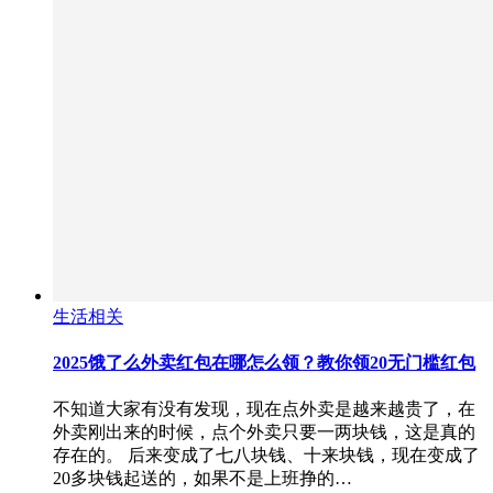
生活相关
2025饿了么外卖红包在哪怎么领？教你领20无门槛红包
不知道大家有没有发现，现在点外卖是越来越贵了，在
外卖刚出来的时候，点个外卖只要一两块钱，这是真的
存在的。 后来变成了七八块钱、十来块钱，现在变成了
20多块钱起送的，如果不是上班挣的…