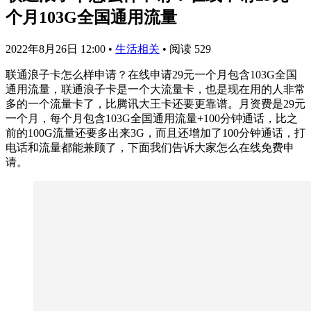
个月103G全国通用流量
2022年8月26日 12:00
•
生活相关
•
阅读 529
联通浪子卡怎么样申请？在线申请29元一个月包含103G全国
通用流量，联通浪子卡是一个大流量卡，也是现在用的人非常
多的一个流量卡了，比腾讯大王卡还要更靠谱。月资费是29元
一个月，每个月包含103G全国通用流量+100分钟通话，比之
前的100G流量还要多出来3G，而且还增加了100分钟通话，打
电话和流量都能兼顾了，下面我们告诉大家怎么在线免费申
请。