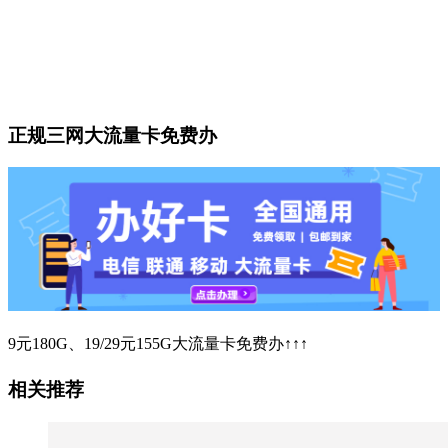
正规三网大流量卡免费办
9元180G、19/29元155G大流量卡免费办↑↑↑
相关推荐