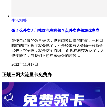
生活相关
饿了么外卖无门槛红包在哪领？点外卖先领20优惠券
即使自己做的饭再好吃，也有想换口味的时候，一种口
味吃的时间长了就会腻了，不是经常有人会隔一段就会
出去下馆子吗，就是这个原因。 而现在科技发达了，人
也变懒了，当我们不想在家做饭的时候…
2022年11月17日
正规三网大流量卡免费办