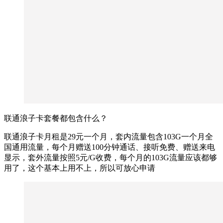
联通浪子卡套餐都包含什么？
联通浪子卡月租是29元一个月，套内流量包含103G一个月全
国通用流量，每个月赠送100分钟通话、接听免费、赠送来电
显示，套外流量按照5元/G收费，每个月的103G流量应该都够
用了，这个基本上用不上，所以可放心申请