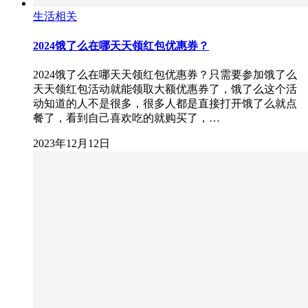
生活相关
2024饿了么在哪天天领红包优惠券？
2024饿了么在哪天天领红包优惠券？只需要参加饿了么
天天领红包活动就能领取大额优惠券了，饿了么这个活
动知道的人不是很多，很多人都是直接打开饿了么就点
餐了，看到自己喜欢吃的就购买了，…
2023年12月12日