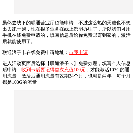
虽然去线下的联通营业厅也能申请，不过这么热的天谁也不想
出去跑一趟，现在很多业务在线上都能办理了，所以我们可用
手机在线免费申请的，填写信息后给你免费邮寄到家的，激活
后就能使用了。
联通浪子卡在线免费申请地址：
点我申请
进入活动页面后选择【联通浪子卡】免费办理，填写个人信息
后申请，
收到卡后要记得首次充值100元
，才能激活103G的通
用流量，激活后通用流量有效期24个月，也就是两年，每个月
都是103G的流量