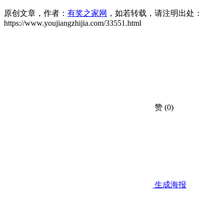
原创文章，作者：
有奖之家网
，如若转载，请注明出处：
https://www.youjiangzhijia.com/33551.html
赞
(0)
生成海报