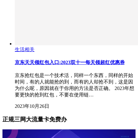
生活相关
京东天天领红包入口:2023双十一每天领超红优惠券
京东抢红包是一个技术活，同样一个东西，同样的开始
时间，有的人就能抢的到，而有的人却抢不到，这是因
为什么呢，原因就在于你用的方法是否正确。 2023年想
要更快的抢到红包，不要在使用链…
2023年10月26日
正规三网大流量卡免费办