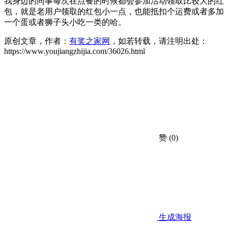
我身边的同事每次在点餐的时候都会参加活动领取比较大的红
包，就是老用户领取的红包小一点，也能抵扣个运费或者多加
一个蛋或者狮子头小吃一类的哈。
原创文章，作者：
有奖之家网
，如若转载，请注明出处：
https://www.youjiangzhijia.com/36026.html
赞
(0)
生成海报