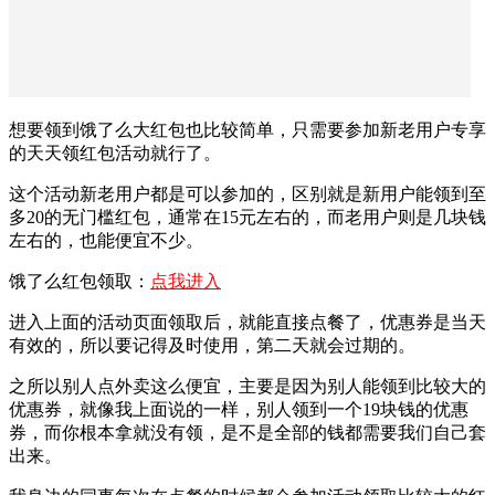
想要领到饿了么大红包也比较简单，只需要参加新老用户专享
的天天领红包活动就行了。
这个活动新老用户都是可以参加的，区别就是新用户能领到至
多20的无门槛红包，通常在15元左右的，而老用户则是几块钱
左右的，也能便宜不少。
饿了么红包领取：
点我进入
进入上面的活动页面领取后，就能直接点餐了，优惠券是当天
有效的，所以要记得及时使用，第二天就会过期的。
之所以别人点外卖这么便宜，主要是因为别人能领到比较大的
优惠券，就像我上面说的一样，别人领到一个19块钱的优惠
券，而你根本拿就没有领，是不是全部的钱都需要我们自己套
出来。