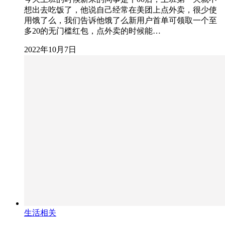
想出去吃饭了，他说自己经常在美团上点外卖，很少使
用饿了么，我们告诉他饿了么新用户首单可领取一个至
多20的无门槛红包，点外卖的时候能…
2022年10月7日
生活相关