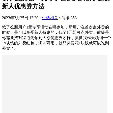
新人优惠券方法
2023年3月25日 12:20
•
生活相关
•
阅读 358
饿了么新用户1元专享活动在哪参加，新用户在首次点外卖的
时候，是可以享受新人特惠的，低至1元即可点外卖，前提是
你需要找对渠道先领到大额优惠券才行，就像我昨天领到一个
19块钱的外卖红包，满20可用，就只需要花1块钱就可以吃到
外卖了。