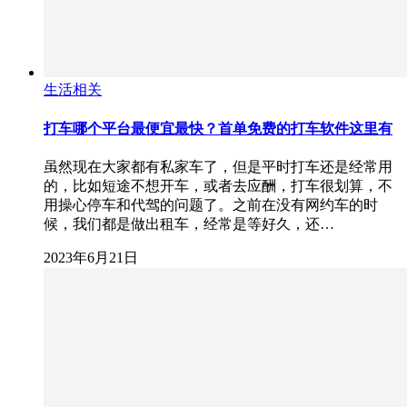
生活相关
打车哪个平台最便宜最快？首单免费的打车软件这里有
虽然现在大家都有私家车了，但是平时打车还是经常用
的，比如短途不想开车，或者去应酬，打车很划算，不
用操心停车和代驾的问题了。之前在没有网约车的时
候，我们都是做出租车，经常是等好久，还…
2023年6月21日