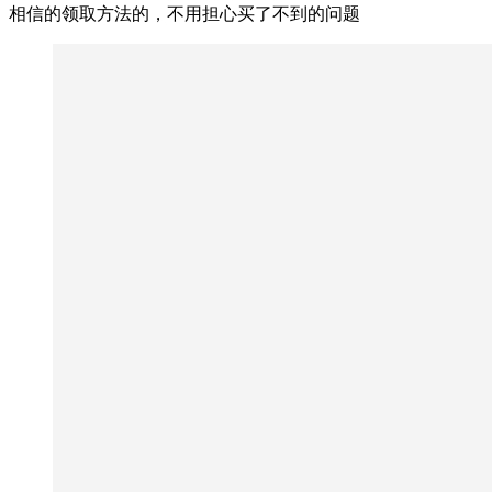
相信的领取方法的，不用担心买了不到的问题