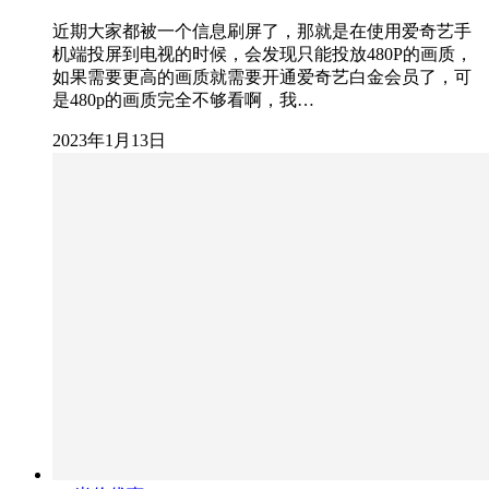
近期大家都被一个信息刷屏了，那就是在使用爱奇艺手
机端投屏到电视的时候，会发现只能投放480P的画质，
如果需要更高的画质就需要开通爱奇艺白金会员了，可
是480p的画质完全不够看啊，我…
2023年1月13日