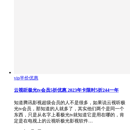
vip半价优惠
云视听极光tv会员5折优惠 2023年卡限时5折244一年
知道腾讯影视超级会员的人不是很多，如果说云视听极
光tv会员，那知道的人就多了，其实他们两个是同一个
东西，只是从名字上看极光tv就知道它是用在哪的，肯
定是在电视上的云视听极光影视软件…