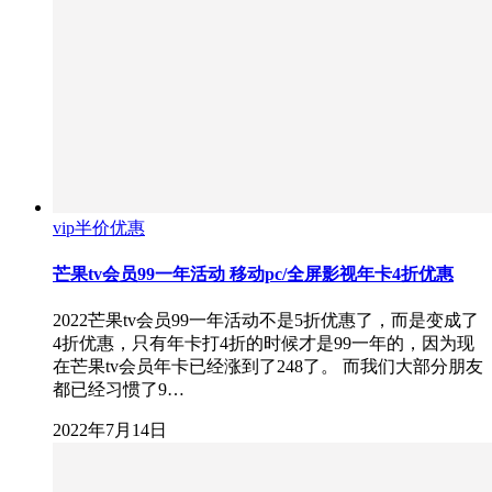
vip半价优惠
芒果tv会员99一年活动 移动pc/全屏影视年卡4折优惠
2022芒果tv会员99一年活动不是5折优惠了，而是变成了
4折优惠，只有年卡打4折的时候才是99一年的，因为现
在芒果tv会员年卡已经涨到了248了。 而我们大部分朋友
都已经习惯了9…
2022年7月14日