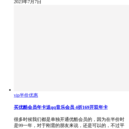
2023年7月7日
vip半价优惠
买优酷会员年卡送qq音乐会员 4折169开双年卡
很多时候我们都是单独开通优酷会员的，因为在半价时
是99一年，对于刚需的朋友来说，还是可以的，不过平