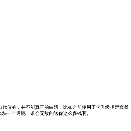
出代价的，并不能真正的白嫖，比如之前使用王卡升级指定套餐
5块一个月呢，谁会无故的送你这么多钱啊。