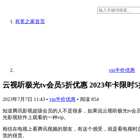
有奖之家
首页
vip半价优惠
云视听极光tv会员5折优惠 2023年卡限时5
2023年7月7日 11:43
•
vip半价优惠
•
阅读 854
知道腾讯影视超级会员的人不是很多，如果说云视听极光tv会
光影视软件上观看的一种vip。
相信在电视上看腾讯视频的朋友，有这个感受，就是看电视时总
觉的很贵。