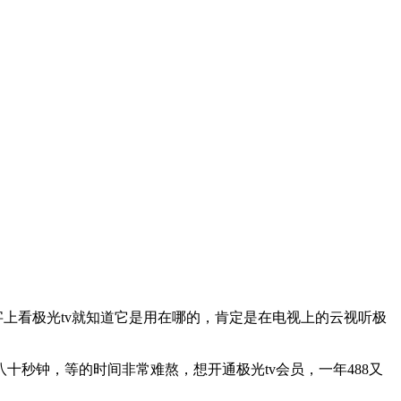
上看极光tv就知道它是用在哪的，肯定是在电视上的云视听极
秒钟，等的时间非常难熬，想开通极光tv会员，一年488又