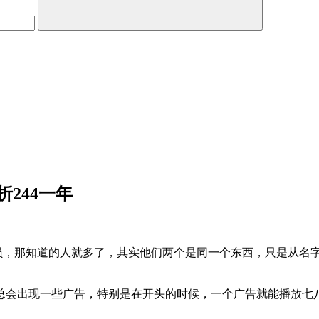
折244一年
员，那知道的人就多了，其实他们两个是同一个东西，只是从名字
会出现一些广告，特别是在开头的时候，一个广告就能播放七八十