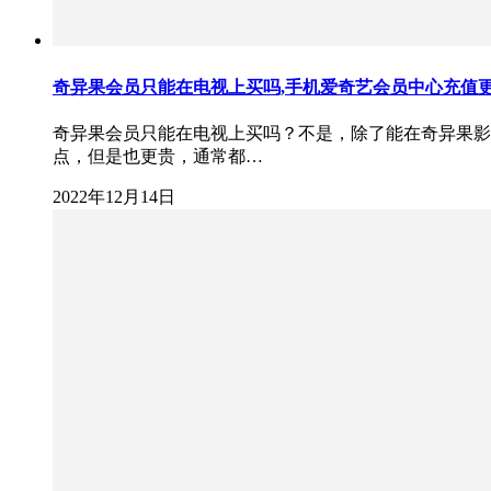
奇异果会员只能在电视上买吗,手机爱奇艺会员中心充值
奇异果会员只能在电视上买吗？不是，除了能在奇异果影
点，但是也更贵，通常都…
2022年12月14日