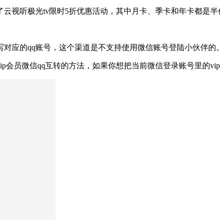
云视听极光tv限时5折优惠活动，其中月卡、季卡和年卡都是半
写对应的qq账号，这个渠道是不支持使用微信账号登陆小伙伴的
p会员微信qq互转的方法，如果你想把当前微信登录账号里的vip