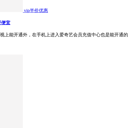
vip半价优惠
更便宜
视上能开通外，在手机上进入爱奇艺会员充值中心也是能开通的