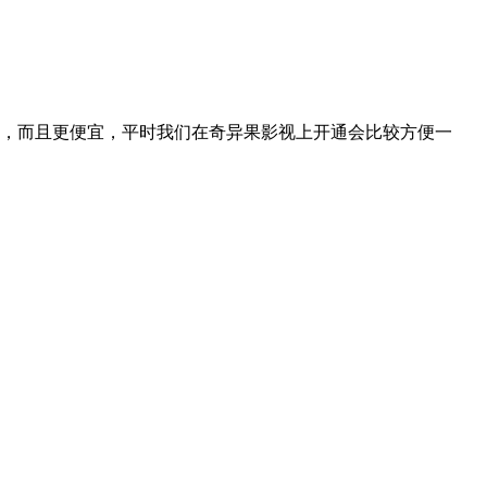
，而且更便宜，平时我们在奇异果影视上开通会比较方便一