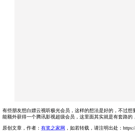
有些朋友想白嫖云视听极光会员，这样的想法是好的，不过想
能额外获得一个腾讯影视超级会员，这里面其实就是有套路的
原创文章，作者：
有奖之家网
，如若转载，请注明出处：https://www.yo