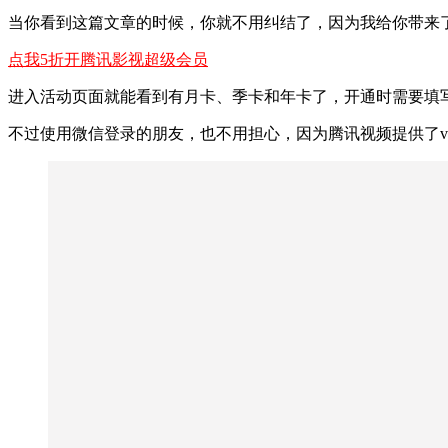
当你看到这篇文章的时候，你就不用纠结了，因为我给你带来了
点我5折开腾讯影视超级会员
进入活动页面就能看到有月卡、季卡和年卡了，开通时需要填
不过使用微信登录的朋友，也不用担心，因为腾讯视频提供了vi