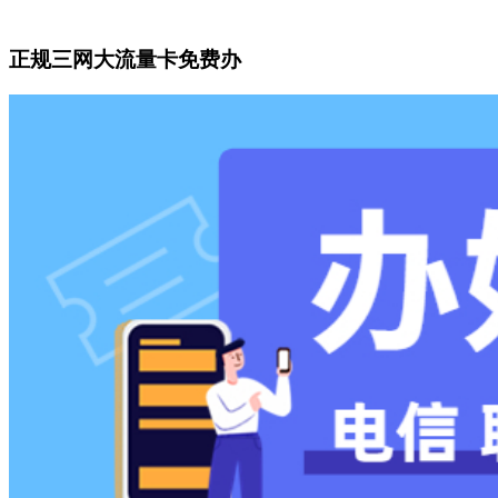
正规三网大流量卡免费办