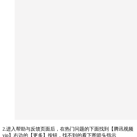
2.进入帮助与反馈页面后，在热门问题的下面找到【腾讯视频
vip】右边的【更多】按钮，找不到的看下图箭头指示