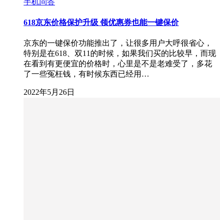
手机问答
618京东价格保护升级 领优惠券也能一键保价
京东的一键保价功能推出了，让很多用户大呼很省心，
特别是在618、双11的时候，如果我们买的比较早，而现
在看到有更便宜的价格时，心里是不是老难受了，多花
了一些冤枉钱，有时候东西已经用…
2022年5月26日