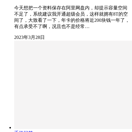
今天想把一个资料保存在阿里网盘内，却提示容量空间
不足了，系统建议我开通超级会员，这样就拥有8T的空
间了，大致看了一下，年卡的价格将近200块钱一年了，
有点承受不了啊，况且也不是经常…
2023年3月28日