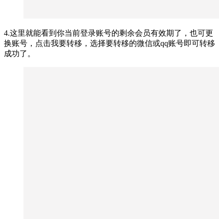
4.这里就能看到你当前登录账号的剩余会员有效期了，也可更
换账号，点击我要转移，选择要转移的微信或qq账号即可转移
成功了。