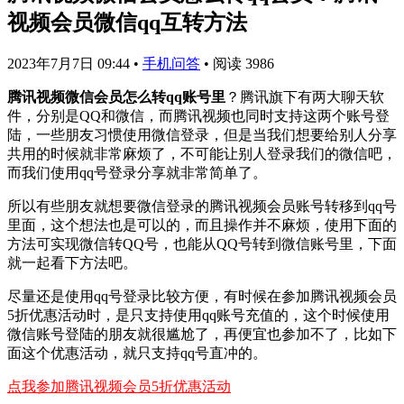
视频会员微信qq互转方法
2023年7月7日 09:44
•
手机问答
•
阅读 3986
腾讯视频微信会员怎么转qq账号里
？腾讯旗下有两大聊天软
件，分别是QQ和微信，而腾讯视频也同时支持这两个账号登
陆，一些朋友习惯使用微信登录，但是当我们想要给别人分享
共用的时候就非常麻烦了，不可能让别人登录我们的微信吧，
而我们使用qq号登录分享就非常简单了。
所以有些朋友就想要微信登录的腾讯视频会员账号转移到qq号
里面，这个想法也是可以的，而且操作并不麻烦，使用下面的
方法可实现微信转QQ号，也能从QQ号转到微信账号里，下面
就一起看下方法吧。
尽量还是使用qq号登录比较方便，有时候在参加腾讯视频会员
5折优惠活动时，是只支持使用qq账号充值的，这个时候使用
微信账号登陆的朋友就很尴尬了，再便宜也参加不了，比如下
面这个优惠活动，就只支持qq号直冲的。
点我参加腾讯视频会员5折优惠活动