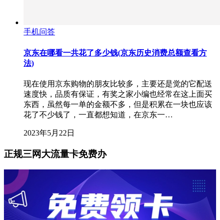
手机问答
京东在哪看一共花了多少钱(京东历史消费总额查看方
法)
现在使用京东购物的朋友比较多，主要还是觉的它配送
速度快，品质有保证，有奖之家小编也经常在这上面买
东西，虽然每一单的金额不多，但是积累在一块也应该
花了不少钱了，一直都想知道，在京东一…
2023年5月22日
正规三网大流量卡免费办