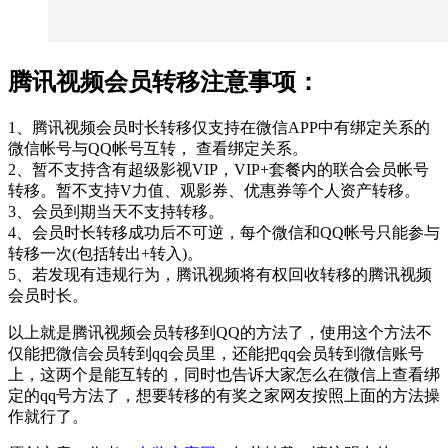
腾讯视频会员转移注意事项：
1、腾讯视频会员时长转移仅支持在微信APP中有绑定关系的
微信帐号与QQ帐号互转， 查看绑定关系。
2、暂不支持含有超级影视VIP，VIP+套餐内的联合会员帐号
转移。暂不支持V力值、观影券、优惠券等个人资产转移。
3、会员到期当天不支持转移。
4、会员时长转移成功后不可逆，每个微信和QQ帐号只能参与
转移一次(包括转出+转入)。
5、若发现有违规行为，腾讯视频将有权回收转移的腾讯视频
会员时长。
以上就是腾讯视频会员转移到QQ的方法了，使用这个方法不
仅能把微信会员转到qq会员里，还能把qq会员转到微信账号
上，这两个是能互转的，同时也告诉大家怎么在微信上查看绑
定的qq号方法了，想要转移的有奖之家网友按照上面的方法操
作就行了。