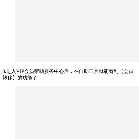
3.进入VIP会员帮助服务中心后，在自助工具就能看到【会员
转移】的功能了