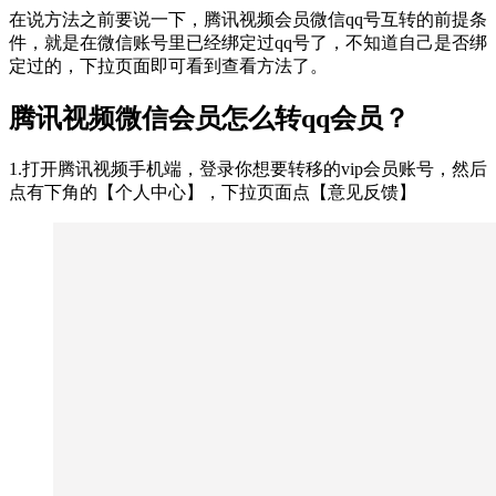
在说方法之前要说一下，腾讯视频会员微信qq号互转的前提条
件，就是在微信账号里已经绑定过qq号了，不知道自己是否绑
定过的，下拉页面即可看到查看方法了。
腾讯视频微信会员怎么转qq会员？
1.打开腾讯视频手机端，登录你想要转移的vip会员账号，然后
点有下角的【个人中心】，下拉页面点【意见反馈】