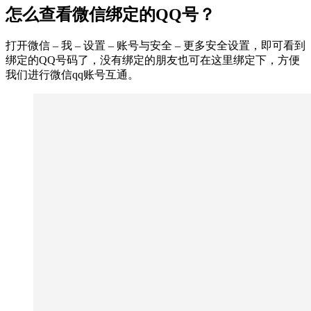
怎么查看微信绑定的QQ号？
打开微信 – 我 – 设置 – 账号与安全 – 更多安全设置，即可看到
绑定的QQ号码了，没有绑定的朋友也可在这里绑定下，方便
我们进行微信qq账号互通。