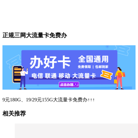
正规三网大流量卡免费办
9元180G、19/29元155G大流量卡免费办↑↑↑
相关推荐