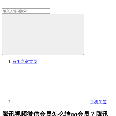
有奖之家
首页
手机问答
腾讯视频微信会员怎么转qq会员？腾讯