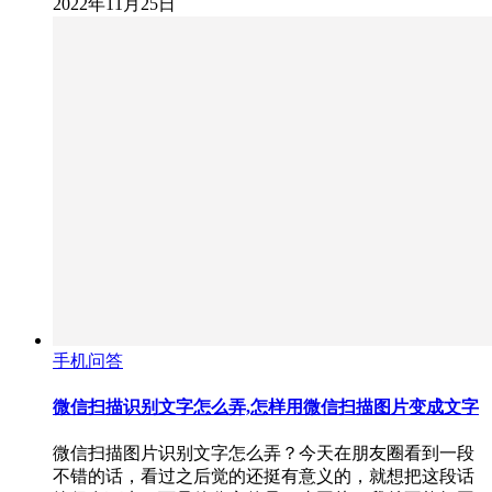
2022年11月25日
手机问答
微信扫描识别文字怎么弄,怎样用微信扫描图片变成文字
微信扫描图片识别文字怎么弄？今天在朋友圈看到一段
不错的话，看过之后觉的还挺有意义的，就想把这段话