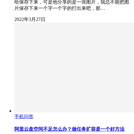
给保存下来，可是他分享的是一张图片，我总不能把图
片保存下来一个字一个字的打出来吧，那…
2022年3月27日
手机问答
阿里云盘空间不足怎么办？做任务扩容是一个好方法