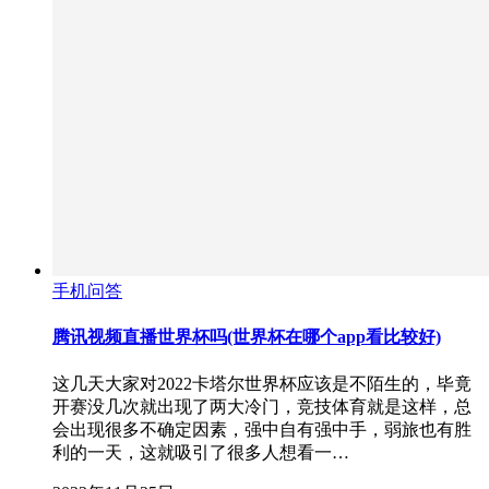
手机问答
腾讯视频直播世界杯吗(世界杯在哪个app看比较好)
这几天大家对2022卡塔尔世界杯应该是不陌生的，毕竟
开赛没几次就出现了两大冷门，竞技体育就是这样，总
会出现很多不确定因素，强中自有强中手，弱旅也有胜
利的一天，这就吸引了很多人想看一…