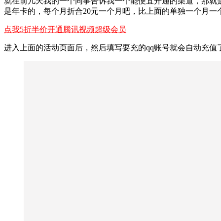
就在前几天我的一个同事告诉我一个能便宜开通的渠道，那就是
是年卡的，每个月折合20元一个月吧，比上面的单独一个月一
点我5折半价开通腾讯视频超级会员
进入上面的活动页面后，然后填写要充的qq账号就会自动充值