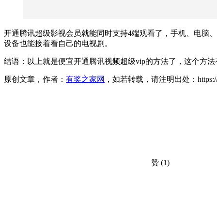
开通腾讯超级影视会员就能同时支持4端观看了，手机、电脑
设备也能接着看自己的电视剧。
结语：以上就是便宜开通腾讯视频超级vip的方法了，这个方
原创文章，作者：
有奖之家网
，如若转载，请注明出处：https://www.yo
赞
(1)