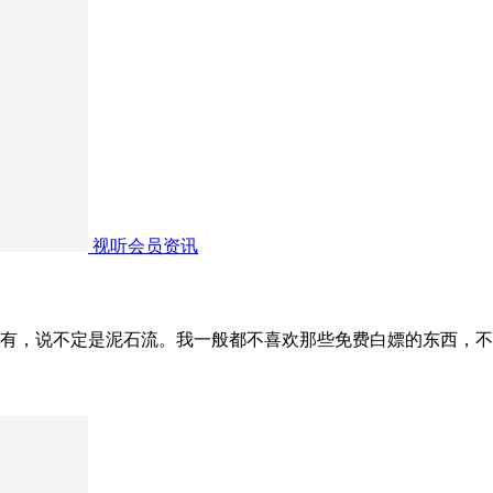
视听会员资讯
有，说不定是泥石流。我一般都不喜欢那些免费白嫖的东西，不