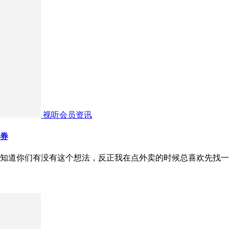
视听会员资讯
惠券
知道你们有没有这个想法，反正我在点外卖的时候总喜欢先找一