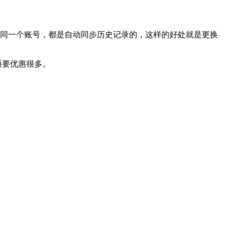
是同一个账号，都是自动同步历史记录的，这样的好处就是更换
通要优惠很多。