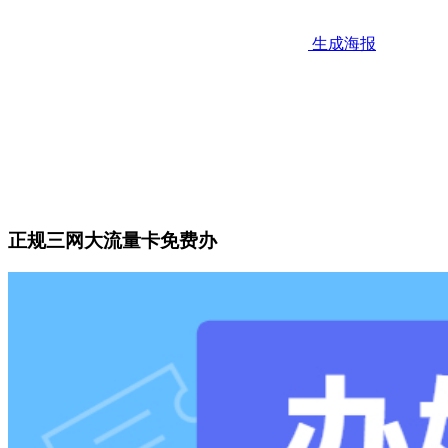
生成海报
正规三网大流量卡免费办