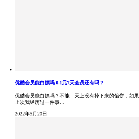
优酷会员能白嫖吗 0.1元7天会员还有吗？
优酷会员能白嫖吗？不能，天上没有掉下来的馅饼，如果
上次我经历过一件事…
2022年5月20日