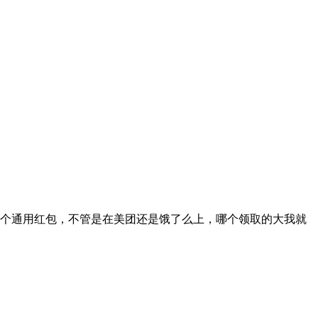
个通用红包，不管是在美团还是饿了么上，哪个领取的大我就