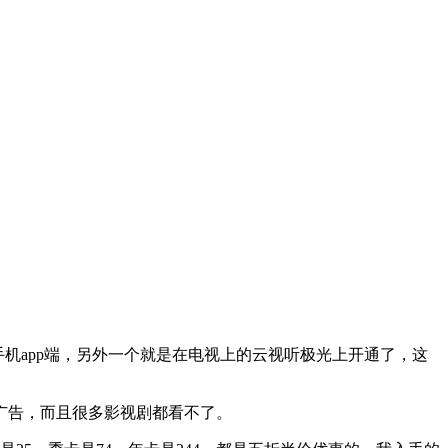
机app端，另外一个就是在电视上的云视听极光上开通了，这
是广告，而且很多影视剧都看不了。