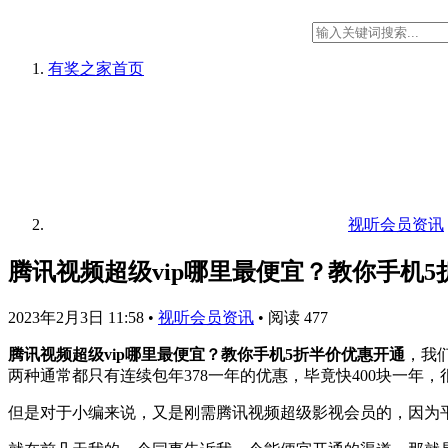
有奖之家
首页
视听会员资讯
腾讯视频超级vip哪里最便宜？教你手机
2023年2月3日 11:58
•
视听会员资讯
•
阅读 477
腾讯视频超级vip哪里最便宜？教你手机5折半价优惠开通
，我
两种通常都只有连续包年378一年的优惠，毕竟快400块一年
但是对于小编来说，又是刚需腾讯视频超级影视会员的，因为平