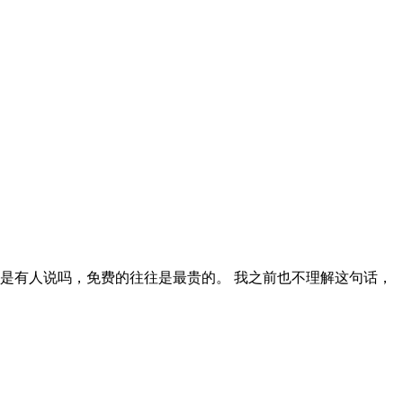
是有人说吗，免费的往往是最贵的。 我之前也不理解这句话，