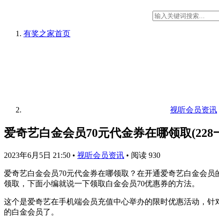
有奖之家
首页
视听会员资讯
爱奇艺白金会员70元代金券在哪领取(228一
2023年6月5日 21:50
•
视听会员资讯
•
阅读 930
爱奇艺白金会员70元代金券在哪领取？在开通爱奇艺白金会员的
领取，下面小编就说一下领取白金会员70优惠券的方法。
这个是爱奇艺在手机端会员充值中心举办的限时优惠活动，针对
的白金会员了。