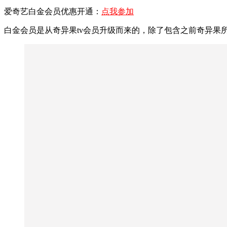
爱奇艺白金会员优惠开通：
点我参加
白金会员是从奇异果tv会员升级而来的，除了包含之前奇异果