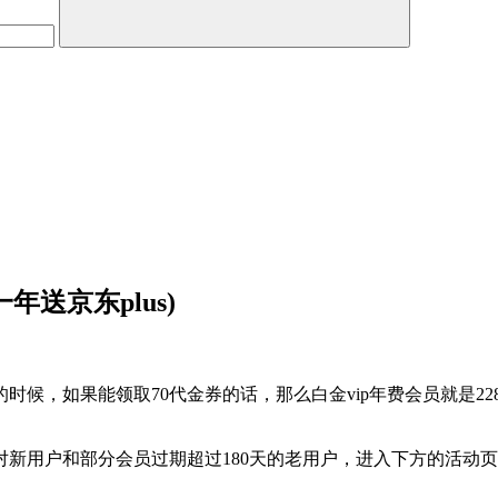
年送京东plus)
时候，如果能领取70代金券的话，那么白金vip年费会员就是22
新用户和部分会员过期超过180天的老用户，进入下方的活动页面