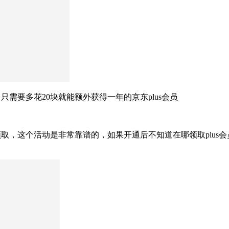
只需要多花20块就能额外获得一年的京东plus会员
领取，这个活动是非常靠谱的，如果开通后不知道在哪领取plu