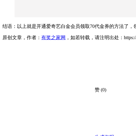
结语：以上就是开通爱奇艺白金会员领取70代金券的方法了，领券
原创文章，作者：
有奖之家网
，如若转载，请注明出处：https://www.yo
赞
(0)