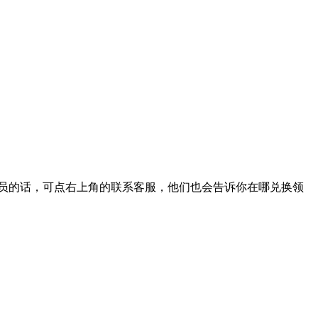
s会员的话，可点右上角的联系客服，他们也会告诉你在哪兑换领