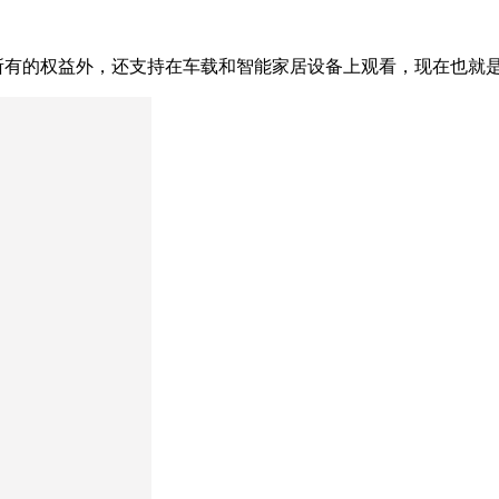
所有的权益外，还支持在车载和智能家居设备上观看，现在也就