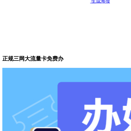
生成海报
正规三网大流量卡免费办