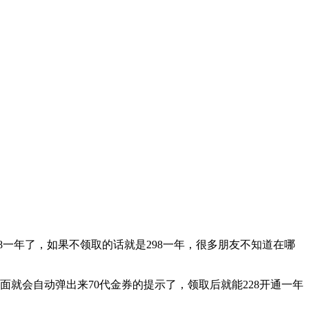
8一年了，如果不领取的话就是298一年，很多朋友不知道在哪
就会自动弹出来70代金券的提示了，领取后就能228开通一年