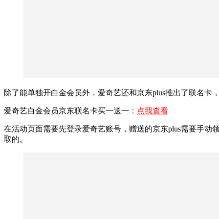
除了能单独开白金会员外，爱奇艺还和京东plus推出了联名卡，
爱奇艺白金会员京东联名卡买一送一：
点我查看
在活动页面需要先登录爱奇艺账号，赠送的京东plus需要手动
取的。