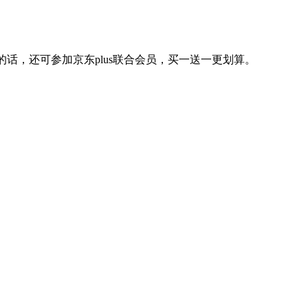
的话，还可参加京东plus联合会员，买一送一更划算。