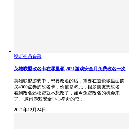
视听会员资讯
英雄联盟改名卡在哪里领,2021游戏安全月免费改名一次
英雄联盟游戏中，想要改名的话，需要在道聚城里面购
买4900点券的改名卡，价值是49元，很多朋友想改名，
看到改名还收费就不想改了，如今免费改名的机会来
了。 腾讯游戏安全中心举办的“2…
2021年12月24日