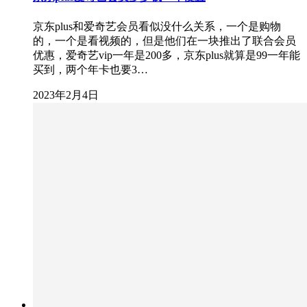
京东plus和爱奇艺会员看似没什么关系，一个是购物
的，一个是看视频的，但是他们在一块推出了联合会员
优惠，爱奇艺vip一年是200多，京东plus就算是99一年能
买到，两个年卡也要3…
2023年2月4日