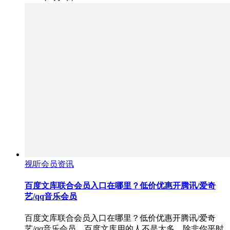
视听会员资讯
百度文库联合会员入口在哪里？低价优惠开腾讯/爱奇
艺/qq音乐会员
百度文库联合会员入口在哪里？低价优惠开腾讯/爱奇
艺/qq音乐会员，百度文库用的人不是太多，除非你平时