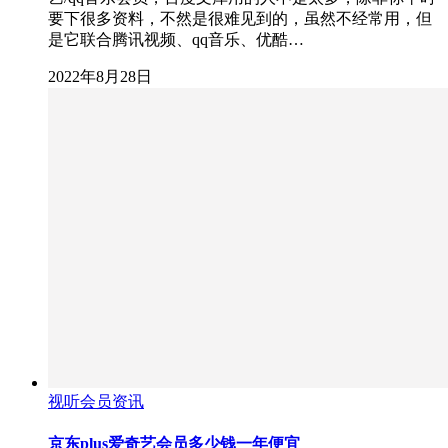
要下很多资料，不然是很难见到的，虽然不经常用，但
是它联合腾讯视频、qq音乐、优酷…
2022年8月28日
视听会员资讯
京东plus爱奇艺会员多少钱一年便宜