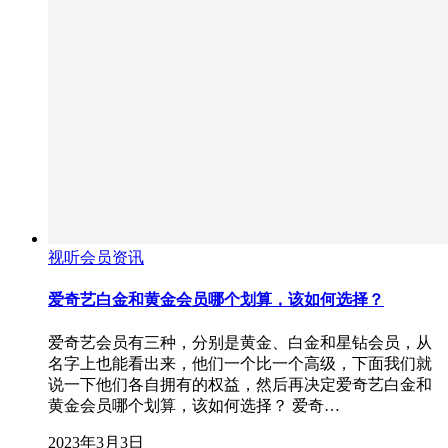
视听会员资讯
爱奇艺白金和黄金会员哪个划算，该如何选择？
爱奇艺会员有三种，分别是黄金、白金和星钻会员，从
名字上也能看出来，他们一个比一个高级，下面我们就
说一下他们各自拥有的权益，然后再决定爱奇艺白金和
黄金会员哪个划算，该如何选择？ 爱奇…
2023年3月3日