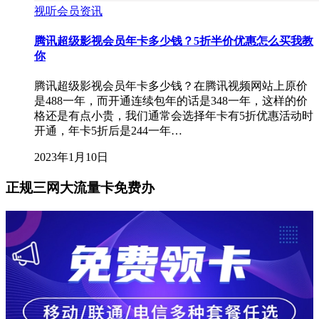
视听会员资讯
腾讯超级影视会员年卡多少钱？5折半价优惠怎么买我教
你
腾讯超级影视会员年卡多少钱？在腾讯视频网站上原价
是488一年，而开通连续包年的话是348一年，这样的价
格还是有点小贵，我们通常会选择年卡有5折优惠活动时
开通，年卡5折后是244一年…
2023年1月10日
正规三网大流量卡免费办