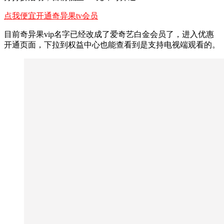
点我便宜开通奇异果tv会员
目前奇异果vip名字已经改成了爱奇艺白金会员了，进入优惠
开通页面，下拉到权益中心也能查看到是支持电视端观看的。