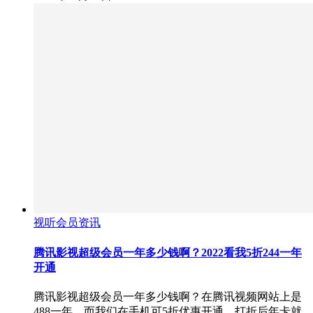
视听会员资讯
腾讯影视超级会员一年多少钱啊？2022看我5折244一年
开通
腾讯影视超级会员一年多少钱啊？在腾讯视频网站上是
488一年，而我们在手机可5折优惠开通，打折后年卡就