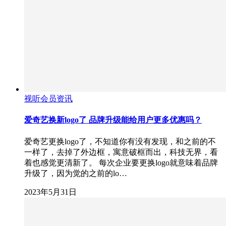
视听会员资讯
爱奇艺换新logo了 品牌升级能给用户更多优惠吗？
爱奇艺更换logo了，不知道你有没有发现，和之前的不
一样了，去掉了外边框，寓意破框而出，科技无界，看
着也感觉更清新了。 每次企业要更换logo就意味着品牌
升级了，因为觉的之前的lo…
2023年5月31日