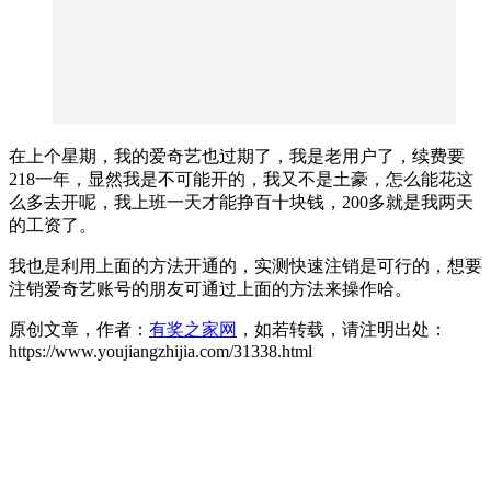
在上个星期，我的爱奇艺也过期了，我是老用户了，续费要
218一年，显然我是不可能开的，我又不是土豪，怎么能花这
么多去开呢，我上班一天才能挣百十块钱，200多就是我两天
的工资了。
我也是利用上面的方法开通的，实测快速注销是可行的，想要
注销爱奇艺账号的朋友可通过上面的方法来操作哈。
原创文章，作者：
有奖之家网
，如若转载，请注明出处：
https://www.youjiangzhijia.com/31338.html