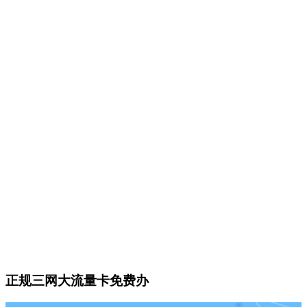
正规三网大流量卡免费办