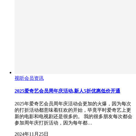
视听会员资讯
2025爱奇艺会员周年庆活动,新人5折优惠低价开通
2025年爱奇艺会员周年庆活动会更加的火爆，因为每次
的打折活动都意味着狂欢的开始，毕竟平时爱奇艺上更
新的电影和电视剧还是很多的。 我的很多朋友每次都会
参加周年庆打折活动，因为每年都…
2024年11月25日