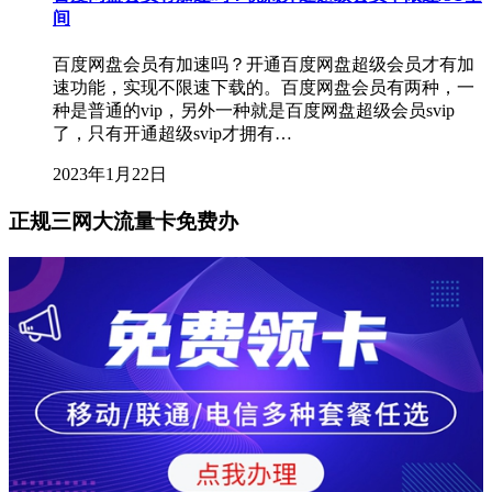
间
百度网盘会员有加速吗？开通百度网盘超级会员才有加
速功能，实现不限速下载的。百度网盘会员有两种，一
种是普通的vip，另外一种就是百度网盘超级会员svip
了，只有开通超级svip才拥有…
2023年1月22日
正规三网大流量卡免费办