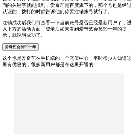
面的关键字就能找到，爱奇艺是百度旗下的，那个号也是经过
认证的，拨打的时候告诉他们你要注销账号就行了。
注销成功后我们可查看一下当前账号是否已经是新用户了，进
入下方的活动页面，登录后如果看到爱奇艺会员99一年的提
示，就说明成功了。
爱奇艺会员99一年
这个也是爱奇艺在手机端的一个充值中心，平时很少人知道这
里有优惠的，很多新用户都是在这里开通的