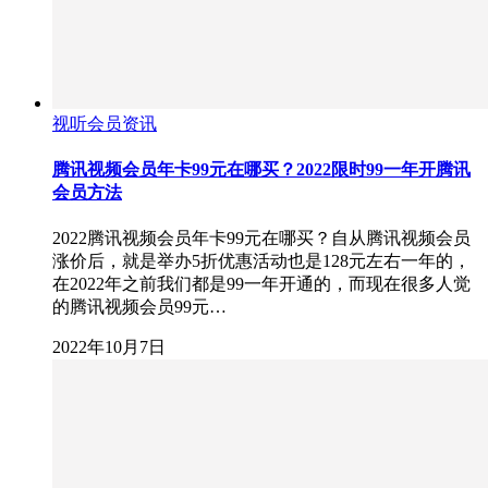
视听会员资讯
腾讯视频会员年卡99元在哪买？2022限时99一年开腾讯
会员方法
2022腾讯视频会员年卡99元在哪买？自从腾讯视频会员
涨价后，就是举办5折优惠活动也是128元左右一年的，
在2022年之前我们都是99一年开通的，而现在很多人觉
的腾讯视频会员99元…
2022年10月7日