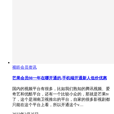
视听会员资讯
芒果会员98一年在哪开通的,手机端开通新人低价优惠
国内的视频平台有很多，比如我们熟知的腾讯视频、爱
奇艺和优酷平台，还有一个比较小众的，那就是芒果tv
了，这个是湖南卫视推出的平台，自家的很多影视剧都
只能在这个平台上看，所以开通这个v…