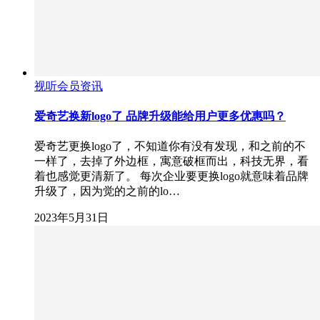
视听会员资讯
爱奇艺换新logo了 品牌升级能给用户更多优惠吗？
爱奇艺更换logo了，不知道你有没有发现，和之前的不
一样了，去掉了外边框，寓意破框而出，科技无界，看
着也感觉更清新了。 每次企业要更换logo就意味着品牌
升级了，因为觉的之前的lo…
2023年5月31日