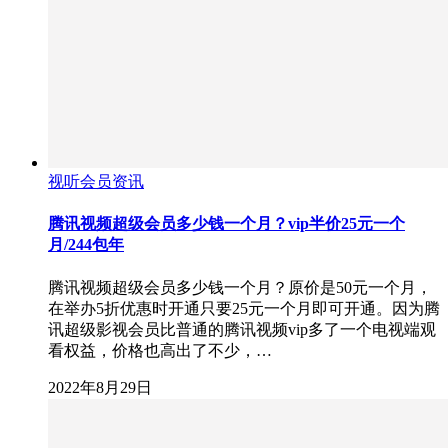
视听会员资讯
腾讯视频超级会员多少钱一个月？vip半价25元一个
月/244包年
腾讯视频超级会员多少钱一个月？原价是50元一个月，
在举办5折优惠时开通只要25元一个月即可开通。因为腾
讯超级影视会员比普通的腾讯视频vip多了一个电视端观
看权益，价格也高出了不少，…
2022年8月29日