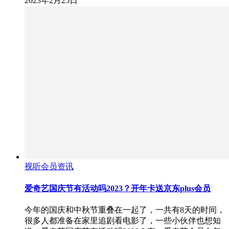
2023年2月25日
视听会员资讯
爱奇艺国庆节有活动吗2023？开年卡送京东plus会员
今年的国庆和中秋节重叠在一起了，一共有8天的时间，
很多人都准备在家里追剧看电影了，一些小伙伴也想知