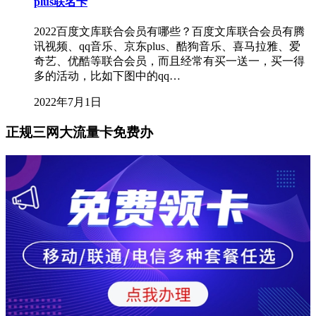
plus联名卡
2022百度文库联合会员有哪些？百度文库联合会员有腾
讯视频、qq音乐、京东plus、酷狗音乐、喜马拉雅、爱
奇艺、优酷等联合会员，而且经常有买一送一，买一得
多的活动，比如下图中的qq…
2022年7月1日
正规三网大流量卡免费办