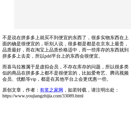
不是说在拼多多上就买不到便宜的东西了，很多实物东西在上
面的确是很便宜的，听别人说，很多都是都是在京东上最贵，
品质最好，而在淘宝上品质价格适中，而一些库存的东西就到
拼多多上去卖，所以pdd平台上的东西会很便宜。
而喜马拉雅属于是虚拟会员，不存在库存的问题，所以很多类
似的商品在拼多多上都不是很便宜的，比如爱奇艺、腾讯视频
会员、优酷等vip，都是在其他平台上会更优惠一些。
原创文章，作者：
有奖之家网
，如若转载，请注明出处：
https://www.youjiangzhijia.com/33089.html