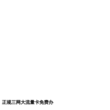
正规三网大流量卡免费办