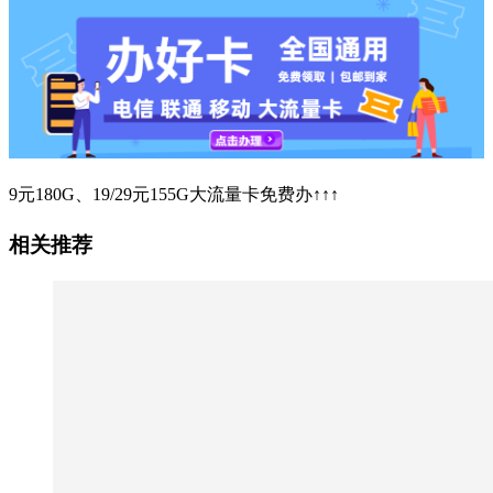
9元180G、19/29元155G大流量卡免费办↑↑↑
相关推荐