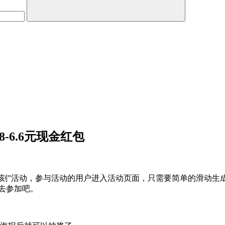
-6.6元现金红包
一刻”活动，参与活动的用户进入活动页面，只需要简单的滑动生
友去参加吧。