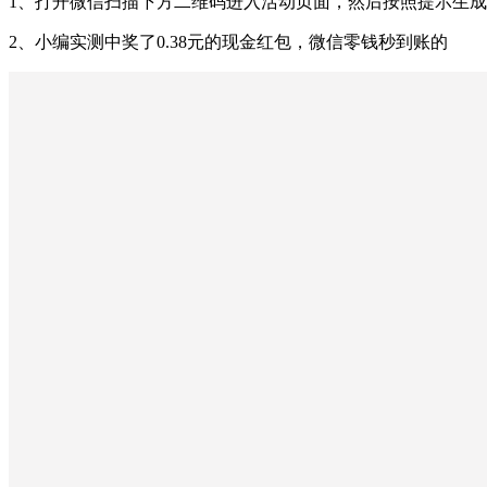
1、打开微信扫描下方二维码进入活动页面，然后按照提示生
2、小编实测中奖了0.38元的现金红包，微信零钱秒到账的