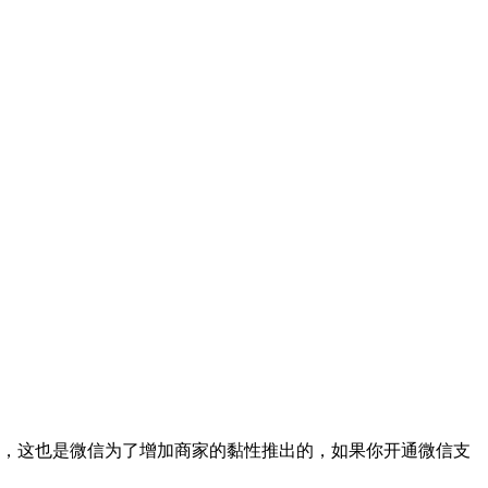
，这也是微信为了增加商家的黏性推出的，如果你开通微信支