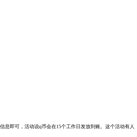
信息即可，活动说q币会在15个工作日发放到账。这个活动有人