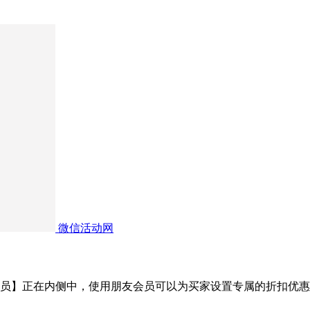
微信活动网
员】正在内侧中，使用朋友会员可以为买家设置专属的折扣优惠