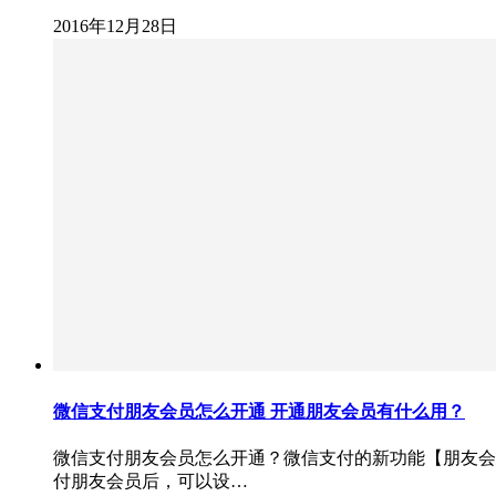
2016年12月28日
微信支付朋友会员怎么开通 开通朋友会员有什么用？
微信支付朋友会员怎么开通？微信支付的新功能【朋友会
付朋友会员后，可以设…