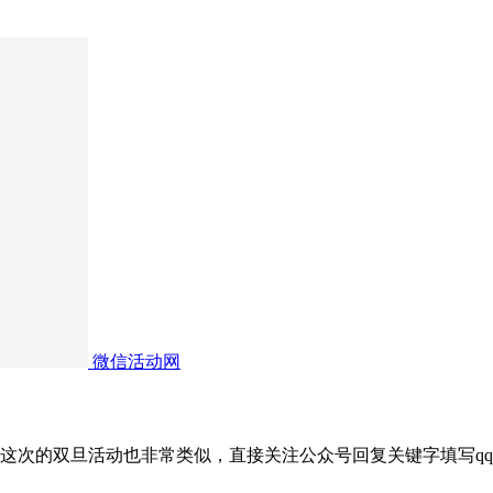
微信活动网
这次的双旦活动也非常类似，直接关注公众号回复关键字填写qq