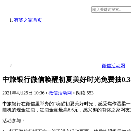
有奖之家
首页
微信活动网
中旅银行微信唤醒初夏美好时光免费抽0.38
2021年4月25日 10:36
•
微信活动网
•
阅读 553
中旅银行在微信里举办的“唤醒初夏美好时光，感受焦作温柔
随机的现金红包，红包金额最高6.6元，感兴趣的有奖之家网
活动参与：