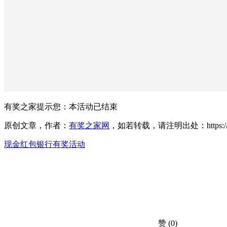
有奖之家提示您：
本活动已结束
原创文章，作者：
有奖之家网
，如若转载，请注明出处：https://www.yo
现金红包
银行有奖活动
赞
(0)