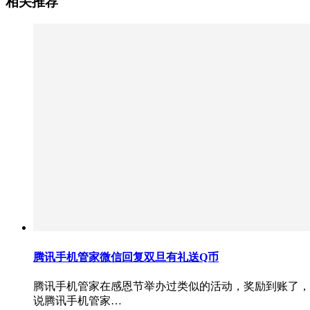
相关推荐
腾讯手机管家微信回复双旦有礼送Q币
腾讯手机管家在感恩节举办过类似的活动，奖励到账了，
说腾讯手机管家…