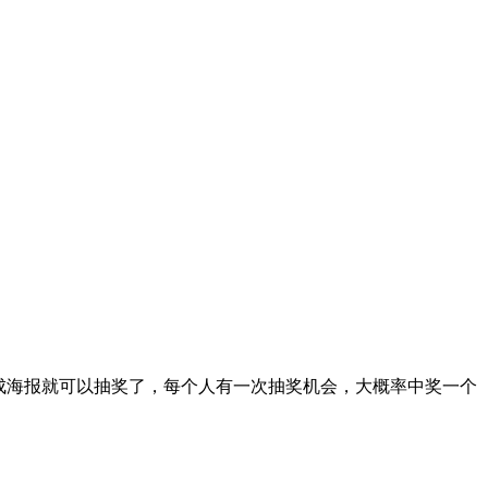
成海报就可以抽奖了，每个人有一次抽奖机会，大概率中奖一个