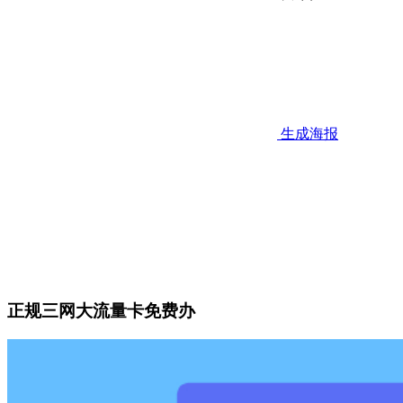
生成海报
正规三网大流量卡免费办