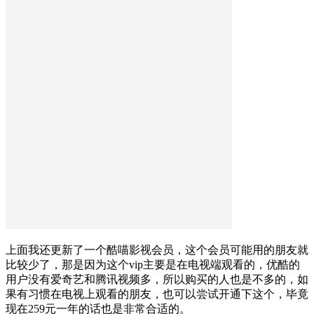
上面我还更新了一个酷喵影视会员，这个会员可能用的朋友就
比较少了，那是因为这个vip主要是在电视端观看的，优酷的
用户没有爱奇艺和腾讯视频多，所以购买的人也是不多的，如
果有习惯在电视上观看的朋友，也可以尝试开通下这个，毕竟
现在259元一年的话也是非常合适的。