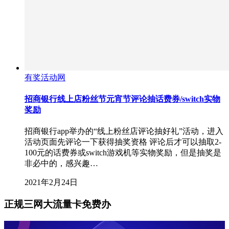
有奖活动网
招商银行线上店粉丝节元宵节评论抽话费券/switch实物
奖励
招商银行app举办的“线上粉丝店评论抽好礼”活动，进入
活动页面先评论一下获得抽奖资格 评论后才可以抽取2-
100元的话费券或switch游戏机等实物奖励，但是抽奖是
非必中的，感兴趣…
2021年2月24日
正规三网大流量卡免费办