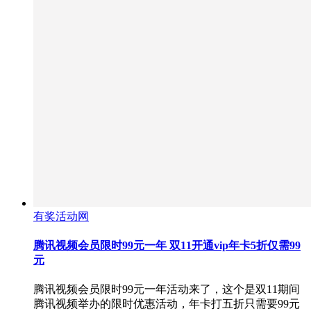
有奖活动网
腾讯视频会员限时99元一年 双11开通vip年卡5折仅需99
元
腾讯视频会员限时99元一年活动来了，这个是双11期间
腾讯视频举办的限时优惠活动，年卡打五折只需要99元