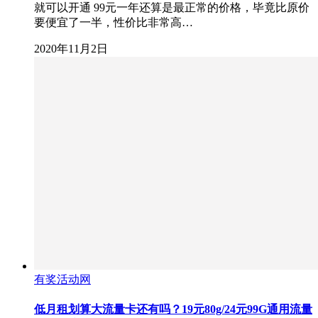
就可以开通 99元一年还算是最正常的价格，毕竟比原价
要便宜了一半，性价比非常高…
2020年11月2日
有奖活动网
低月租划算大流量卡还有吗？19元80g/24元99G通用流量