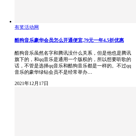
有奖活动网
酷狗音乐豪华会员怎么开通便宜,79元一年4.5折优惠
酷狗音乐虽然名字和腾讯没什么关系，但是他也是腾讯
旗下的，和qq音乐是通用一个版权的，所以想要听歌的
话，不管是选择qq音乐和酷狗音乐都是一样的。不过qq
音乐的豪华绿钻会员不是经常举办…
2021年12月17日