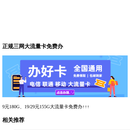
正规三网大流量卡免费办
9元180G、19/29元155G大流量卡免费办↑↑↑
相关推荐