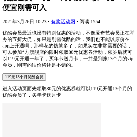
便宜刚需可入
2021年3月26日 10:23
•
有奖活动网
•
阅读 1554
优酷会员最近也没有特别优惠的活动，不像爱奇艺会员正在举
办的五折大促，如果是刚需优酷的话，我们也不能以原价在
app上开通啊，那样花的钱就多了，如果实在非常需要的话，
可以参加*方旗舰店的限时领取80元优惠券活动，领券后就可
以119元开通一年了，买年卡送月卡，一共是到账13个月的vip
会员，刚需的话价格还是不错的。
119元13个月优酷会员
进入活动页面先领取80元的优惠券就可以119元开通13个月的
优酷会员了，买年卡送月卡