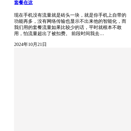
套餐在这
现在手机没有流量就是砖头一块，就是你手机上自带的
功能再多，没有网络传输也显示不出来他的智能化，而
我们用的套餐流量如果比较少的话，平时就根本不敢
用，怕流量超出了被扣费。 前段时间我去…
2024年10月21日