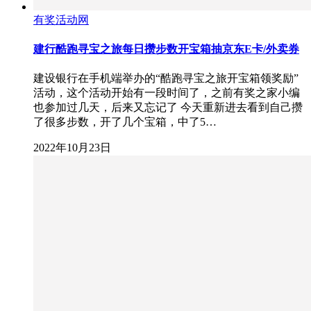
有奖活动网
建行酷跑寻宝之旅每日攒步数开宝箱抽京东E卡/外卖券
建设银行在手机端举办的“酷跑寻宝之旅开宝箱领奖励”
活动，这个活动开始有一段时间了，之前有奖之家小编
也参加过几天，后来又忘记了 今天重新进去看到自己攒
了很多步数，开了几个宝箱，中了5…
2022年10月23日