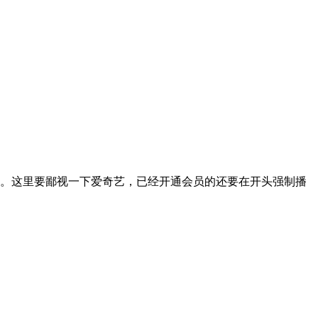
。这里要鄙视一下爱奇艺，已经开通会员的还要在开头强制播