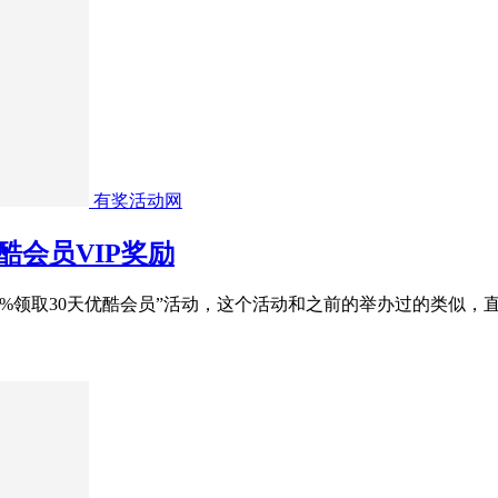
有奖活动网
酷会员VIP奖励
0%领取30天优酷会员”活动，这个活动和之前的举办过的类似