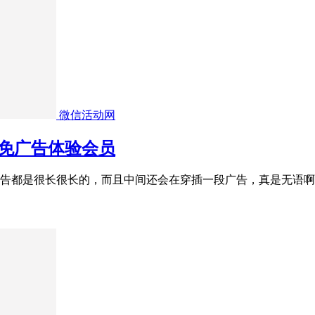
微信活动网
免广告体验会员
告都是很长很长的，而且中间还会在穿插一段广告，真是无语啊