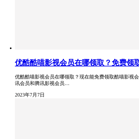
优酷酷喵影视会员在哪领取？免费领
优酷酷喵影视会员在哪领取？现在能免费领取酷喵影视会
讯会员和腾讯影视会员…
2023年7月7日