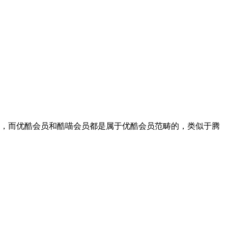
，而优酷会员和酷喵会员都是属于优酷会员范畴的，类似于腾