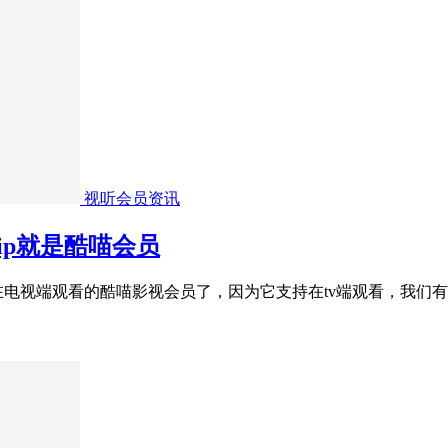
视听会员资讯
ip就是酷喵会员
在电视端观看的酷喵影视会员了，因为它支持在tv端观看，我们有