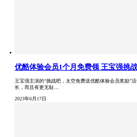
优酷体验会员1个月免费领 王宝强挑
王宝强主演的“挑战吧，太空免费送优酷体验会员奖励”活
长，而且有更无耻…
2023年6月17日