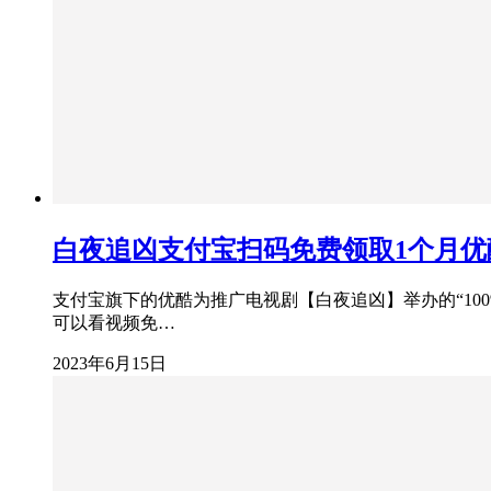
白夜追凶支付宝扫码免费领取1个月优
支付宝旗下的优酷为推广电视剧【白夜追凶】举办的“10
可以看视频免…
2023年6月15日