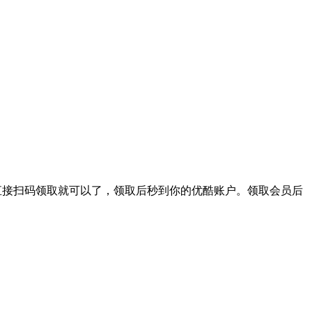
，直接扫码领取就可以了，领取后秒到你的优酷账户。领取会员后