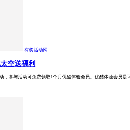
有奖活动网
战太空送福利
动，参与活动可免费领取1个月优酷体验会员。优酷体验会员是可