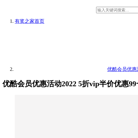
有奖之家
首页
优酷会员优惠活动
优酷会员优惠活动2022 5折vip半价优惠9