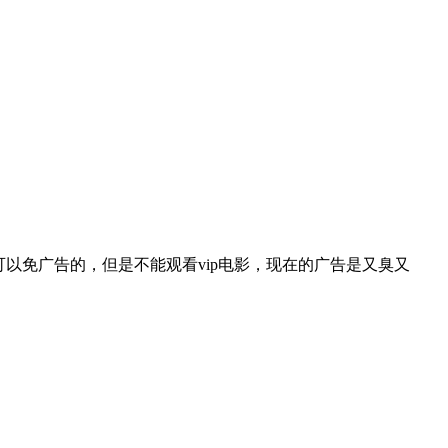
以免广告的，但是不能观看vip电影，现在的广告是又臭又