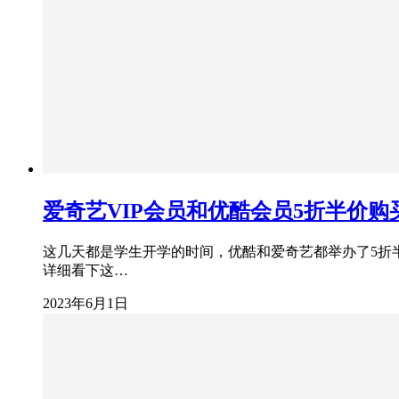
爱奇艺VIP会员和优酷会员5折半价
这几天都是学生开学的时间，优酷和爱奇艺都举办了5折半
详细看下这…
2023年6月1日