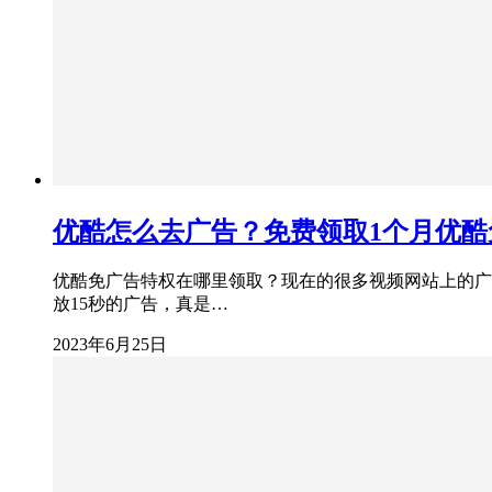
优酷怎么去广告？免费领取1个月优酷
优酷免广告特权在哪里领取？现在的很多视频网站上的广
放15秒的广告，真是…
2023年6月25日