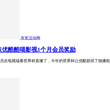
有奖活动网
取优酷酷喵影视1个月会员奖励
员在电视端看世界杯直播了，今年的世界杯让优酷获得了独播权