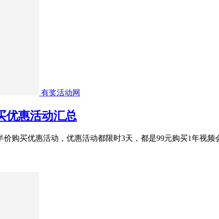
有奖活动网
购买优惠活动汇总
价购买优惠活动，优惠活动都限时3天，都是99元购买1年视频会