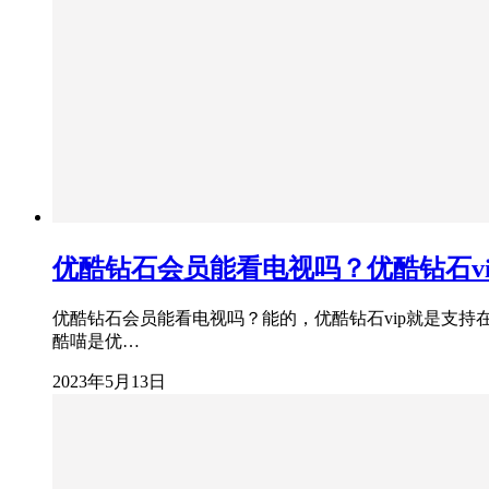
优酷钻石会员能看电视吗？优酷钻石v
优酷钻石会员能看电视吗？能的，优酷钻石vip就是支持
酷喵是优…
2023年5月13日