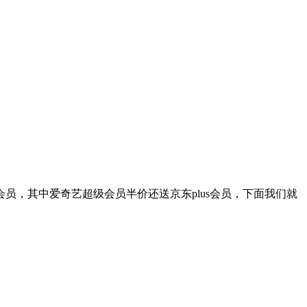
员，其中爱奇艺超级会员半价还送京东plus会员，下面我们就