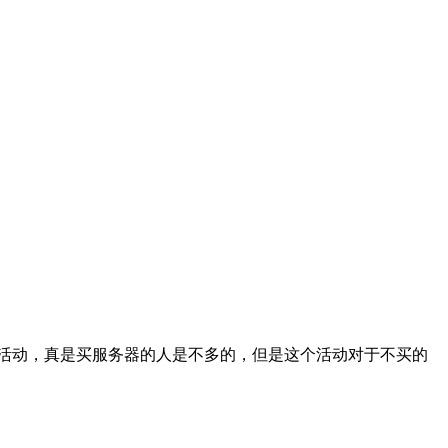
器”活动，真是买服务器的人是不多的，但是这个活动对于不买的