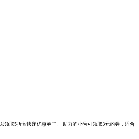
以领取5折寄快递优惠券了。 助力的小号可领取3元的券，适合