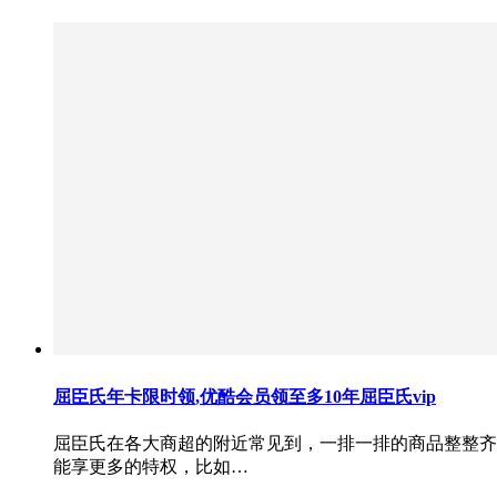
屈臣氏年卡限时领,优酷会员领至多10年屈臣氏vip
屈臣氏在各大商超的附近常见到，一排一排的商品整整齐
能享更多的特权，比如…