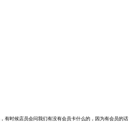
，有时候店员会问我们有没有会员卡什么的，因为有会员的话