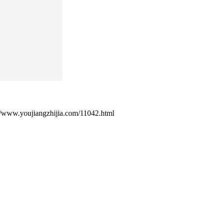
ujiangzhijia.com/11042.html