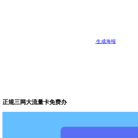
生成海报
正规三网大流量卡免费办