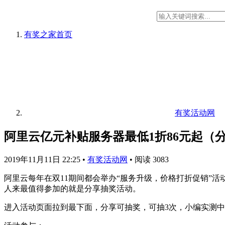
有奖之家
首页
有奖活动网
阿里云亿元补贴服务器最低1折86元起（
2019年11月11日 22:25
•
有奖活动网
•
阅读 3083
阿里云每年在双11期间都会举办“服务升级，价格打折促销”活
人来最值得参加的就是分享抽奖活动。
进入活动页面拉到最下面，分享可抽奖，可抽3次，小编实测