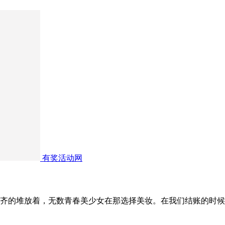
有奖活动网
齐的堆放着，无数青春美少女在那选择美妆。在我们结账的时候