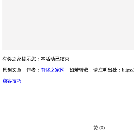
有奖之家提示您：
本活动已结束
原创文章，作者：
有奖之家网
，如若转载，请注明出处：https://www.yo
赚客技巧
赞
(0)