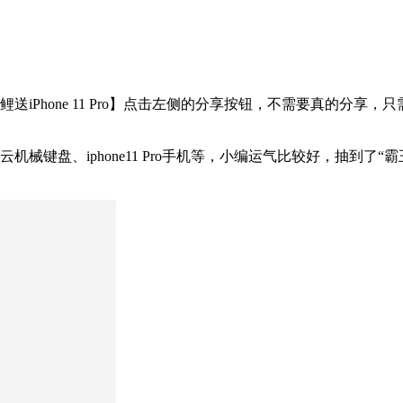
iPhone 11 Pro】点击左侧的分享按钮，不需要真的分享
机械键盘、iphone11 Pro手机等，小编运气比较好，抽到