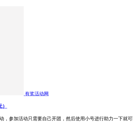
有奖活动网
元）
活动，参加活动只需要自己开团，然后使用小号进行助力一下就可