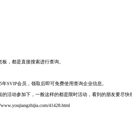
老板，都是直接搜索进行查询。
5年SVIP会员，领取后即可免费使用查询企业信息。
面的活动参加下，一般这样的都是限时活动，看到的朋友要尽快
ujiangzhijia.com/41428.html