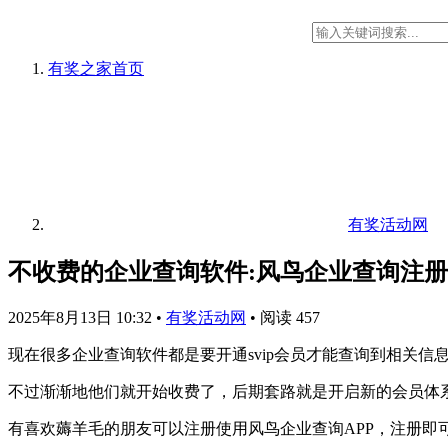
有奖之家
首页
有奖活动网
不收费的企业查询软件:风鸟企业查询注册领
2025年8月13日 10:32
•
有奖活动网
•
阅读 457
现在很多企业查询软件都是要开通svip会员才能查询到相关
不过渐渐地他们就开始收费了，后期套路就是开启新的会员体系，
有喜欢薅羊毛的朋友可以注册使用风鸟企业查询APP，注册即