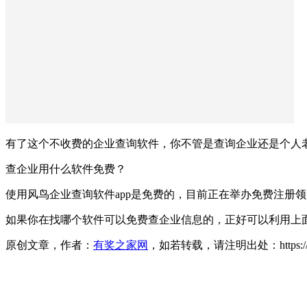
有了这个不收费的企业查询软件，你不管是查询企业还是个人
查企业用什么软件免费？
使用风鸟企业查询软件app是免费的，目前正在举办免费注册领
如果你在找哪个软件可以免费查企业信息的，正好可以利用上
原创文章，作者：
有奖之家网
，如若转载，请注明出处：https://www.yo