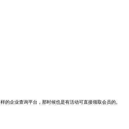
这样的企业查询平台，那时候也是有活动可直接领取会员的。