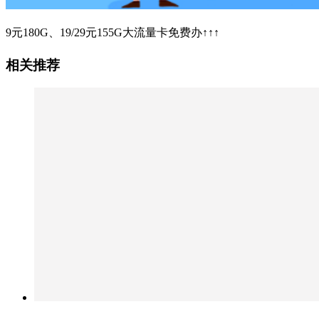
9元180G、19/29元155G大流量卡免费办↑↑↑
相关推荐