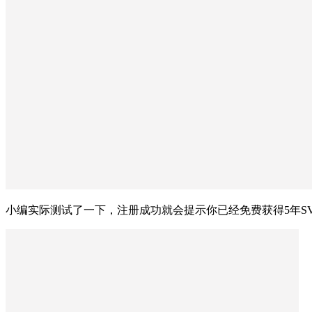
小编实际测试了一下，注册成功就会提示你已经免费获得5年S