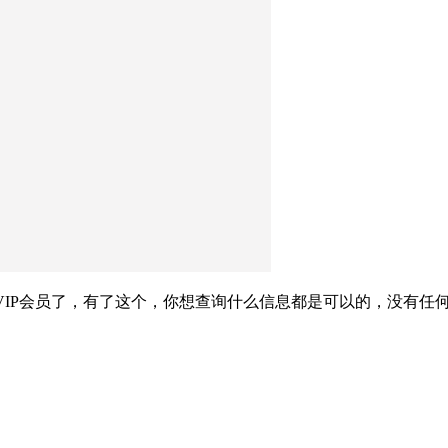
VIP会员了，有了这个，你想查询什么信息都是可以的，没有任