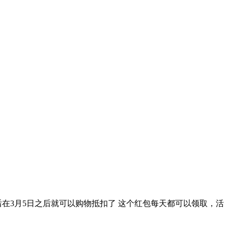
后在3月5日之后就可以购物抵扣了 这个红包每天都可以领取，活