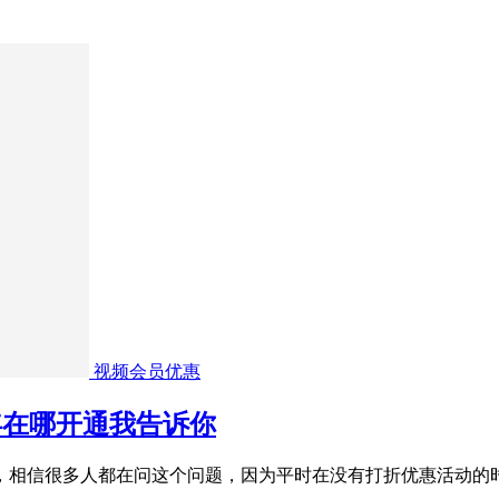
视频会员优惠
一年在哪开通我告诉你
开通，相信很多人都在问这个问题，因为平时在没有打折优惠活动的