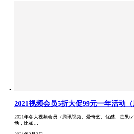
2021视频会员5折大促99元一年活动（
2021年各大视频会员（腾讯视频、爱奇艺、优酷、芒果
动，比如…