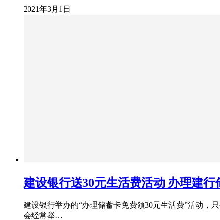
2021年3月1日
建设银行送30元生活费活动 办理建行
建设银行举办的“办理储蓄卡免费领30元生活费”活动，
会经常举…