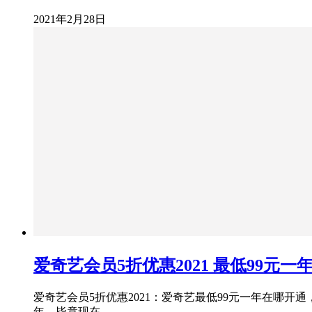
2021年2月28日
爱奇艺会员5折优惠2021 最低99元
爱奇艺会员5折优惠2021：爱奇艺最低99元一年在哪
年，毕竟现在…