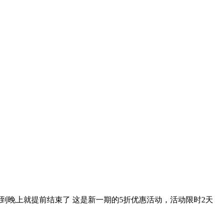
持到晚上就提前结束了 这是新一期的5折优惠活动，活动限时2天