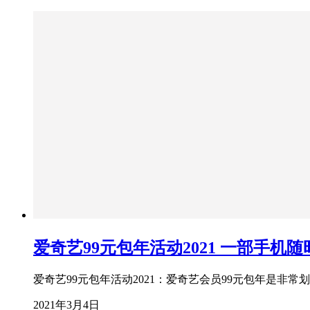
爱奇艺99元包年活动2021 一部手机随
爱奇艺99元包年活动2021：爱奇艺会员99元包年是非常
2021年3月4日