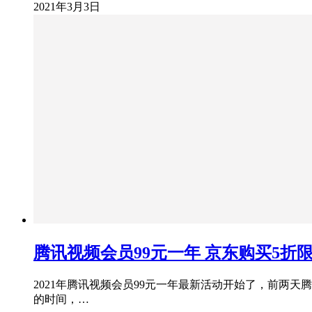
2021年3月3日
腾讯视频会员99元一年 京东购买5折
2021年腾讯视频会员99元一年最新活动开始了，前两
的时间，…