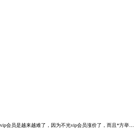
vip会员是越来越难了，因为不光vip会员涨价了，而且*方举…