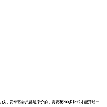
时候，爱奇艺会员都是原价的，需要花200多块钱才能开通一