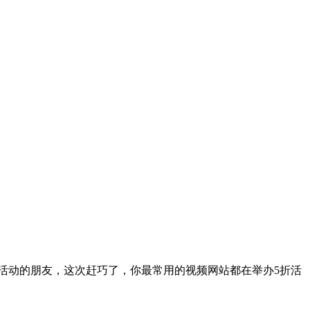
5折活动的朋友，这次赶巧了，你最常用的视频网站都在举办5折活