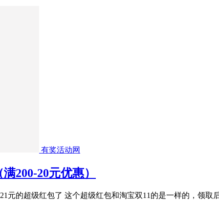
有奖活动网
满200-20元优惠）
21元的超级红包了 这个超级红包和淘宝双11的是一样的，领取