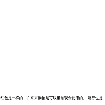
0元红包是一样的，在京东购物是可以抵扣现金使用的。 建行也是