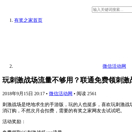
有奖之家
首页
微信活动网
玩刺激战场流量不够用？联通免费领刺激
2018年9月15日 20:17
•
微信活动网
•
阅读 2561
刺激战场是绝地求生的手游版，玩的人也挺多，喜欢玩刺激战
消订购，不然次月会扣费，需要的有奖之家网友去试试吧。
活动奖励：