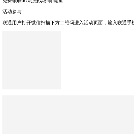
免费领取6G刺激战场app流量
活动参与：
联通用户打开微信扫描下方二维码进入活动页面，输入联通手机