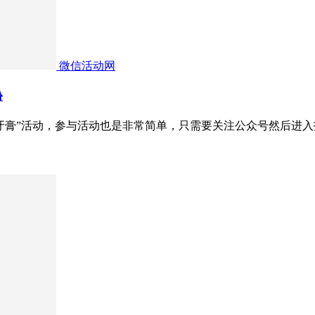
微信活动网
份
牙膏”活动，参与活动也是非常简单，只需要关注公众号然后进