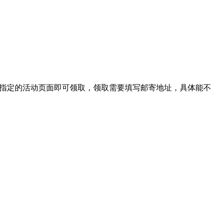
入指定的活动页面即可领取，领取需要填写邮寄地址，具体能不