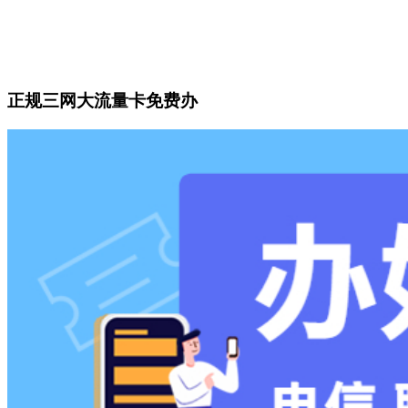
正规三网大流量卡免费办