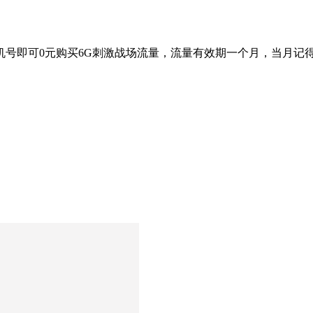
号即可0元购买6G刺激战场流量，流量有效期一个月，当月记