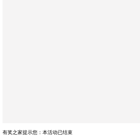
有奖之家提示您：
本活动已结束