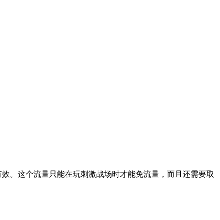
有效。这个流量只能在玩刺激战场时才能免流量，而且还需要取