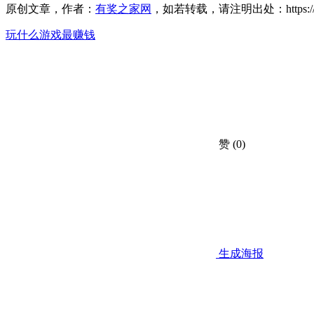
原创文章，作者：
有奖之家网
，如若转载，请注明出处：https://www.yo
玩什么游戏最赚钱
赞
(0)
生成海报