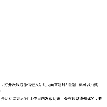
期间，打开沃钱包微信进入活动页面答题对3道题目就可以抽奖
励。
，是活动结束后5个工作日内发放到账，会有短息通知你的，收