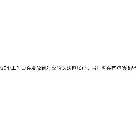
束后5个工作日会发放到对应的沃钱包账户，届时也会有短信提醒