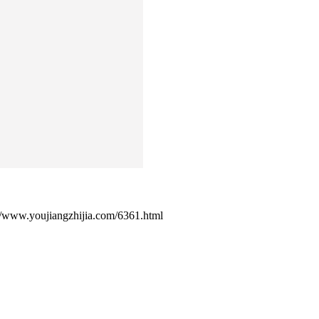
ujiangzhijia.com/6361.html