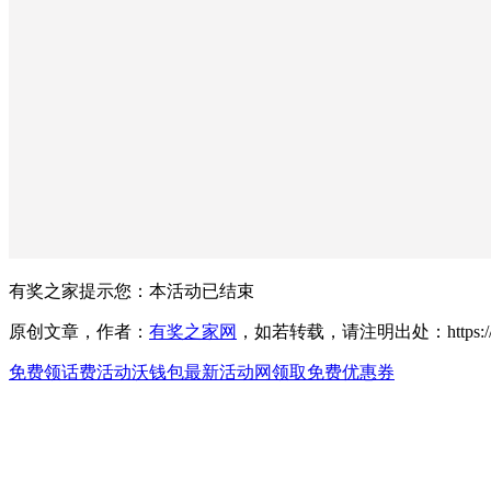
有奖之家提示您：
本活动已结束
原创文章，作者：
有奖之家网
，如若转载，请注明出处：https://www.yo
免费领话费活动
沃钱包最新活动网
领取免费优惠券