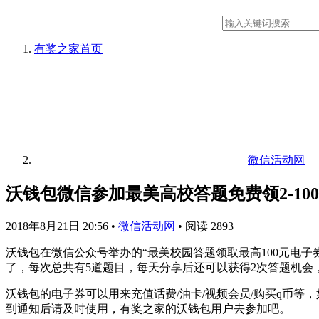
有奖之家
首页
微信活动网
沃钱包微信参加最美高校答题免费领2-10
2018年8月21日 20:56
•
微信活动网
•
阅读 2893
沃钱包在微信公众号举办的“最美校园答题领取最高100元电子
了，每次总共有5道题目，每天分享后还可以获得2次答题机会
沃钱包的电子券可以用来充值话费/油卡/视频会员/购买q币
到通知后请及时使用，有奖之家的沃钱包用户去参加吧。