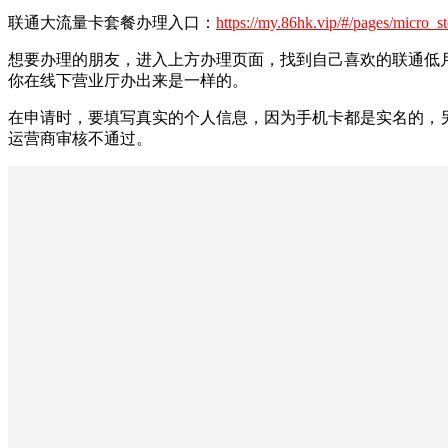
联通大流量卡套餐办理入口：
https://my.86hk.vip/#/pages/micro_
想要办理的朋友，进入上方办理页面，找到自己喜欢的联通低
你在线下营业厅办出来是一样的。
在申请时，要填写真实的个人信息，因为手机卡都是实名的，
运营商审核不通过。