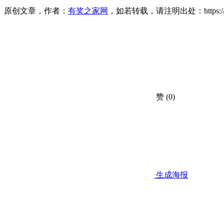
原创文章，作者：
有奖之家网
，如若转载，请注明出处：https://www.yo
赞
(0)
生成海报