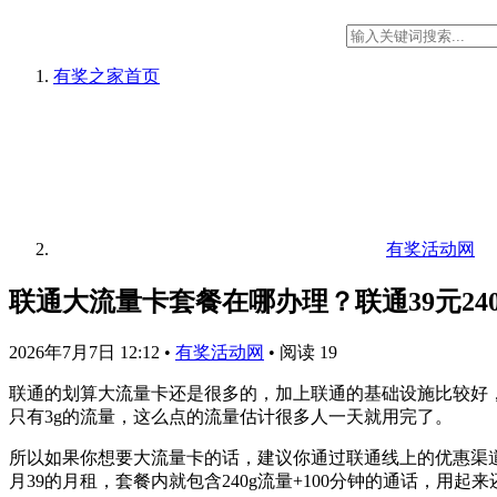
有奖之家
首页
有奖活动网
联通大流量卡套餐在哪办理？联通39元240
2026年7月7日 12:12
•
有奖活动网
•
阅读 19
联通的划算大流量卡还是很多的，加上联通的基础设施比较好
只有3g的流量，这么点的流量估计很多人一天就用完了。
所以如果你想要大流量卡的话，建议你通过联通线上的优惠渠
月39的月租，套餐内就包含240g流量+100分钟的通话，用起来还