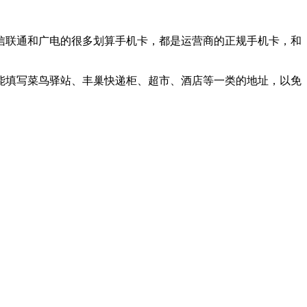
信联通和广电的很多划算手机卡，都是运营商的正规手机卡，和
能填写菜鸟驿站、丰巢快递柜、超市、酒店等一类的地址，以免