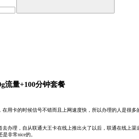
g流量+100分钟套餐
，在用卡的时候信号不错而且上网速度快，所以办理的人是很多的
道去办理，自从联通大王卡在线上推出火了以后，联通在线上渠
是非常nice的。