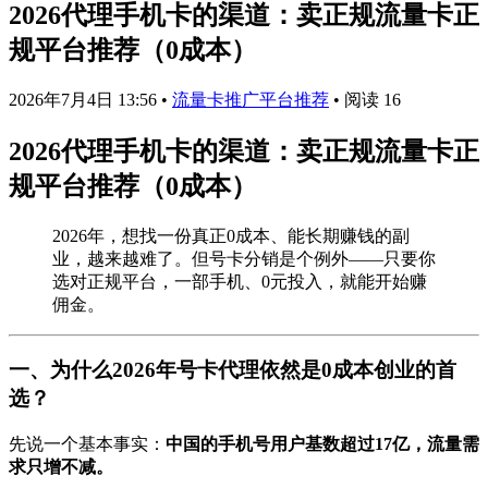
2026代理手机卡的渠道：卖正规流量卡正
规平台推荐（0成本）
2026年7月4日 13:56
•
流量卡推广平台推荐
•
阅读 16
2026代理手机卡的渠道：卖正规流量卡正
规平台推荐（0成本）
2026年，想找一份真正0成本、能长期赚钱的副
业，越来越难了。但号卡分销是个例外——只要你
选对正规平台，一部手机、0元投入，就能开始赚
佣金。
一、为什么2026年号卡代理依然是0成本创业的首
选？
先说一个基本事实：
中国的手机号用户基数超过17亿，流量需
求只增不减。