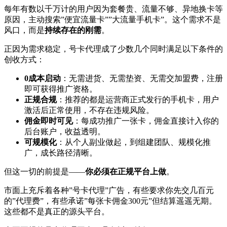
每年有数以千万计的用户因为套餐贵、流量不够、异地换卡等
原因，主动搜索”便宜流量卡””大流量手机卡”。这个需求不是
风口，而是
持续存在的刚需
。
正因为需求稳定，号卡代理成了少数几个同时满足以下条件的
创收方式：
0成本启动
：无需进货、无需垫资、无需交加盟费，注册
即可获得推广资格。
正规合规
：推荐的都是运营商正式发行的手机卡，用户
激活后正常使用，不存在违规风险。
佣金即时可见
：每成功推广一张卡，佣金直接计入你的
后台账户，收益透明。
可规模化
：从个人副业做起，到组建团队、规模化推
广，成长路径清晰。
但这一切的前提是——
你必须在正规平台上做
。
市面上充斥着各种”号卡代理”广告，有些要求你先交几百元
的”代理费”，有些承诺”每张卡佣金300元”但结算遥遥无期。
这些都不是真正的源头平台。