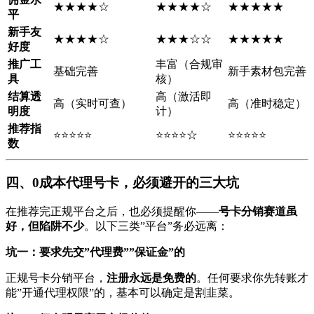
★★★★☆
★★★★☆
★★★★★
平
新手友
★★★★☆
★★★☆☆
★★★★★
好度
推广工
丰富（合规审
基础完善
新手素材包完善
具
核）
结算透
高（激活即
高（实时可查）
高（准时稳定）
明度
计）
推荐指
⭐⭐⭐⭐⭐
⭐⭐⭐⭐☆
⭐⭐⭐⭐⭐
数
四、0成本代理号卡，必须避开的三大坑
在推荐完正规平台之后，也必须提醒你——
号卡分销赛道虽
好，但陷阱不少
。以下三类”平台”务必远离：
坑一：要求先交”代理费””保证金”的
正规号卡分销平台，
注册永远是免费的
。任何要求你先转账才
能”开通代理权限”的，基本可以确定是割韭菜。