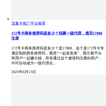
流量卡推广平台推荐
172号卡商务推荐码是多少？招募一级代理，填写17888
注册
172号卡商务推荐码是多少？是17888。这个是172号卡专
属定制的商务推荐码，寓意“一起发发发”，预示着平台
和用户一起赚大钱，所有通过这个邀请码注册的用户，
均可自动成为一级代理合…
2025年6月13日