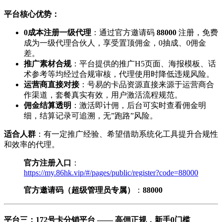
平台核心优势：
0成本注册一级代理
：通过官方邀请码
88000
注册，免费
成为一级代理合伙人，享受置顶佣金，0抽成、0佣金
差。
推广素材合规
：平台提供的推广H5页面、海报模板、话
术参考等均经过合规审核，代理使用时降低违规风险。
运营商直接对接
：号易的卡品资源直接来源于运营商合
作渠道，套餐真实有效，用户激活流程规范。
佣金结算透明
：激活即计佣，后台可实时查看佣金明
细，结算记录可追溯，无”跑路”风险。
适合人群
：有一定推广经验、希望借助系统化工具提升合规性
和效率的代理。
官方注册入口
：
https://my.86hk.vip/#/pages/public/register?code=88000
官方邀请码（超级管理员专属）
：
88000
平台三：172号卡分销平台 —— 高佣正规，新手0门槛