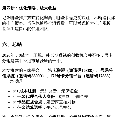
第四步：优化策略，放大收益
记录哪些推广方式转化率高，哪些卡品更受欢迎，不断迭代你
的推广策略。当你跑通整个流程后，可以考虑扩大推广规模，
甚至组建自己的代理团队。
六、总结
2026年，0成本、正规、能长期赚钱的创收机会并不多，号卡
分销是其中经过市场验证的一个。
本文推荐的三家平台——
浩卡联盟（邀请码16888）、号易分
销系统（邀请码88000）、172号卡分销平台（邀请码17888）
——均满足：
✅
0成本注册
，无加盟费、无保证金
✅
一级代理合伙人身份
，0抽成、0佣金差
✅
卡品正规合规
，运营商直接对接
✅
佣金结算透明
，平台运营规范