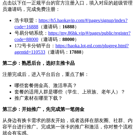
点击以下任一正规平台的官方注册入口，填入对应的超级管理
员邀请码，完成免费注册：
浩卡联盟：
https://h5.haokavip.com/#/pages/signup/index?
code=16888
（邀请码：
16888
）
号易分销系统：
https://my.86hk.vip/#/pages/public/register?
code=88000
（邀请码：
88000
）
172号卡分销平台：
https://haoka.lot-ml.com/plugreg.html?
agentid=110533
（邀请码：
17888
）
第二步：熟悉后台，选好主推卡品
注册完成后，进入平台后台，重点了解：
哪些套餐佣金高、激活率高？
套餐的适用人群是哪些（学生、上班族、老年人）？
推广素材在哪里下载？
第三步：开始推广，先完成第一笔佣金
从身边有换卡需求的朋友开始，或者选择在朋友圈、社群、内
容平台进行推广。完成第一张卡的推广和激活，你对整个流程
就会有实感。