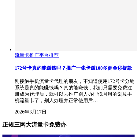
流量卡推广平台推荐
172号卡真的能赚钱吗？推广一张卡赚100多佣金秒提款
刚接触手机流量卡代理的朋友，不知道使用172号卡分销
系统是真的能赚钱吗？真的能赚钱，我们只需要免费注
册成为代理后，就可以去推广别人办理低月租的划算手
机流量卡了，别人办理并正常使用后…
2026年3月17日
正规三网大流量卡免费办