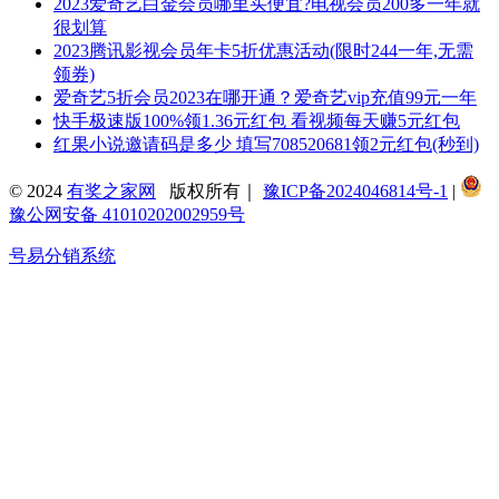
2023爱奇艺白金会员哪里买便宜?电视会员200多一年就
很划算
2023腾讯影视会员年卡5折优惠活动(限时244一年,无需
领券)
爱奇艺5折会员2023在哪开通？爱奇艺vip充值99元一年
快手极速版100%领1.36元红包 看视频每天赚5元红包
红果小说邀请码是多少 填写708520681领2元红包(秒到)
© 2024
有奖之家网
版权所有｜
豫ICP备2024046814号-1
|
豫公网安备 41010202002959号
号易分销系统