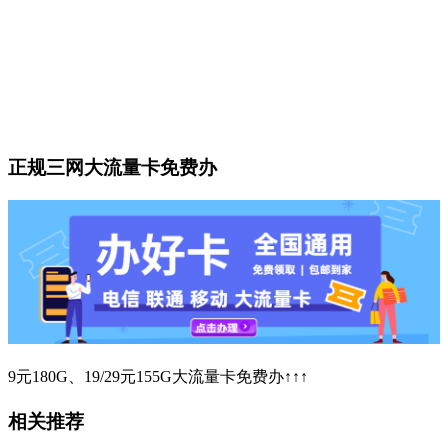
正规三网大流量卡免费办
9元180G、19/29元155G大流量卡免费办↑↑↑
相关推荐