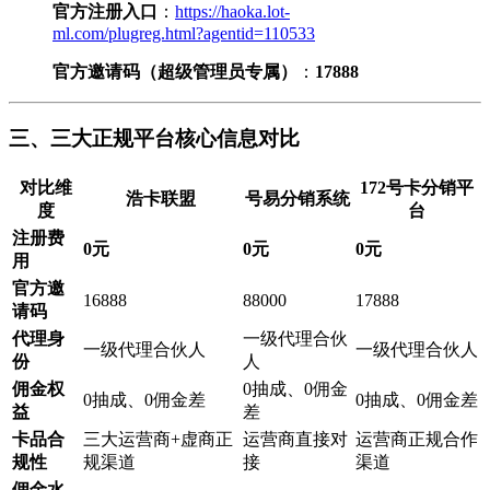
官方注册入口
：
https://haoka.lot-
ml.com/plugreg.html?agentid=110533
官方邀请码（超级管理员专属）
：
17888
三、三大正规平台核心信息对比
对比维
172号卡分销平
浩卡联盟
号易分销系统
度
台
注册费
0元
0元
0元
用
官方邀
16888
88000
17888
请码
代理身
一级代理合伙
一级代理合伙人
一级代理合伙人
份
人
佣金权
0抽成、0佣金
0抽成、0佣金差
0抽成、0佣金差
益
差
卡品合
三大运营商+虚商正
运营商直接对
运营商正规合作
规性
规渠道
接
渠道
佣金水