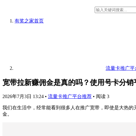
有奖之家
首页
流量卡推广平
宽带拉新赚佣金是真的吗？使用号卡分销
2026年7月3日 13:24
•
流量卡推广平台推荐
•
阅读 3
我们在生活中，经常能看到很多人在推广宽带，即使是大热的
金。