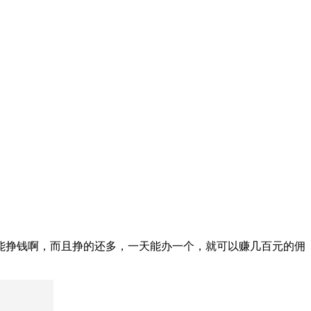
能挣钱啊，而且挣的还多，一天能办一个，就可以赚几百元的佣