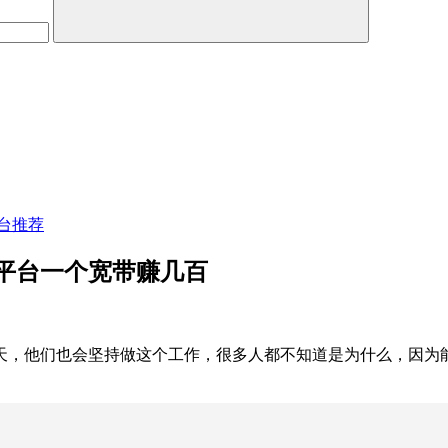
台推荐
平台一个宽带赚几百
天，他们也会坚持做这个工作，很多人都不知道是为什么，因为