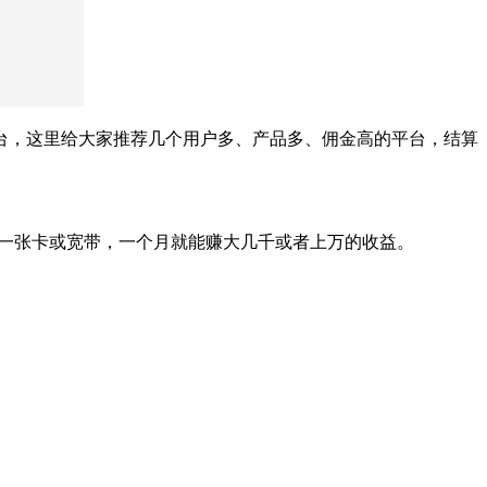
台，这里给大家推荐几个用户多、产品多、佣金高的平台，结算
广一张卡或宽带，一个月就能赚大几千或者上万的收益。