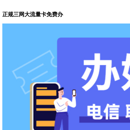
正规三网大流量卡免费办