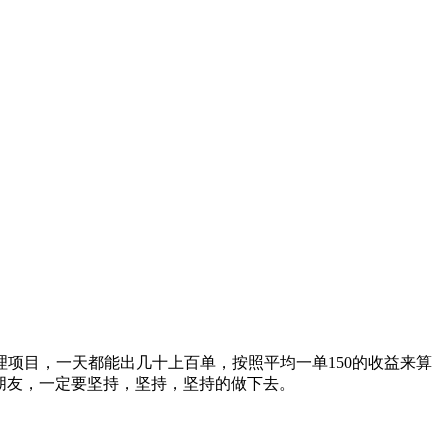
项目，一天都能出几十上百单，按照平均一单150的收益来算
朋友，一定要坚持，坚持，坚持的做下去。