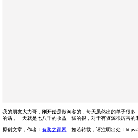
我的朋友大力哥，刚开始是做淘客的，每天虽然出的单子很多，
的话，一天就是七八千的收益，猛的很，对于有资源很厉害的
原创文章，作者：
有奖之家网
，如若转载，请注明出处：https://www.yo