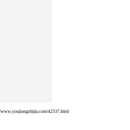
ujiangzhijia.com/42337.html