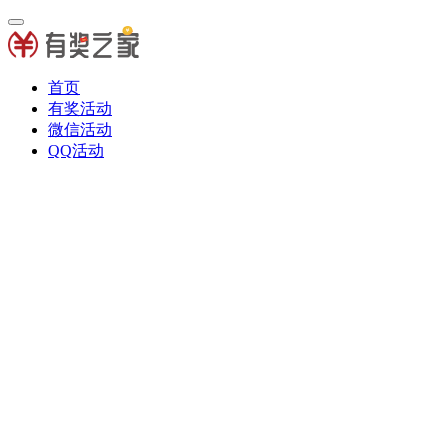
首页
有奖活动
微信活动
QQ活动