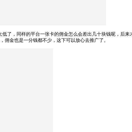
太低了，同样的平台一张卡的佣金怎么会差出几十块钱呢，后来
伙人，佣金也是一分钱都不少，这下可以放心去推广了。