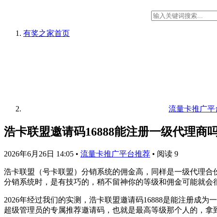
有奖之家
首页
流量卡推广平
浩卡联盟邀请码16888能注册一级代理商
2026年6月26日 14:05
•
流量卡推广平台推荐
•
阅读 9
浩卡联盟（号卡联盟）分销系统的佣金高，同样是一级代理合伙
分销系统时，是有技巧的，稍不留神你的等级和佣金可能就会
2026年经过我们的实测，浩卡联盟邀请码16888是能注册成
超级管理员的专属推荐邀请码，也就是最高等级那个人的，拿