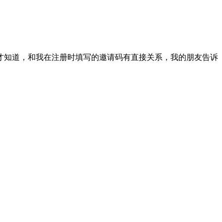
才知道，和我在注册时填写的邀请码有直接关系，我的朋友告诉