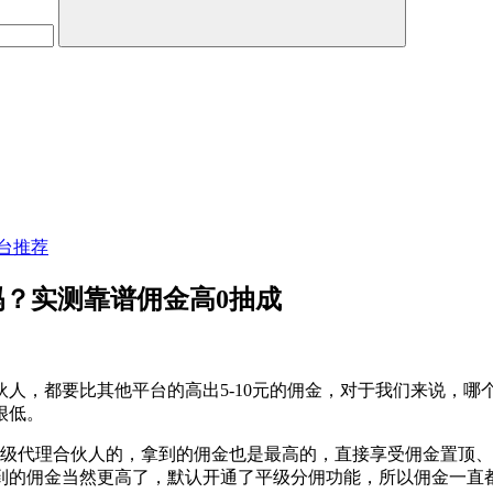
台推荐
吗？实测靠谱佣金高0抽成
人，都要比其他平台的高出5-10元的佣金，对于我们来说，
很低。
为一级代理合伙人的，拿到的佣金也是最高的，直接享受佣金置顶、
到的佣金当然更高了，默认开通了平级分佣功能，所以佣金一直