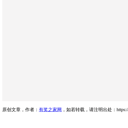
原创文章，作者：
有奖之家网
，如若转载，请注明出处：https://www.yo