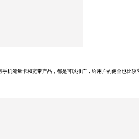
有手机流量卡和宽带产品，都是可以推广，给用户的佣金也比较