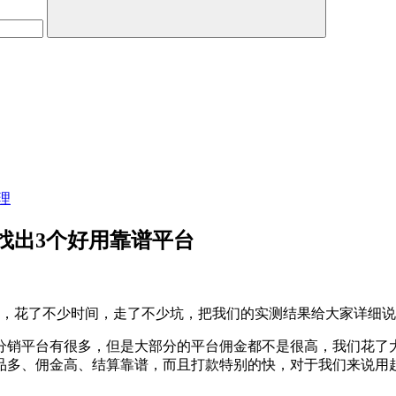
理
找出3个好用靠谱平台
台，花了不少时间，走了不少坑，把我们的实测结果给大家详细
分销平台有很多，但是大部分的平台佣金都不是很高，我们花了
品多、佣金高、结算靠谱，而且打款特别的快，对于我们来说用