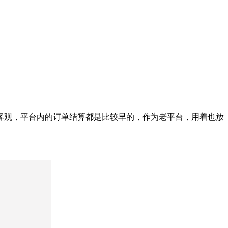
客观，平台内的订单结算都是比较早的，作为老平台，用着也放