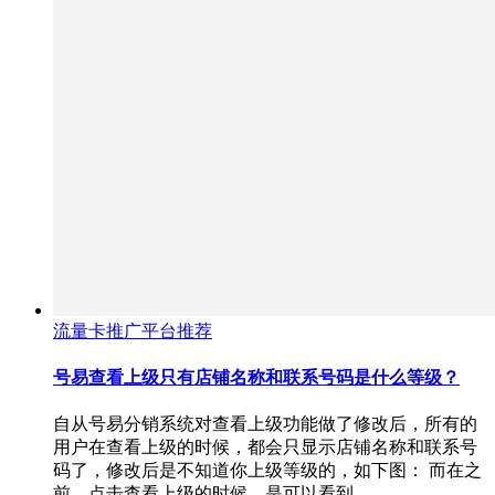
流量卡推广平台推荐
号易查看上级只有店铺名称和联系号码是什么等级？
自从号易分销系统对查看上级功能做了修改后，所有的
用户在查看上级的时候，都会只显示店铺名称和联系号
码了，修改后是不知道你上级等级的，如下图： 而在之
前，点击查看上级的时候，是可以看到…