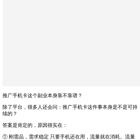
推广手机卡这个副业本身靠不靠谱？
除了平台，很多人还会问：推广手机卡这件事本身是不是可持
续的？
答案是肯定的，原因很实在：
① 刚需品，需求稳定 只要手机还在用，流量就在消耗。流量