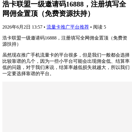
浩卡联盟一级邀请码16888，注册填写全
网佣金置顶（免费资源扶持）
2026年6月2日 13:57
•
流量卡推广平台推荐
•
阅读 5
浩卡联盟一级邀请码16888，注册填写全网佣金置顶（免费资
源扶持）
虽然现在推广手机流量卡的平台很多，但是我们一般都会选择
比较靠谱的几个，因为一些小平台可能会出现佣金低、结算率
低的问题，对于我们来说，结算率越低损失就越大，所以我们
一定要选择靠谱的平台。