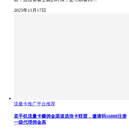
2025年11月17日
流量卡推广平台推荐
卖手机流量卡赚佣金渠道选浩卡联盟，邀请码16888注册
一级代理佣金高