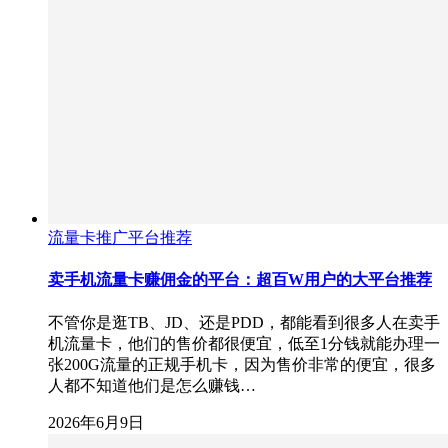
流量卡推广平台推荐
卖手机流量卡赚佣金的平台：超百W用户的大平台推荐
不管你是逛TB、JD、还是PDD，都能看到很多人在卖手
机流量卡，他们的售价都很便宜，低至1分钱就能办理一
张200G流量的正规手机卡，因为售价非常的便宜，很多
人都不知道他们是怎么赚钱…
2026年6月9日