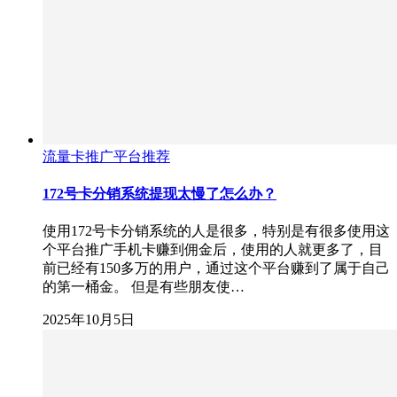
流量卡推广平台推荐
172号卡分销系统提现太慢了怎么办？
使用172号卡分销系统的人是很多，特别是有很多使用这
个平台推广手机卡赚到佣金后，使用的人就更多了，目
前已经有150多万的用户，通过这个平台赚到了属于自己
的第一桶金。 但是有些朋友使…
2025年10月5日