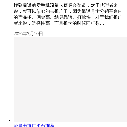
找到靠谱的卖手机流量卡赚佣金渠道，对于代理者来
说，就可以放心的去推广了，因为靠谱号卡分销平台内
的产品多、佣金高、结算靠谱、打款快，对于我们推广
者来说，选择性高，而且推卡的时候同样数…
2026年7月10日
流量卡推广平台推荐