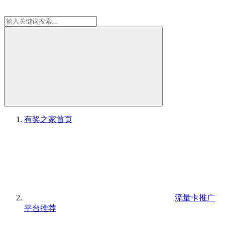
有奖之家
首页
流量卡推广
平台推荐