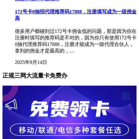
172号卡0抽招代理推荐码17888，注册填写成为一级佣金
高
很多用户都碰到过172号卡佣金低的问题，那是因为你在
注册时填写的推荐码是不对的，因为你只有使用172号卡
0抽代理推荐码17888，注册才能成为一级代理合伙人，
拿到的佣金才是最高的，…
2025年9月14日
正规三网大流量卡免费办