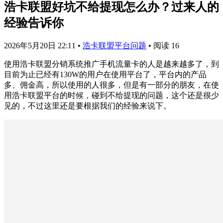
浩卡联盟好坑不给提现怎么办？过来人的
经验告诉你
2026年5月20日 22:11
•
浩卡联盟平台问题
•
阅读 16
使用浩卡联盟分销系统推广手机流量卡的人是越来越多了，到
目前为止已经有130W的用户在使用平台了，平台内的产品
多、佣金高，所以使用的人很多，但是有一部分的朋友，在使
用浩卡联盟平台的时候，碰到不给提现的问题，这个还是很少
见的，不过这里还是要根据我们的经验来说下。