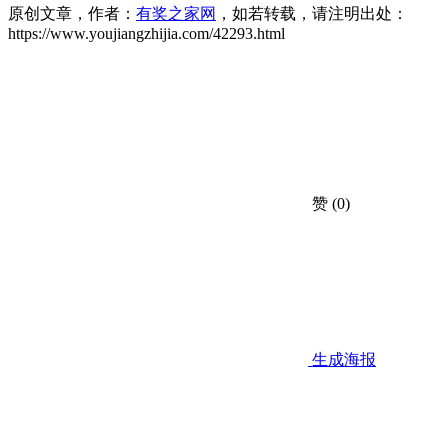
原创文章，作者：
有奖之家网
，如若转载，请注明出处：
https://www.youjiangzhijia.com/42293.html
赞
(0)
生成海报