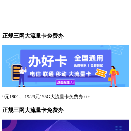
正规三网大流量卡免费办
9元180G、19/29元155G大流量卡免费办↑↑↑
正规三网大流量卡免费办