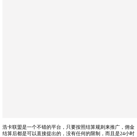
浩卡联盟是一个不错的平台，只要按照结算规则来推广，佣金
结算后都是可以直接提出的，没有任何的限制，而且是24小时