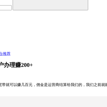
台推荐
办理赚200+
理宽带就可以赚几百元，佣金是运营商结算给我们的，我们之前