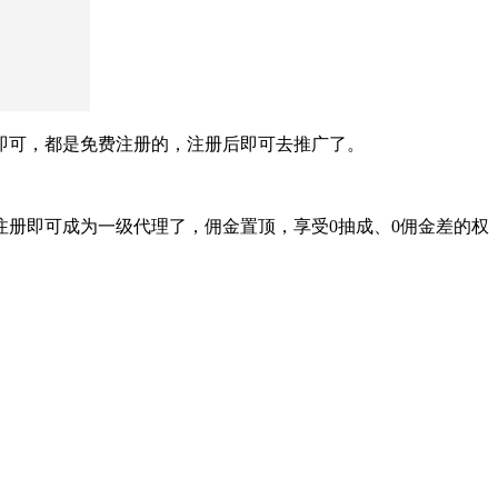
即可，都是免费注册的，注册后即可去推广了。
册即可成为一级代理了，佣金置顶，享受0抽成、0佣金差的权