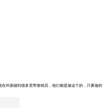
就能在外面碰到很多宽带推销员，他们都是做这个的，只要做的