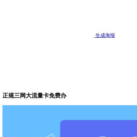
生成海报
正规三网大流量卡免费办