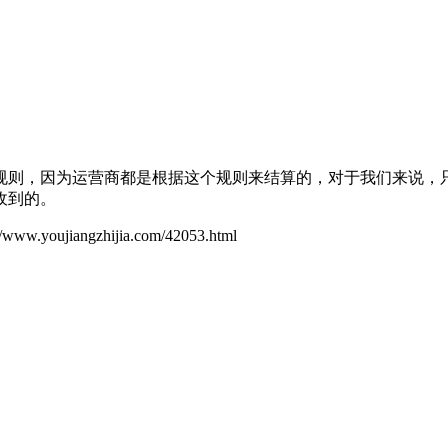
则，因为运营商都是根据这个规则来结算的，对于我们来说，只
收到的。
ujiangzhijia.com/42053.html