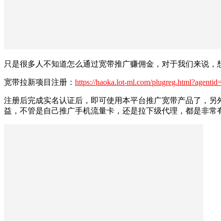
只是很多人不知道怎么通过宽带推广赚佣金，对于我们来说，
宽带拉新项目注册：
https://haoka.lot-ml.com/plugreg.html?agenti
注册后完成实名认证后，即可使用本平台推广宽带产品了，另
益，不管是自己推广手机流量卡，还是拉下级代理，都是非常