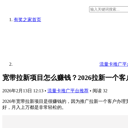
有奖之家
首页
流量卡推广平
宽带拉新项目怎么赚钱？2026拉新一个客户
2026年2月13日 12:13
•
流量卡推广平台推荐
•
阅读 32
2026年宽带拉新项目是很赚钱的，因为推广拉新一个客户办
好，月入上万都是非常轻松的。