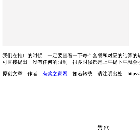
我们在推广的时候，一定要查看一下每个套餐和对应的结算的规
可直接提出，没有任何的限制，很多时候都是上午提下午就会
原创文章，作者：
有奖之家网
，如若转载，请注明出处：https://www.yo
赞
(0)