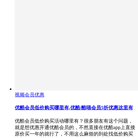
视频会员优惠
优酷会员低价购买哪里有,优酷/酷喵会员5折优惠这里有
优酷会员低价购买活动哪里有？很多朋友有这个问题，
就是想优惠开通优酷会员的，不然直接在优酷app上直接
原价买一年的就行了，不用这么麻烦的到处找低价购买