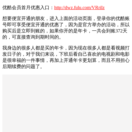
优酷会员首月优惠入口：
http://dwz.fulu.com/VRriIz
想要便宜开通的朋友，进入上面的活动页面，登录你的优酷账
号即可享受便宜开通的优惠了，因为是官方举办的活动，所以
购买后是立即到账的，如果你开的是年卡，一共会到账372天
的，可直接查询到期时间的。
我身边的很多人都是买的年卡，因为现在很多人都是看视频打
发日子的，对于我们来说，下班后看自己喜欢的电视剧和电影
是很幸福的一件事情，再加上开通年卡更划算，而且不用担心
后期续费的问题了。