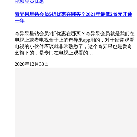
视频会员优惠
奇异果星钻会员5折优惠在哪买？2021年最低249元开通
一年
奇异果星钻会员5折优惠在哪买？奇异果会员就是我们在
电视上或者电视盒子上的奇异果app用的，对于经常观看
电视的小伙伴应该就非常熟悉了，这个奇异果也是爱奇
艺旗下的，是专门在电视上观看的…
2020年12月30日