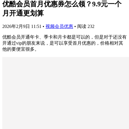
优酷会员首月优惠券怎么领？9.9元一个
月开通更划算
2026年2月9日 11:51
•
视频会员优惠
•
阅读 232
优酷会员开通年卡、季卡和月卡都是可以的，但是对于还没有
开通过vip的朋友来说，是可以享受首月优惠的，价格相对其
他的要便宜很多。