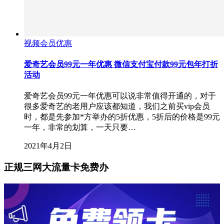
视频会员优惠
爱奇艺会员99元一年优惠 微信支付宝付款99元包年打折
活动
爱奇艺会员99元一年优惠可以说非常值得开通的，对于
很多爱奇艺的老用户应该都知道，我们之前买vip会员
时，都是先参加*方举办的5折优惠，5折后的价格是99元
一年，非常的划算，一天只要…
2021年4月2日
正规三网大流量卡免费办