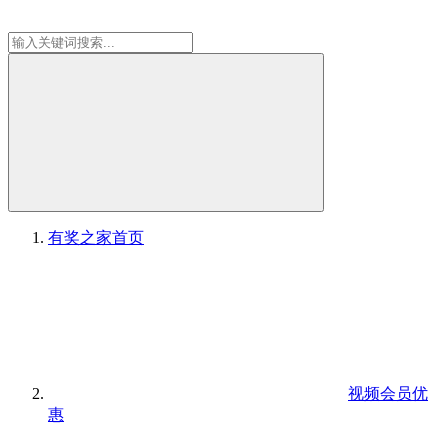
有奖之家
首页
视频会员优
惠