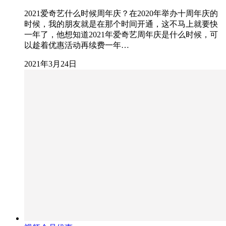
2021爱奇艺什么时候周年庆？在2020年举办十周年庆的
时候，我的朋友就是在那个时间开通，这不马上就要快
一年了，他想知道2021年爱奇艺周年庆是什么时候，可
以趁着优惠活动再续费一年…
2021年3月24日