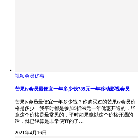
视频会员优惠
芒果tv会员最便宜一年多少钱?89元一年移动影视会员
芒果tv会员最便宜一年多少钱？你购买过的芒果tv会员价
格是多少，我平时都是参加5折99元一年优惠开通的，毕
竟这个价格是最常见的，平时如果能以这个价格开通的
话，就已经算是非常便宜的了…
2021年4月16日