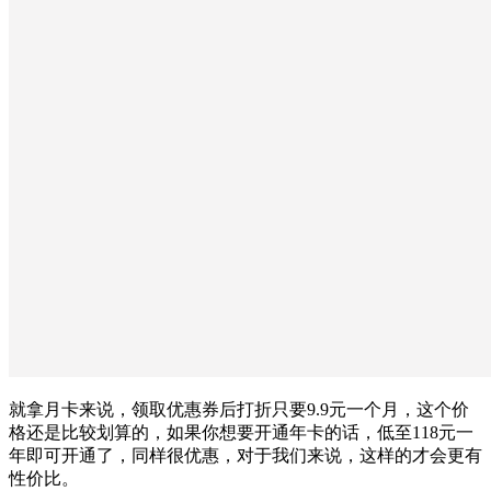
就拿月卡来说，领取优惠券后打折只要9.9元一个月，这个价
格还是比较划算的，如果你想要开通年卡的话，低至118元一
年即可开通了，同样很优惠，对于我们来说，这样的才会更有
性价比。