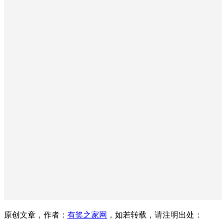
原创文章，作者：
有奖之家网
，如若转载，请注明出处：