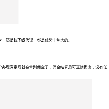
量卡，还是拉下级代理，都是优势非常大的。
用户办理宽带后就会拿到佣金了，佣金结算后可直接提出，没有任