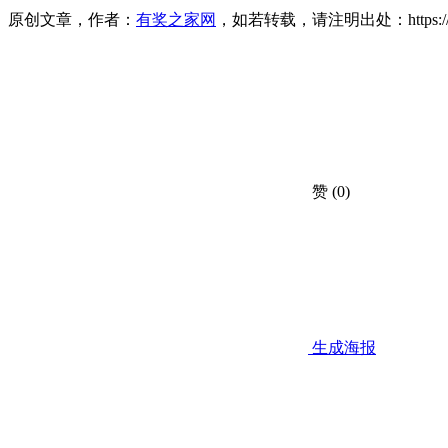
原创文章，作者：
有奖之家网
，如若转载，请注明出处：https://www.yo
赞
(0)
生成海报