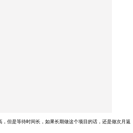
高，但是等待时间长，如果长期做这个项目的话，还是做次月返