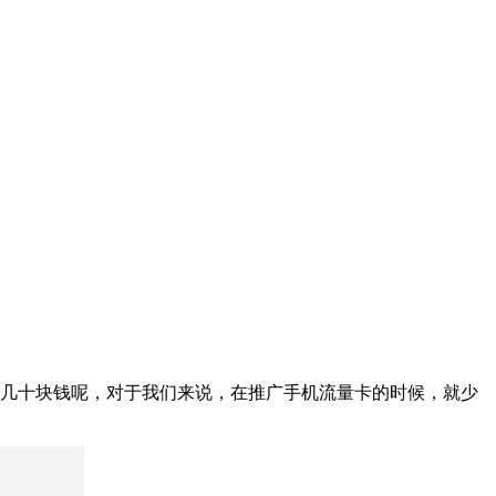
低几十块钱呢，对于我们来说，在推广手机流量卡的时候，就少