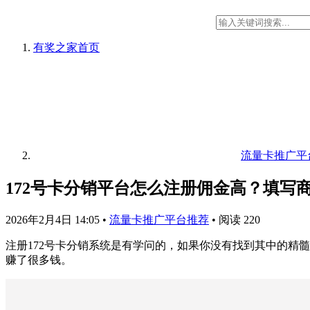
有奖之家
首页
流量卡推广平
172号卡分销平台怎么注册佣金高？填写商务
2026年2月4日 14:05
•
流量卡推广平台推荐
•
阅读 220
注册172号卡分销系统是有学问的，如果你没有找到其中的精
赚了很多钱。