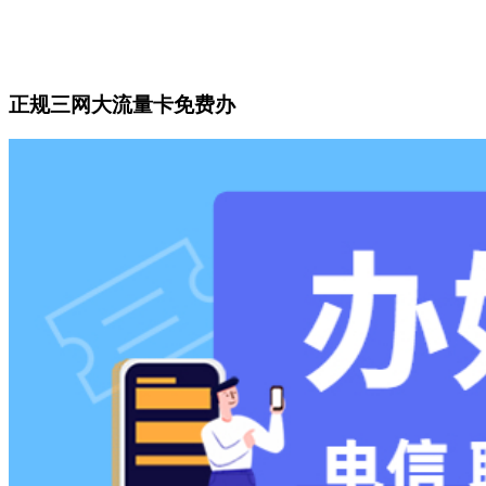
正规三网大流量卡免费办