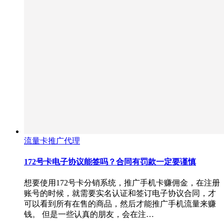
流量卡推广代理
172号卡电子协议能签吗？合同有罚款一定要谨慎
想要使用172号卡分销系统，推广手机卡赚佣金，在注册
账号的时候，就需要实名认证和签订电子协议合同，才
可以看到所有在售的商品，然后才能推广手机流量来赚
钱。 但是一些认真的朋友，会在注…