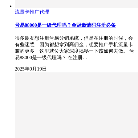
流量卡推广代理
号易88000是一级代理吗？金冠邀请码注册必备
很多朋友想注册号易分销系统，但是在注册的时候，会
有些迷惑，因为都想拿到高佣金，想要推广手机流量卡
赚的更多，这里就位大家深度揭秘一下该如何去做。 号
易88000是一级代理吗？ 在注册…
2025年9月19日