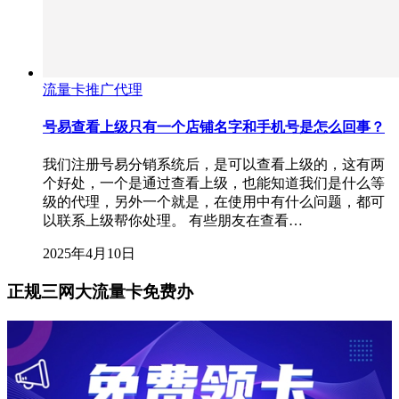
流量卡推广代理
号易查看上级只有一个店铺名字和手机号是怎么回事？
我们注册号易分销系统后，是可以查看上级的，这有两
个好处，一个是通过查看上级，也能知道我们是什么等
级的代理，另外一个就是，在使用中有什么问题，都可
以联系上级帮你处理。 有些朋友在查看…
2025年4月10日
正规三网大流量卡免费办