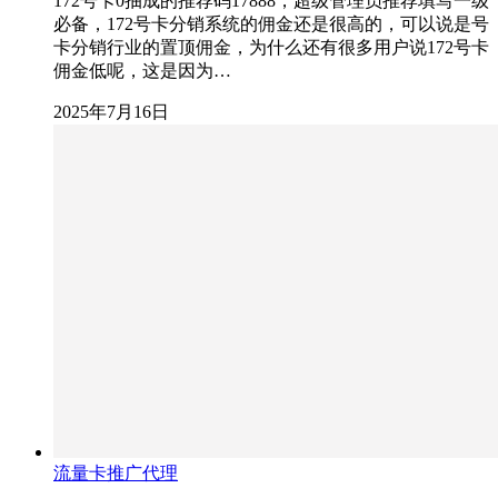
172号卡0抽成的推荐码17888，超级管理员推荐填写一级
必备，172号卡分销系统的佣金还是很高的，可以说是号
卡分销行业的置顶佣金，为什么还有很多用户说172号卡
佣金低呢，这是因为…
2025年7月16日
流量卡推广代理