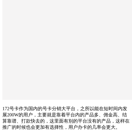
172号卡作为国内的号卡分销大平台，之所以能在短时间内发
展200W的用户，主要就是靠着平台内的产品多、佣金高、结
算靠谱、打款快去的，这里面有别的平台没有的产品，这样在
推广的时候也会更加有选择性，用户办卡的几率会更大。