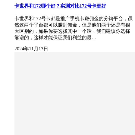
卡世界和172哪个好？实测对比172号卡更好
卡世界和172号卡都是推广手机卡赚佣金的分销平台，虽
然这两个平台都可以赚到佣金，但是他们两个还是有很
大区别的，如果你要选择其中一个话，我们建议你选择
靠谱的，这样才能保证我们利益的最…
2024年11月13日