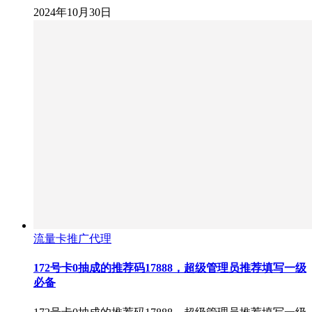
2024年10月30日
流量卡推广代理
172号卡0抽成的推荐码17888，超级管理员推荐填写一级
必备