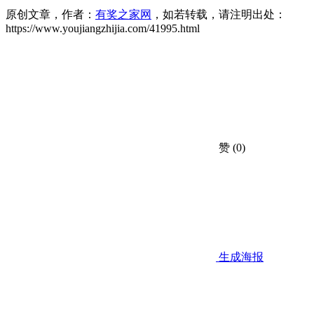
原创文章，作者：
有奖之家网
，如若转载，请注明出处：
https://www.youjiangzhijia.com/41995.html
赞
(0)
生成海报