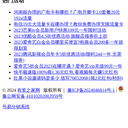
热门活动
河南能办理的广电卡有哪些？广电升卿卡2.0套餐29元
192g流量
电信19元大流量卡在哪办理？教你免费办理无限流量卡
2023芒果tv会员新用户特惠109元一年限时活动
2023优酷会员4.5折优惠活动,旗舰店领券折上折
2023爱奇艺白金会员哪里买便宜?电视会员200多一年就
很划算
2023腾讯影视会员年卡5折优惠活动(限时244一年,无需
领券)
爱奇艺5折会员2023在哪开通？爱奇艺vip充值99元一年
快手极速版100%领1.36元红包 看视频每天赚5元红包
红果小说邀请码是多少 填写708520681领2元红包(秒到)
© 2024
有奖之家网
版权所有｜
豫ICP备2024046814号-1
|
豫公网安备 41010202002959号
号易分销系统