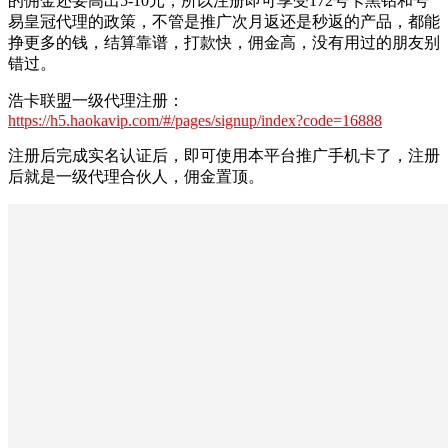
的佣金还要高出5-10元，所以注册即可享受172号卡黑钻和号
易皇冠代理的政策，不管是推广次月返还是秒返的产品，都能
挣更多的钱，结算靠谱，打款快，佣金高，没有用过的朋友别
错过。
浩卡联盟一级代理注册：
https://h5.haokavip.com/#/pages/signup/index?code=16888
注册后完成实名认证后，即可使用本平台推广手机卡了，注册
后就是一级代理合伙人，佣金置顶。