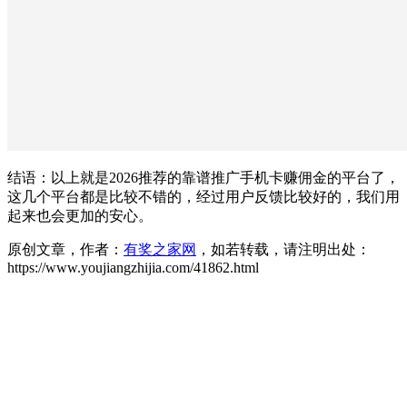
结语：以上就是2026推荐的靠谱推广手机卡赚佣金的平台了，
这几个平台都是比较不错的，经过用户反馈比较好的，我们用
起来也会更加的安心。
原创文章，作者：
有奖之家网
，如若转载，请注明出处：
https://www.youjiangzhijia.com/41862.html