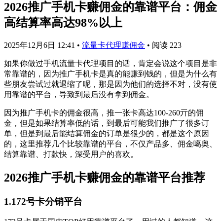
2026推广手机卡赚佣金的靠谱平台：佣金
高结算率高达98%以上
2025年12月6日 12:41
•
流量卡代理赚佣金
•
阅读 223
如果你做过手机流量卡代理项目的话，肯定会说这个项目是非
常靠谱的，因为推广手机卡是真的能赚到钱的，但是为什么有
些朋友尝试过就退缩了呢，那是因为他们的选择不对，没有使
用靠谱的平台，导致到最后没有拿到佣金。
因为推广手机卡的佣金很高，推一张卡高达100-260亓的佣
金，但是如果结算率低的话，到最后可能我们推广了很多订
单，但是到最后能结算佣金的订单是很少的，都是这个原因
的，这里推荐几个比较靠谱的平台，不仅产品多、佣金噶奥、
结算靠谱、打款快，深受用户的喜欢。
2026推广手机卡赚佣金的靠谱平台推荐
1.172号卡分销平台