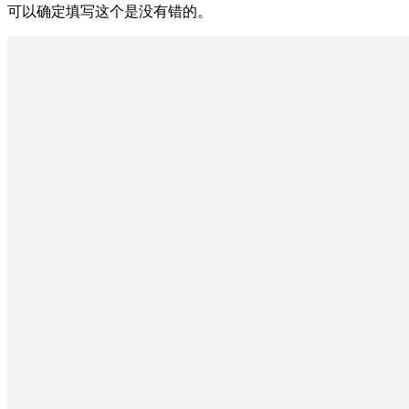
可以确定填写这个是没有错的。