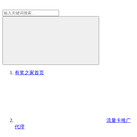
有奖之家
首页
流量卡推广
代理