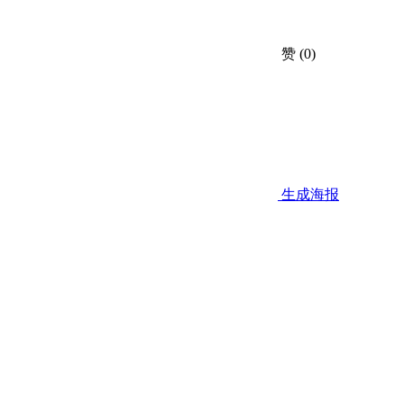
赞
(0)
生成海报