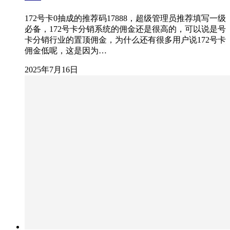
172号卡0抽成的推荐码17888，超级管理员推荐填写一级
必备，172号卡分销系统的佣金还是很高的，可以说是号
卡分销行业的置顶佣金，为什么还有很多用户说172号卡
佣金低呢，这是因为…
2025年7月16日