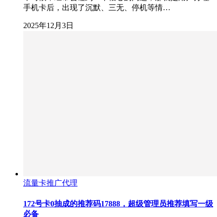
手机卡后，出现了沉默、三无、停机等情…
2025年12月3日
流量卡推广代理
172号卡0抽成的推荐码17888，超级管理员推荐填写一级
必备