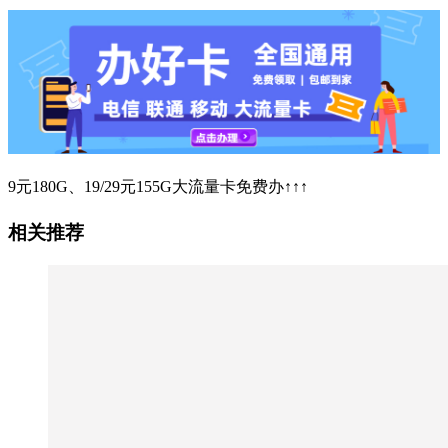
9元180G、19/29元155G大流量卡免费办↑↑↑
相关推荐