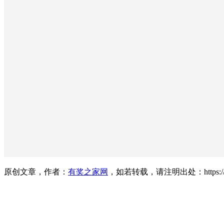
原创文章，作者：
有奖之家网
，如若转载，请注明出处：https://www.yo