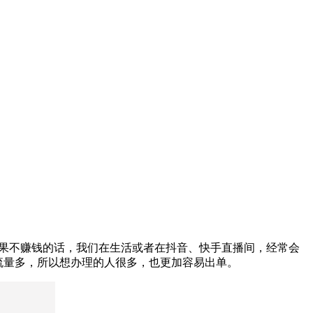
，如果不赚钱的话，我们在生活或者在抖音、快手直播间，经常会
便宜流量多，所以想办理的人很多，也更加容易出单。