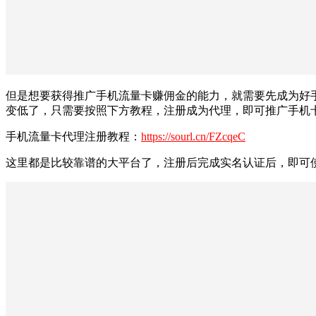
但是想要获得推广手机流量卡赚佣金的能力，就需要先成为好手
变低了，只需要按照下方教程，注册成为代理，即可推广手机
手机流量卡代理注册教程：
https://sourl.cn/FZcqeC
这里都是比较靠谱的大平台了，注册后完成实名认证后，即可