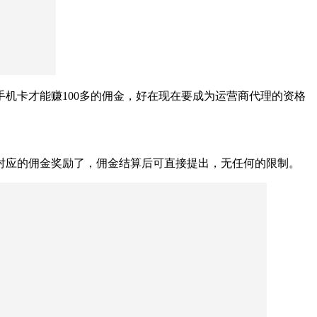
机卡才能赚100多的佣金，好在现在要成为运营商代理的资格
对应的佣金奖励了，佣金结算后可直接提出，无任何的限制。