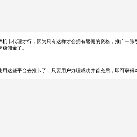
机卡代理才行，因为只有这样才会拥有返佣的资格，推广一张手
卡赚佣金了。
使用这些平台去推卡了，只要用户办理成功并首充后，即可获得