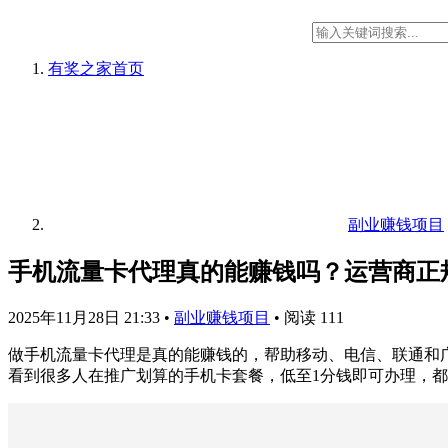
有奖之家
首页
副业赚钱项目
手机流量卡代理真的能赚钱吗？运营商正规
2025年11月28日 21:33
•
副业赚钱项目
•
阅读 111
做手机流量卡代理是真的能赚钱的，帮助移动、电信、联通和广
看到很多人在推广划算的手机卡套餐，低至1分钱即可办理，都是1