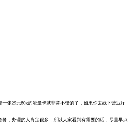
张29元80g的流量卡就非常不错的了，如果你去线下营业厅
算的套餐，办理的人肯定很多，所以大家看到有需要的话，尽量早点