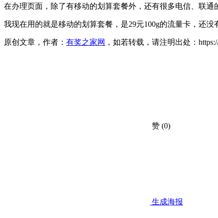
在办理页面，除了有移动的划算套餐外，还有很多电信、联通
我现在用的就是移动的划算套餐，是29元100g的流量卡，
原创文章，作者：
有奖之家网
，如若转载，请注明出处：https://www.yo
赞
(0)
生成海报