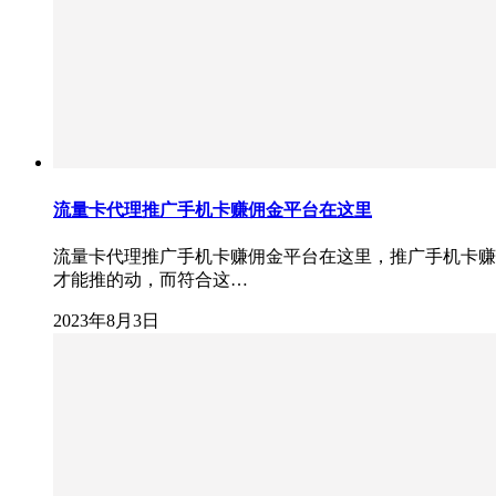
流量卡代理推广手机卡赚佣金平台在这里
流量卡代理推广手机卡赚佣金平台在这里，推广手机卡赚
才能推的动，而符合这…
2023年8月3日