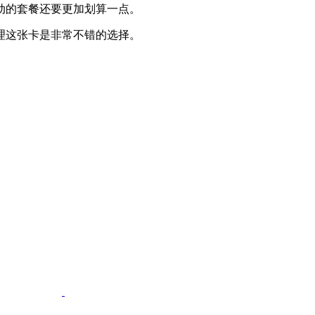
动的套餐还要更加划算一点。
办理这张卡是非常不错的选择。