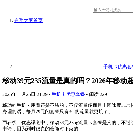
有奖之家
首页
手机卡优惠套
移动39元235流量是真的吗？2026年移
2025年11月25日 21:29
•
手机卡优惠套餐
•
阅读 229
移动的手机卡用着还是不错的，不仅流量多而且上网速度非常快
办理的话，每月29元的套餐只有3G的流量就更坑了。
而在线上优惠渠道中，移动39元235g流量卡套餐是真的，不
申请，因为到时候真的会随时下架的。