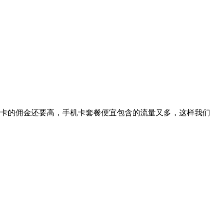
卡的佣金还要高，手机卡套餐便宜包含的流量又多，这样我们