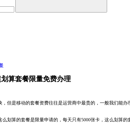
餐
动超划算套餐限量免费办理
，但是移动的套餐资费往往是运营商中最贵的，一般我们能办理一
过这么划算的套餐是限量申请的，每天只有5000张卡，这么划