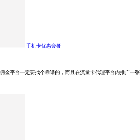
手机卡优惠套餐
佣金平台一定要找个靠谱的，而且在流量卡代理平台内推广一张