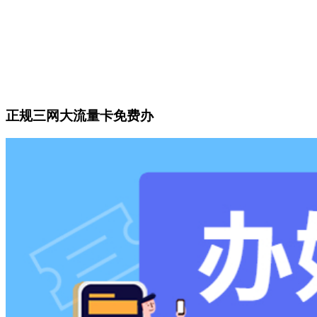
正规三网大流量卡免费办