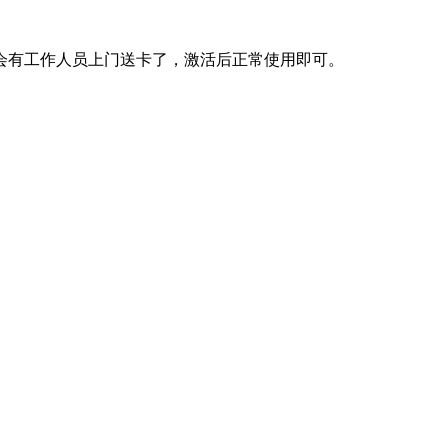
就会有工作人员上门送卡了，激活后正常使用即可。