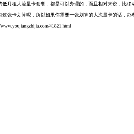
的低月租大流量卡套餐，都是可以办理的，而且相对来说，比移
还没有这张卡划算呢，所以如果你需要一张划算的大流量卡的话，
ujiangzhijia.com/41821.html