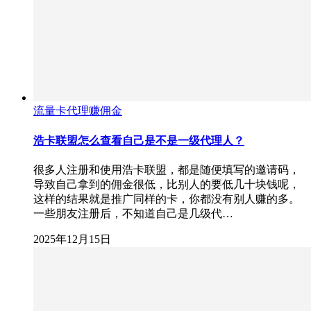
流量卡代理赚佣金
浩卡联盟怎么查看自己是不是一级代理人？
很多人注册和使用浩卡联盟，都是随便填写的邀请码，
导致自己拿到的佣金很低，比别人的要低几十块钱呢，
这样的结果就是推广同样的卡，你都没有别人赚的多。
一些朋友注册后，不知道自己是几级代…
2025年12月15日