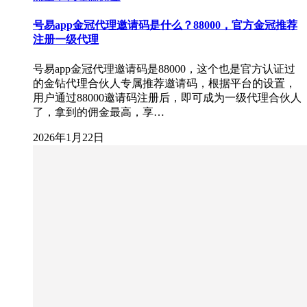
号易app金冠代理邀请码是什么？88000，官方金冠推荐
注册一级代理
号易app金冠代理邀请码是88000，这个也是官方认证过
的金钻代理合伙人专属推荐邀请码，根据平台的设置，
用户通过88000邀请码注册后，即可成为一级代理合伙人
了，拿到的佣金最高，享…
2026年1月22日