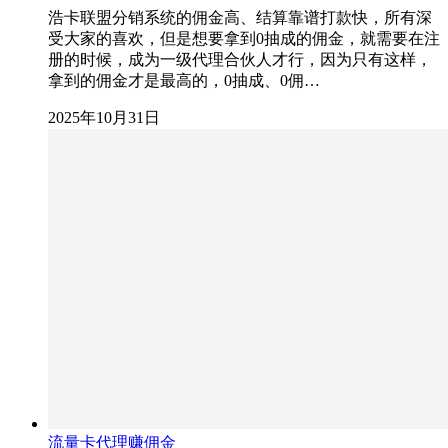
浩卡联盟分销系统的佣金高、结算靠谱打款快，所有深
受大家的喜欢，但是想要拿到0抽成的佣金，就需要在注
册的时候，成为一级代理合伙人才行，因为只有这样，
拿到的佣金才是最高的，0抽成、0佣…
2025年10月31日
流量卡代理赚佣金