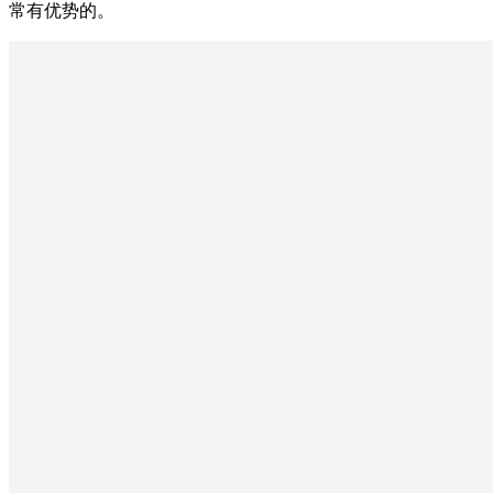
常有优势的。