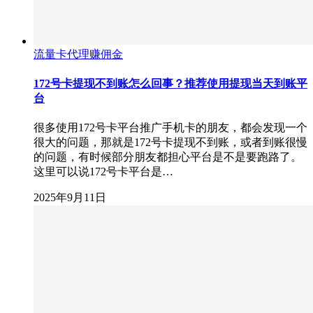
流量卡代理赚佣金
172号卡提现不到账怎么回事？推荐使用提现当天到账平
台
很多使用172号卡平台推广手机卡的朋友，都会发现一个
很大的问题，那就是172号卡提现不到账，或者到账很慢
的问题，有时候部分朋友都担心平台是不是要跑路了。
这里可以说172号卡平台是…
2025年9月11日