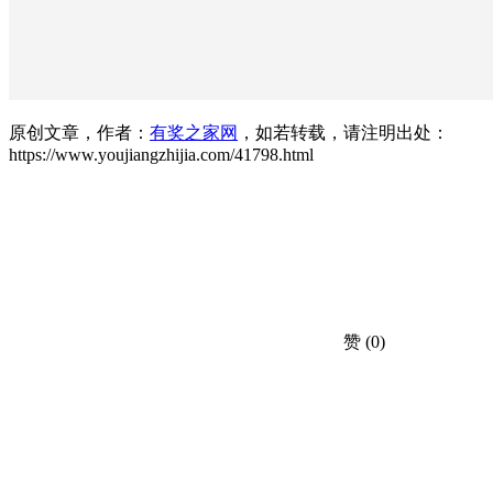
原创文章，作者：
有奖之家网
，如若转载，请注明出处：
https://www.youjiangzhijia.com/41798.html
赞
(0)