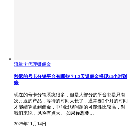
流量卡代理赚佣金
秒返的号卡分销平台有哪些？1-3天返佣金提现24小时到
账
现在的号卡分销系统很多，但是大部分的平台都是只有
次月返的产品，等待的时间太长了，通常要2个月的时间
才能结算拿到佣金，中间出现问题的可能性比较高，对
我们来说，风险有点大。 如果你想要…
2025年11月14日