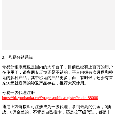
2、号易分销系统
号易分销系统也是国内的大平台了，目前已经有上百万的用户
在使用了，很多朋友反馈还是不错的，平台内拥有次月返和秒
返的多种产品，其中秒返的产品更多，而且有时候，还会有首
充50元就返佣的秒返产品存在，推荐大家使用。
号易一级代理注册：
https://hk.yunhaoka.cn/#/pages/public/register?code=88000
通过上方链接即可注册成为一级代理，拿到最高的佣金，0抽
成、0佣金差的，不管是自己推卡，还是拉下级代理，都是非