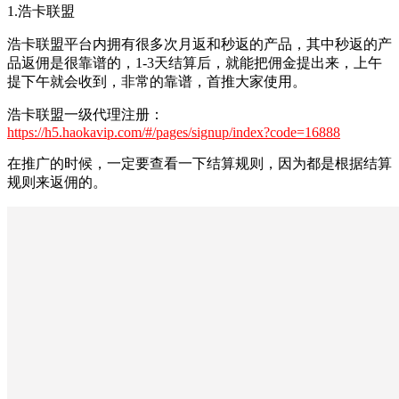
1.浩卡联盟
浩卡联盟平台内拥有很多次月返和秒返的产品，其中秒返的产
品返佣是很靠谱的，1-3天结算后，就能把佣金提出来，上午
提下午就会收到，非常的靠谱，首推大家使用。
浩卡联盟一级代理注册：
https://h5.haokavip.com/#/pages/signup/index?code=16888
在推广的时候，一定要查看一下结算规则，因为都是根据结算
规则来返佣的。