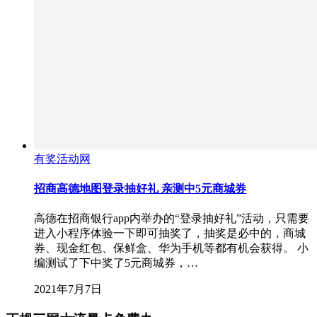
有奖活动网
招商高德地图登录抽好礼 亲测中5元商城券
高德在招商银行app内举办的“登录抽好礼”活动，只需要
进入小程序体验一下即可抽奖了，抽奖是必中的，商城
券、现金红包、保鲜盒、华为手机等都有机会获得。 小
编测试了下中奖了5元商城券，…
2021年7月7日