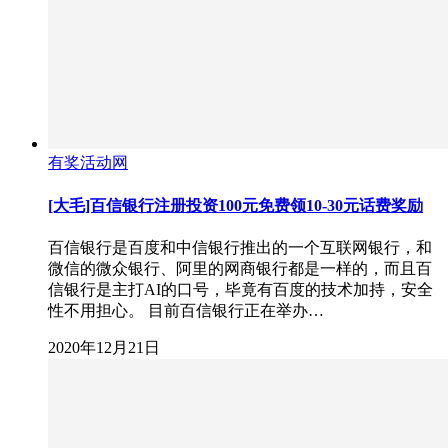
有奖活动网
[大毛]百信银行注册投资100元免费领10-30元话费奖励
百信银行是百度和中信银行推出的一个互联网银行，和
微信的微众银行、阿里的网商银行都是一样的，而且百
信银行是主打AI的口号，毕竟有百度的技术加持，安全
性不用担心。 目前百信银行正在举办…
2020年12月21日