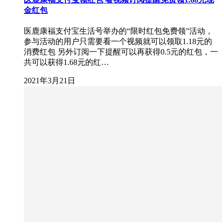
金红包
医鹿康福支付宝生活号举办的“限时红包免费领”活动，
参与活动的用户只需要看一个视频就可以领取1.18元的
消费红包 另外订阅一下提醒可以再获得0.5元的红包，一
共可以获得1.68元的红…
2021年3月21日