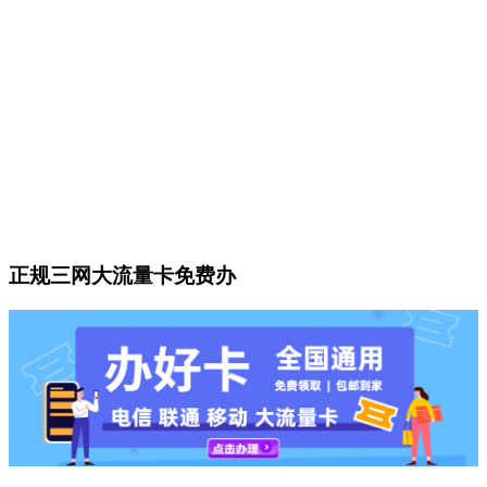
正规三网大流量卡免费办