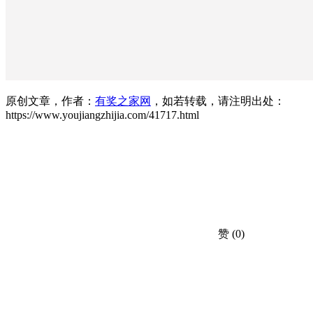
原创文章，作者：
有奖之家网
，如若转载，请注明出处：
https://www.youjiangzhijia.com/41717.html
赞
(0)