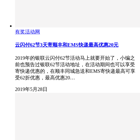
有奖活动网
云闪付62节3天寄顺丰和EMS快递最高优惠20元
2019年的银联云闪付62节活动马上就要开始了，小编之
前也预告过银联62节活动地址，在活动期间也可以享受
寄快递优惠的，在顺丰同城急送和EMS寄快递最高可享
受62折优惠，最高优惠20…
2019年5月28日