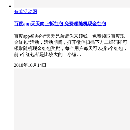
有奖活动网
百度app天天向上拆红包 免费领随机现金红包
百度app举办的“天天兄弟请你来领钱，免费领取百度现
金红包”活动，活动期间，打开微信扫描下方二维码即可
领取随机现金红包奖励，每个用户每天可以拆5个红包，
前5个红包都是比较大的，小编…
2018年10月14日