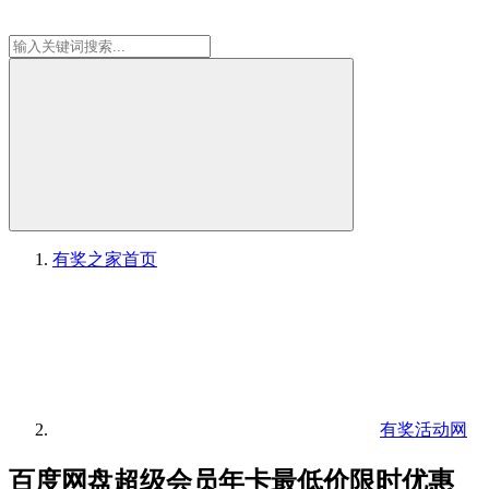
有奖之家
首页
有奖活动网
百度网盘超级会员年卡最低价限时优惠