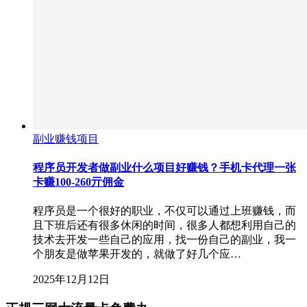
副业赚钱项目
程序员开发者做副业什么项目好赚钱？手机卡代理一张
卡赚100-260亓佣金
程序员是一个很好的职业，不仅可以通过上班赚钱，而
且下班后还有很多休闲的时间，很多人都想利用自己的
技术去开发一些自己的应用，找一份自己的副业，我一
个朋友是做苹果开发的，就做了好几个应…
2025年12月12日