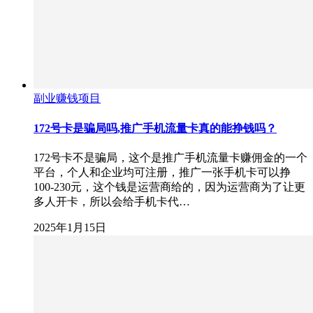
副业赚钱项目
172号卡是骗局吗,推广手机流量卡真的能挣钱吗？
172号卡不是骗局，这个是推广手机流量卡赚佣金的一个
平台，个人和企业均可注册，推广一张手机卡可以挣
100-230元，这个钱是运营商给的，因为运营商为了让更
多人开卡，所以会给手机卡代…
2025年1月15日