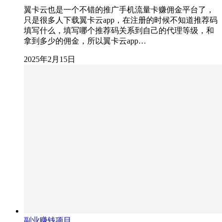
翼卡云也是一个不错的推广手机流量卡赚佣金平台了，
只是很多人下载翼卡云app，在注册的时候不知道推荐码
填写什么，填写哪个推荐码关系到自己的代理等级，和
拿到多少的佣金，所以翼卡云app…
2025年2月15日
副业赚钱项目