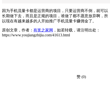
因为手机流量卡都是运营商的项目，只要运营商不倒，就可以
长期做下去，而且是正规的项目，谁做了都不愿意放弃啊，所
以现在有越来越多的人开始推广手机流量卡赚佣金了。
原创文章，作者：
有奖之家网
，如若转载，请注明出处：
https://www.youjiangzhijia.com/41613.html
赞
(0)