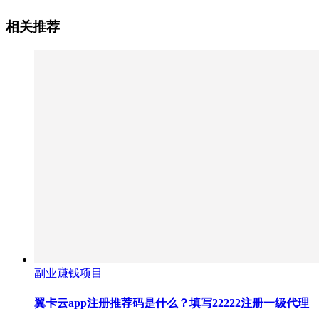
相关推荐
副业赚钱项目
翼卡云app注册推荐码是什么？填写22222注册一级代理