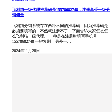
飞利猫一级代理推荐码是15578682748，注册享受一级分
销佣金
飞利猫分销系统存在两种不同的推荐码，因为推荐码是
必须要填写的，不然就注册不了，下面告诉大家怎么怎
么飞利猫一级代理。 一种是在注册时填写手机号
15578682748 一键复制，另外一…
2024年11月28日