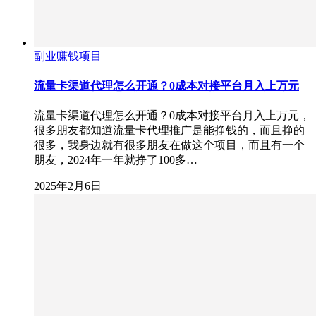
副业赚钱项目
流量卡渠道代理怎么开通？0成本对接平台月入上万元
流量卡渠道代理怎么开通？0成本对接平台月入上万元，
很多朋友都知道流量卡代理推广是能挣钱的，而且挣的
很多，我身边就有很多朋友在做这个项目，而且有一个
朋友，2024年一年就挣了100多…
2025年2月6日