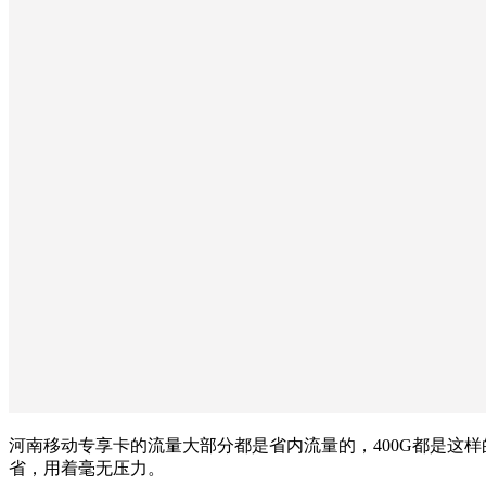
河南移动专享卡的流量大部分都是省内流量的，400G都是这
省，用着毫无压力。