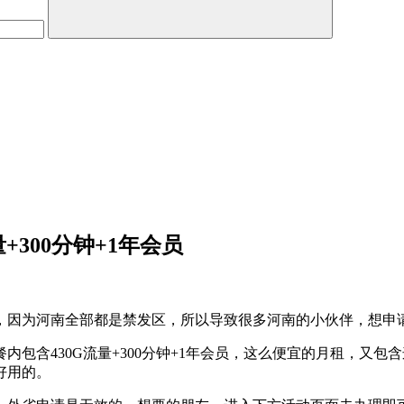
+300分钟+1年会员
，因为河南全部都是禁发区，所以导致很多河南的小伙伴，想申
内包含430G流量+300分钟+1年会员，这么便宜的月租，又
好用的。