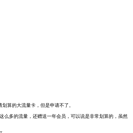
请划算的大流量卡，但是申请不了。
包含这么多的流量，还赠送一年会员，可以说是非常划算的，虽然