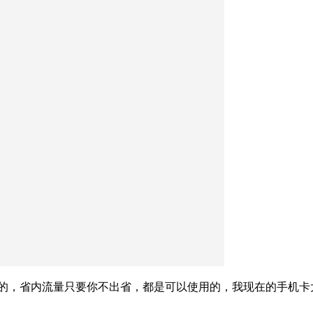
样的，省内流量只要你不出省，都是可以使用的，我现在的手机