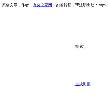
原创文章，作者：
有奖之家网
，如若转载，请注明出处：https://www.yo
赞
(0)
生成海报