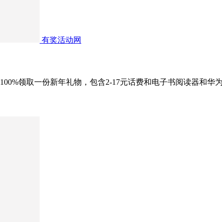
有奖活动网
100%领取一份新年礼物，包含2-17元话费和电子书阅读器和