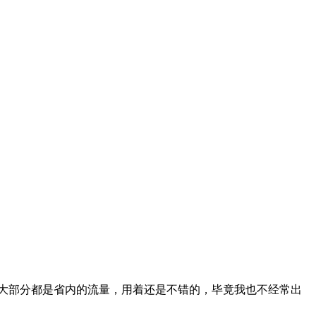
卡大部分都是省内的流量，用着还是不错的，毕竟我也不经常出