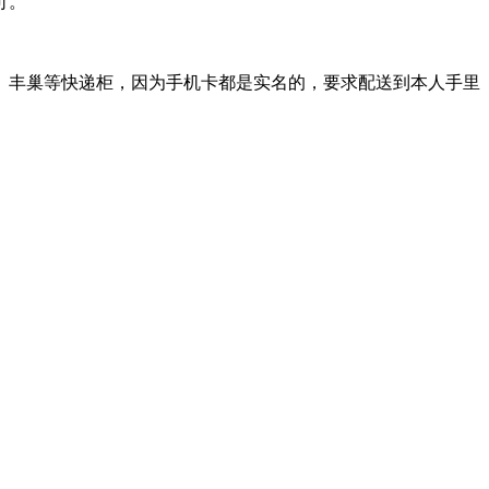
可。
、丰巢等快递柜，因为手机卡都是实名的，要求配送到本人手里