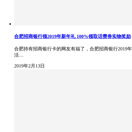
合肥招商银行领2019年新年礼 100%领取话费券实物奖励
合肥持有招商银行卡的网友有福了，合肥招商银行2019年
活…
2019年2月13日