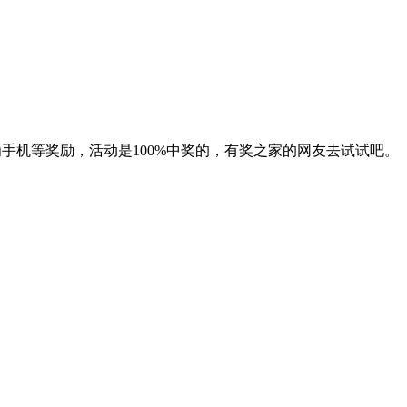
华为手机等奖励，活动是100%中奖的，有奖之家的网友去试试吧。