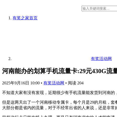
有奖之家
首页
有奖活动网
河南能办的划算手机流量卡:29元430G流量
2025年9月16日 10:00
•
有奖活动网
•
阅读 204
不知道大家有没有发现，近期很少有手机流量能发货到河南的
但是这两天出了一个河南移动专属卡，每个月是29的月租，套餐
大部分都是省内的流量，对于不经常出省的人来说，还是非常