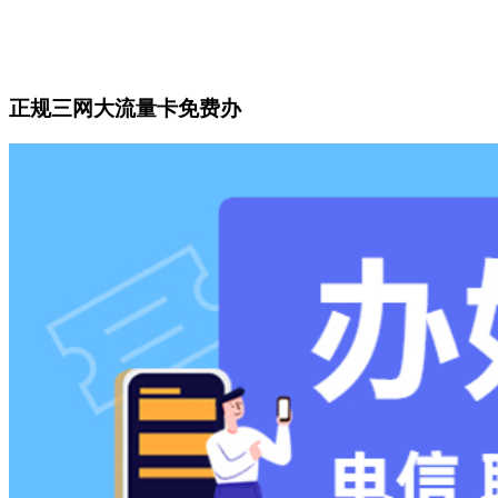
正规三网大流量卡免费办