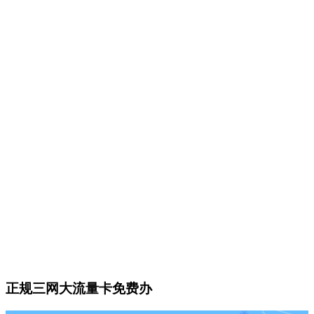
正规三网大流量卡免费办