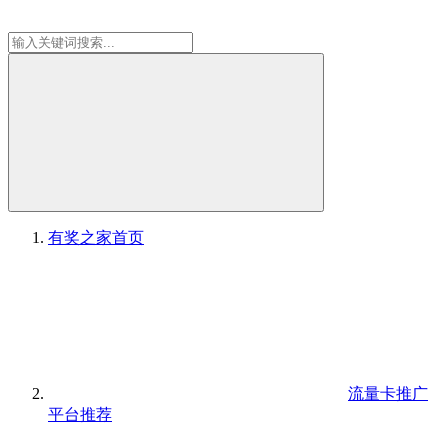
有奖之家
首页
流量卡推广
平台推荐