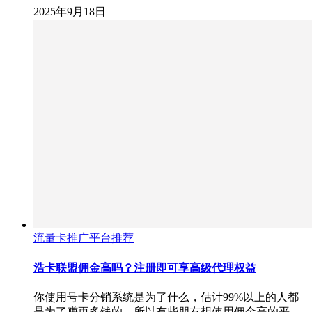
2025年9月18日
流量卡推广平台推荐
浩卡联盟佣金高吗？注册即可享高级代理权益
你使用号卡分销系统是为了什么，估计99%以上的人都
是为了赚更多钱的，所以有些朋友想使用佣金高的平