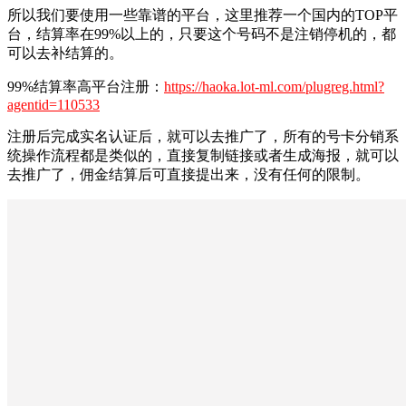
所以我们要使用一些靠谱的平台，这里推荐一个国内的TOP平
台，结算率在99%以上的，只要这个号码不是注销停机的，都
可以去补结算的。
99%结算率高平台注册：
https://haoka.lot-ml.com/plugreg.html?
agentid=110533
注册后完成实名认证后，就可以去推广了，所有的号卡分销系
统操作流程都是类似的，直接复制链接或者生成海报，就可以
去推广了，佣金结算后可直接提出来，没有任何的限制。