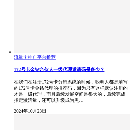
流量卡推广平台推荐
172号卡金钻合伙人一级代理邀请码是多少？
在我们在注册172号卡分销系统的时候，聪明人都是填写
的172号卡金钻代理的推荐码，因为只有这样默认注册的
才是一级代理，而且后续发展空间是很大的，后续完成
指定激活量，还可以升级成为黑…
2024年10月23日