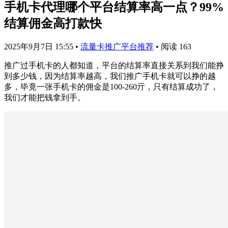
手机卡代理哪个平台结算率高一点？99%
结算佣金高打款快
2025年9月7日 15:55
•
流量卡推广平台推荐
•
阅读 163
推广过手机卡的人都知道，平台的结算率直接关系到我们能挣
到多少钱，因为结算率越高，我们推广手机卡就可以挣的越
多，毕竟一张手机卡的佣金是100-260亓，只有结算成功了，
我们才能把钱拿到手。