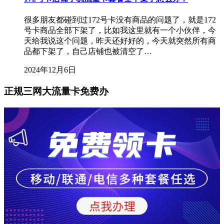
很多朋友都碰到过172号卡没有商品的问题了，就是172
号卡商品全部下架了，比如我这里就有一个小伙伴，今
天给我说这个问题，昨天还好好的，今天就突然所有商
品都下架了，自己店铺也被清空了…
2024年12月6日
正规三网大流量卡免费办