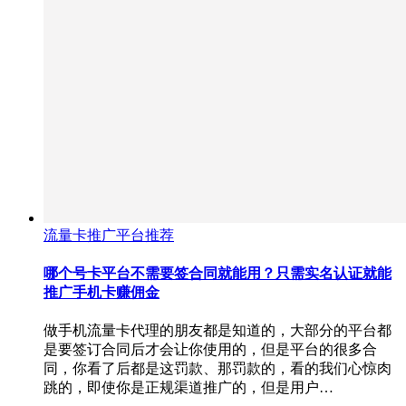
流量卡推广平台推荐
哪个号卡平台不需要签合同就能用？只需实名认证就能
推广手机卡赚佣金
做手机流量卡代理的朋友都是知道的，大部分的平台都
是要签订合同后才会让你使用的，但是平台的很多合
同，你看了后都是这罚款、那罚款的，看的我们心惊肉
跳的，即使你是正规渠道推广的，但是用户…