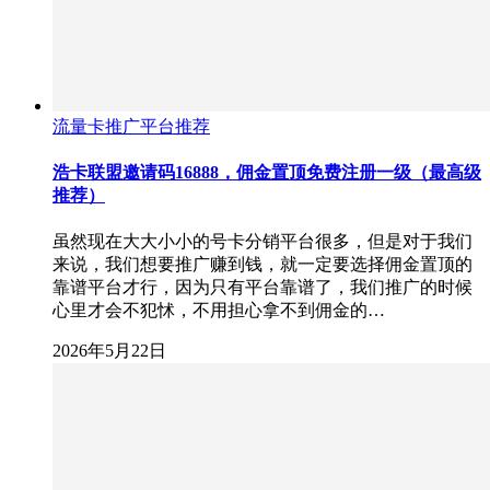
流量卡推广平台推荐
浩卡联盟邀请码16888，佣金置顶免费注册一级（最高级
推荐）
虽然现在大大小小的号卡分销平台很多，但是对于我们
来说，我们想要推广赚到钱，就一定要选择佣金置顶的
靠谱平台才行，因为只有平台靠谱了，我们推广的时候
心里才会不犯怵，不用担心拿不到佣金的…
2026年5月22日