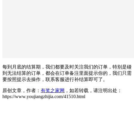
每到月底的结算期，我们都要及时关注我们的订单，特别是碰
到无法结算的订单，都会在订单备注里面提示你的，我们只需
要按照提示去操作，联系客服进行补结算即可了。
原创文章，作者：
有奖之家网
，如若转载，请注明出处：
https://www.youjiangzhijia.com/41510.html