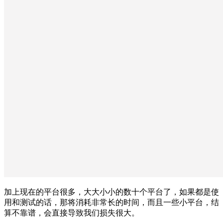
加上现在的平台很多，大大小小的数十个平台了，如果都是使
用和测试的话，那将消耗非常长的时间，而且一些小平台，结
算不靠谱，会直接导致我们损失很大。