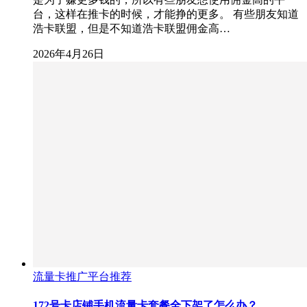
台，这样在推卡的时候，才能挣的更多。 有些朋友知道
浩卡联盟，但是不知道浩卡联盟佣金高…
2026年4月26日
流量卡推广平台推荐
172号卡店铺手机流量卡套餐全下架了怎么办？