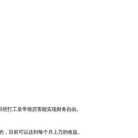
那些打工皇帝很厉害能实现财务自由。
的，目前可以达到每个月上万的收益。