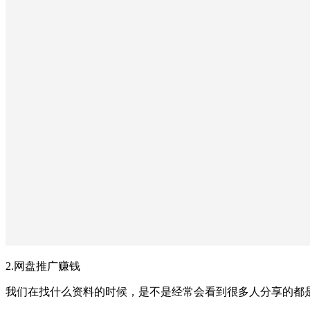
2.网盘推广赚钱
我们在找什么资料的时候，是不是经常会看到很多人分享的都