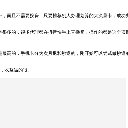
，而且不需要投资，只要推荐别人办理划算的大流量卡，成功办理一
的人是很多的，很多代理都在抖音快手上直播卖，操作的都是这个项
最高的，手机卡分为次月返和秒返的，刚开始可以尝试做秒返的
个，收益猛的很。