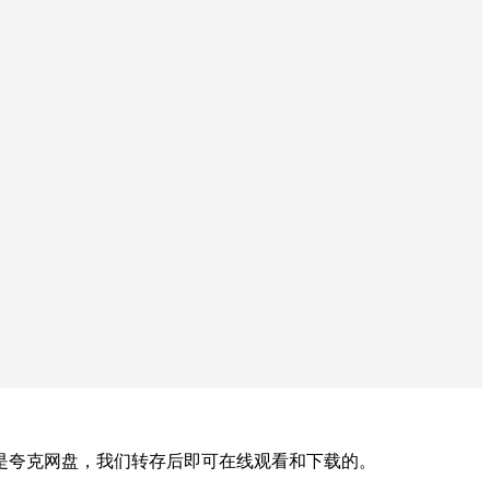
是夸克网盘，我们转存后即可在线观看和下载的。