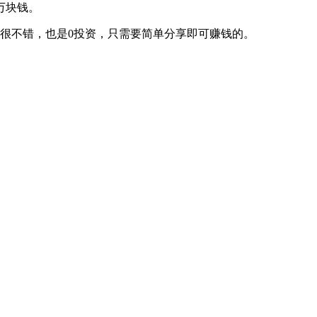
万块钱。
很不错，也是0投资，只需要简单分享即可赚钱的。