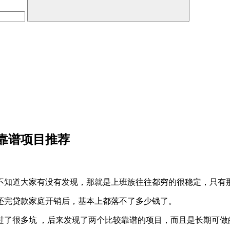
靠谱项目推荐
不知道大家有没有发现，那就是上班族往往都穷的很稳定，只有
还完贷款家庭开销后，基本上都落不了多少钱了。
过了很多坑 ，后来发现了两个比较靠谱的项目，而且是长期可做