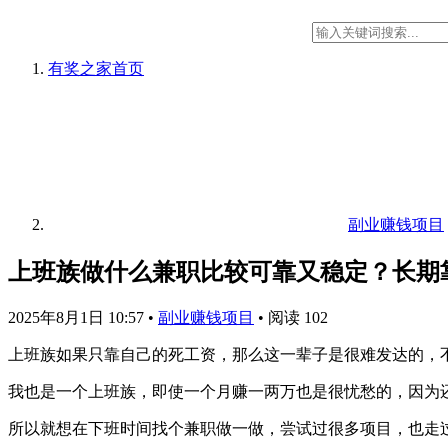
有奖之家
首页
副业赚钱项目
上班族做什么兼职比较可靠又稳定？长期
2025年8月1日 10:57
•
副业赚钱项目
•
阅读 102
上班族如果只靠自己的死工资，那么这一辈子是很难发达的，
我也是一个上班族，即使一个月赚一两万也是很忧愁的，因为
所以就想在下班时间找个兼职做一做，尝试过很多项目，也走